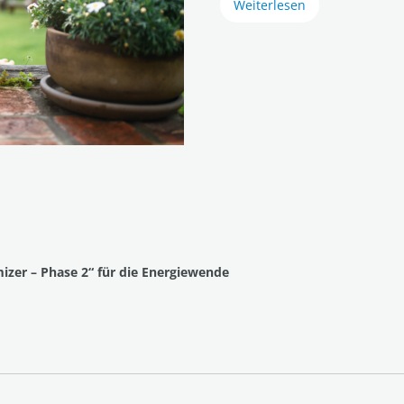
Weiterlesen
izer – Phase 2“ für die Energiewende