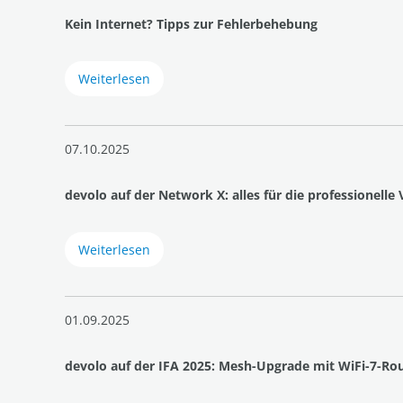
Kein Internet? Tipps zur Fehlerbehebung
Weiterlesen
07.10.2025
devolo auf der Network X: alles für die professione
Weiterlesen
01.09.2025
devolo auf der IFA 2025: Mesh-Upgrade mit WiFi-7-Ro