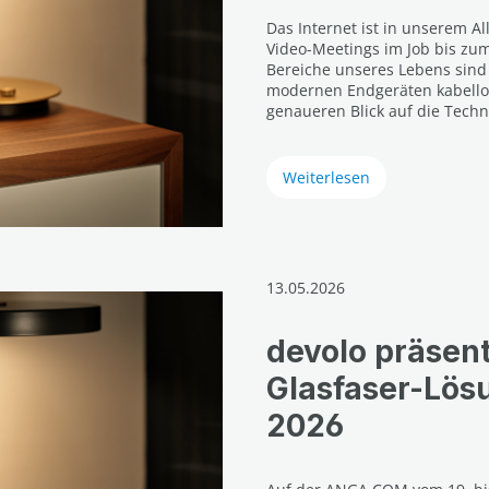
Das Internet ist in unserem Al
Video-Meetings im Job bis zu
Bereiche unseres Lebens sind
modernen Endgeräten kabellos
genaueren Blick auf die Techn
Weiterlesen
13.05.2026
devolo präsent
Glasfaser-Lö
2026