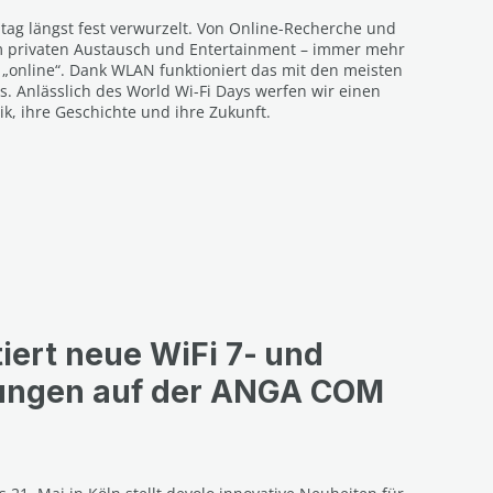
ltag längst fest verwurzelt. Von Online-Recherche und
m privaten Austausch und Entertainment – immer mehr
 „online“. Dank WLAN funktioniert das mit den meisten
. Anlässlich des World Wi-Fi Days werfen wir einen
ik, ihre Geschichte und ihre Zukunft.
iert neue WiFi 7‑ und
sungen auf der ANGA COM