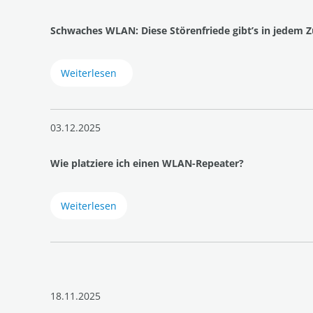
Schwaches WLAN: Diese Störenfriede gibt’s in jedem 
Weiterlesen
03.12.2025
Wie platziere ich einen WLAN-Repeater?
Weiterlesen
18.11.2025