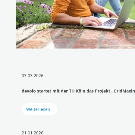
03.03.2026
devolo startet mit der TH Köln das Projekt „GridMaxim
Weiterlesen
21.01.2026