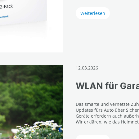
Weiterlesen
12.03.2026
WLAN für Gar
Das smarte und vernetzte Zu
Updates fürs Auto über Siche
Geräte erfordern auch außerh
Wir erklären, wie das Heimne