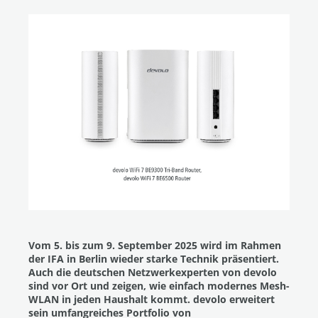
Vom 5. bis zum 9. September 2025 wird im Rahmen
der IFA in Berlin wieder starke Technik präsentiert.
Auch die deutschen Netzwerkexperten von devolo
sind vor Ort und zeigen, wie einfach modernes Mesh-
WLAN in jeden Haushalt kommt. devolo erweitert
sein umfangreiches Portfolio von