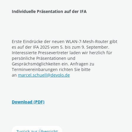
Individuelle Präsentation auf der IFA
Erste Eindrücke der neuen WLAN-7-Mesh-Router gibt
es auf der IFA 2025 vom 5. bis zum 9. September.
Interessierte Pressevertreter laden wir herzlich für
persönliche Präsentationen und
Gesprächsmöglichkeiten ein. Anfragen zu
Terminvereinbarungen richten Sie bitte
an
marcel.schuell@devolo.de
Download (PDF)
Zurück zur Übersicht