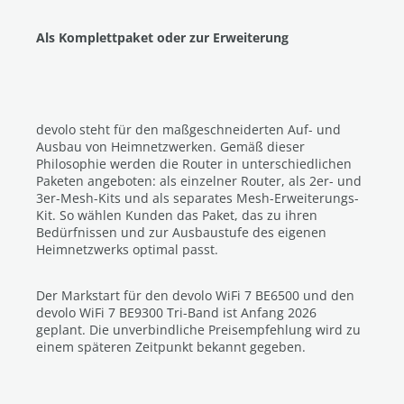
Als Komplettpaket oder zur Erweiterung
devolo steht für den maßgeschneiderten Auf- und
Ausbau von Heimnetzwerken. Gemäß dieser
Philosophie werden die Router in unterschiedlichen
Paketen angeboten: als einzelner Router, als 2er- und
3er-Mesh-Kits und als separates Mesh-Erweiterungs-
Kit. So wählen Kunden das Paket, das zu ihren
Bedürfnissen und zur Ausbaustufe des eigenen
Heimnetzwerks optimal passt.
Der Markstart für den devolo WiFi 7 BE6500 und den
devolo WiFi 7 BE9300 Tri-Band ist Anfang 2026
geplant. Die unverbindliche Preisempfehlung wird zu
einem späteren Zeitpunkt bekannt gegeben.