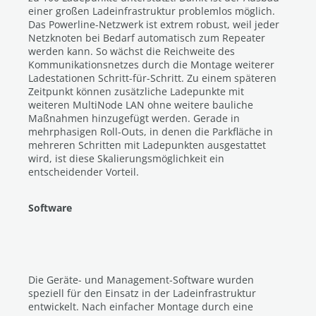
einer großen Ladeinfrastruktur problemlos möglich.
Das Powerline-Netzwerk ist extrem robust, weil jeder
Netzknoten bei Bedarf automatisch zum Repeater
werden kann. So wächst die Reichweite des
Kommunikationsnetzes durch die Montage weiterer
Ladestationen Schritt-für-Schritt. Zu einem späteren
Zeitpunkt können zusätzliche Ladepunkte mit
weiteren MultiNode LAN ohne weitere bauliche
Maßnahmen hinzugefügt werden. Gerade in
mehrphasigen Roll-Outs, in denen die Parkfläche in
mehreren Schritten mit Ladepunkten ausgestattet
wird, ist diese Skalierungsmöglichkeit ein
entscheidender Vorteil.
Software
Die Geräte- u
nd Management-Software wurden
speziell für den Einsatz in der Ladeinfrastruktur
entwickelt. Nach einfacher Montage durch eine