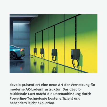
devolo präsentiert eine neue Art der Vernetzung für
moderne AC-Ladeinfrastruktur. Das devolo
MultiNode LAN macht die Datenanbindung durch
Powerline-Technologie kosteneffizient und
besonders leicht skalierbar.