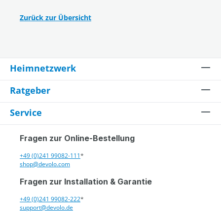
Zurück zur Übersicht
Heimnetzwerk
Ratgeber
Service
Fragen zur Online-Bestellung
+49 (0)241 99082-111
*
shop@devolo.com
Fragen zur Installation & Garantie
+49 (0)241 99082-222
*
support@devolo.de