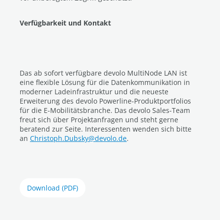
Verfügbarkeit und Kontakt
Das ab sofort verfügbare devolo MultiNode LAN ist
eine flexible Lösung für die Datenkommunikation in
moderner Ladeinfrastruktur und die neueste
Erweiterung des devolo Powerline-Produktportfolios
für die E-Mobilitätsbranche. Das devolo Sales-Team
freut sich über Projektanfragen und steht gerne
beratend zur Seite. Interessenten wenden sich bitte
an
Christoph.Dubsky@devolo.de
.
Download (PDF)