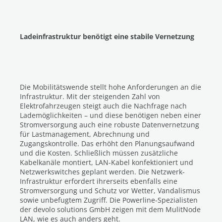
Ladeinfrastruktur benötigt eine stabile Vernetzung
Die Mobilitätswende stellt hohe Anforderungen an die
Infrastruktur. Mit der steigenden Zahl von
Elektrofahrzeugen steigt auch die Nachfrage nach
Lademöglichkeiten – und diese benötigen neben einer
Stromversorgung auch eine robuste Datenvernetzung
für Lastmanagement, Abrechnung und
Zugangskontrolle. Das erhöht den Planungsaufwand
und die Kosten. Schließlich müssen zusätzliche
Kabelkanäle montiert, LAN-Kabel konfektioniert und
Netzwerkswitches geplant werden. Die Netzwerk-
Infrastruktur erfordert ihrerseits ebenfalls eine
Stromversorgung und Schutz vor Wetter, Vandalismus
sowie unbefugtem Zugriff. Die Powerline-Spezialisten
der devolo solutions GmbH zeigen mit dem MulitNode
LAN, wie es auch anders geht.