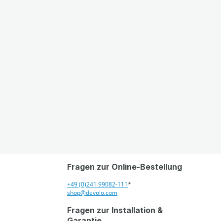
Fragen zur Online-Bestellung
+49 (0)241 99082-111
*
shop@devolo.com
Fragen zur Installation &
Garantie