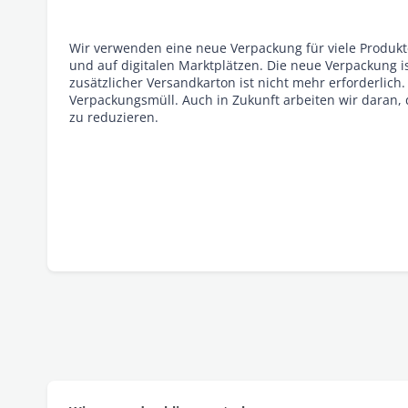
Wir verwenden eine neue Verpa
ckung für viele Produk
und auf digitalen Marktplätzen. Die neue Verpackung is
zusätzlicher Versandkarton ist nicht mehr erforderlich.
Verpackungsmüll. Auch in Zukunft arbeiten wir daran, 
zu reduzieren.