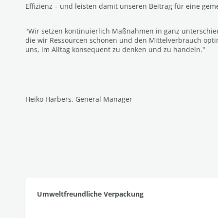
Effizienz – und leisten damit unseren Beitrag für eine ge
"Wir setzen kontinuierlich Maßnahmen in ganz unterschie
die wir Ressourcen schonen und den Mittelverbrauch opti
uns, im Alltag konsequent zu denken und zu handeln."
Heiko Harbers, General Manager
Umweltfreundliche Verpackung