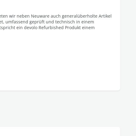
eten wir neben Neuware auch generalüberholte Artikel
tet, umfassend geprüft und technisch in einem
spricht ein devolo Refurbished Produkt einem