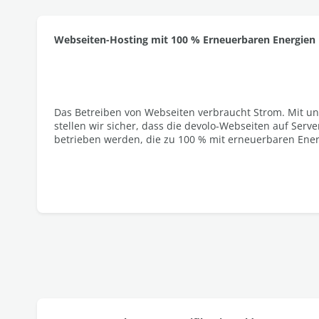
Webseiten-Hosting mit 100 % Erneuerbaren Energien
Das Betreiben von Webseiten verbraucht Strom. Mit u
stellen wir sicher, dass die devolo-Webseiten auf Serv
betrieben werden, die zu 100 % mit erneuerbaren Ener