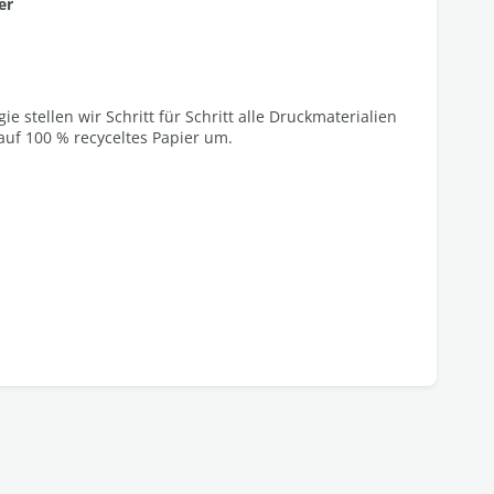
er
 stellen wir Schritt für Schritt alle Druckmaterialien
uf 100 % recyceltes Papier um.