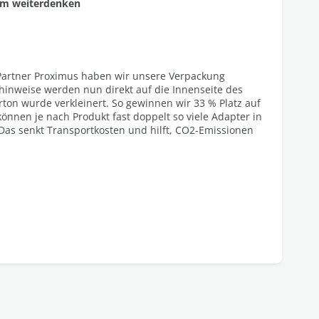
am weiterdenken​
artner Proximus haben wir unsere Verpackung
nshinweise werden nun direkt auf die Innenseite des
ton wurde verkleinert. So gewinnen wir 33 % Platz auf
önnen je nach Produkt fast doppelt so viele Adapter in
 Das senkt Transportkosten und hilft, CO2-Emissionen