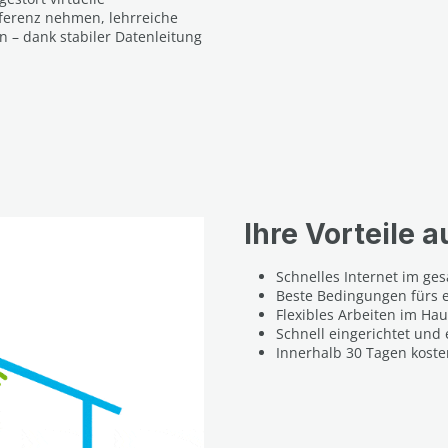
ferenz nehmen, lehrreiche
 – dank stabiler Datenleitung
Ihre Vorteile a
Schnelles Internet im g
Beste Bedingungen fürs 
Flexibles Arbeiten im Ha
Schnell eingerichtet und 
Innerhalb 30 Tagen koste