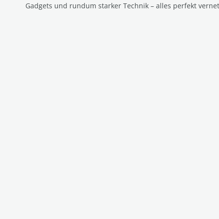
Gadgets und rundum starker Technik – alles perfekt vernet