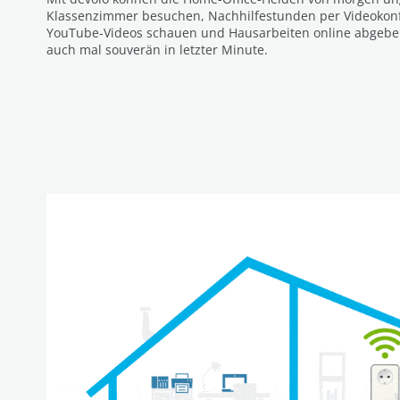
Klassenzimmer besuchen, Nachhilfestunden per Videokon
YouTube-Videos schauen und Hausarbeiten online abgeben
auch mal souverän in letzter Minute.