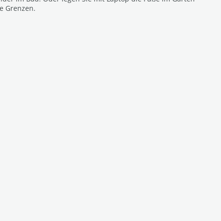
ne Grenzen.