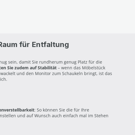
 Raum für Entfaltung
nug sein, damit Sie rundherum genug Platz für die
en Sie zudem auf Stabilität
– wenn das Möbelstück
wackelt und den Monitor zum Schaukeln bringt, ist das
ich.
nverstellbarkeit
: So können Sie die für Ihre
nstellen und auf Wunsch auch einfach mal im Stehen