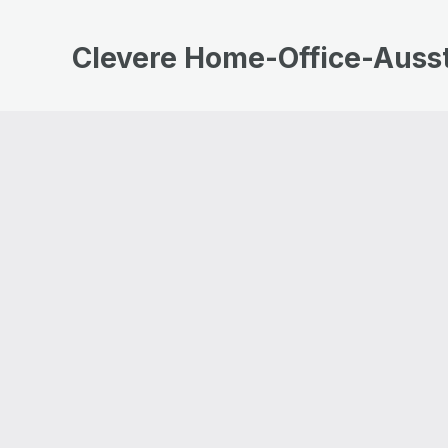
Clevere Home-Office-Auss