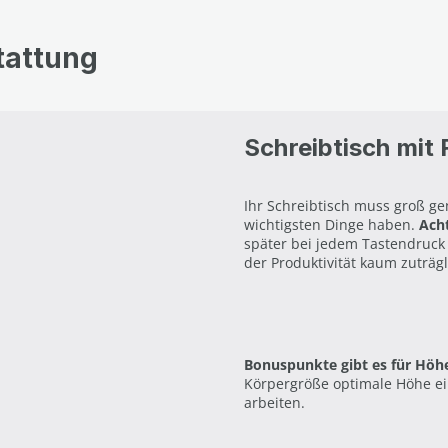
tattung
Schreibtisch mit
Ihr Schreibtisch muss groß ge
wichtigsten Dinge haben.
Acht
später bei jedem Tastendruck 
der Produktivität kaum zuträgl
Bonuspunkte gibt es für Höhe
Körpergröße optimale Höhe ei
arbeiten.