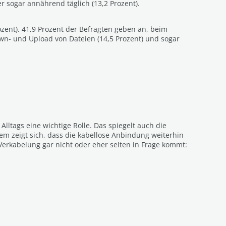
 sogar annährend täglich (13,2 Prozent).
zent). 41,9 Prozent der Befragten geben an, beim
own- und Upload von Dateien (14,5 Prozent) und sogar
lltags eine wichtige Rolle. Das spiegelt auch die
m zeigt sich, dass die kabellose Anbindung weiterhin
Verkabelung gar nicht oder eher selten in Frage kommt: