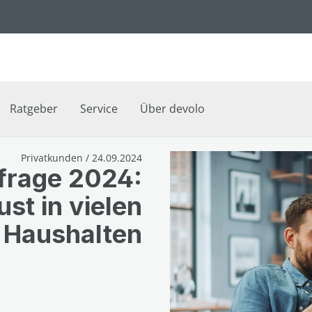
Ratgeber
Service
Über devolo
Privatkunden / 24.09.2024
frage 2024:
st in vielen
Haushalten