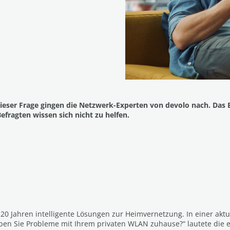
ieser Frage gingen die Netzwerk-Experten von devolo nach. Das
fragten wissen sich nicht zu helfen.
20 Jahren intelligente Lösungen zur Heimvernetzung. In einer akt
aben Sie Probleme mit Ihrem privaten WLAN zuhause?“ lautete die 