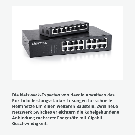
Die Netzwerk-Experten von devolo erweitern das
Portfolio leistungsstarker Lösungen für schnelle
Heimnetze um einen weiteren Baustein. Zwei neue
Netzwerk Switches erleichtern die kabelgebundene
Anbindung mehrerer Endgeräte mit Gigabit-
Geschwindigkeit.