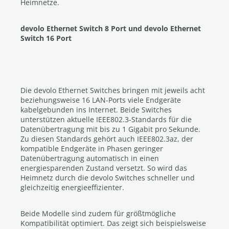
Heimnetze.
devolo Ethernet Switch 8 Port und devolo Ethernet
Switch 16 Port
Die devolo Ethernet Switches bringen mit jeweils acht
beziehungsweise 16 LAN-Ports viele Endgeräte
kabelgebunden ins Internet. Beide Switches
unterstützen aktuelle IEEE802.3-Standards für die
Datenübertragung mit bis zu 1 Gigabit pro Sekunde.
Zu diesen Standards gehört auch IEEE802.3az, der
kompatible Endgeräte in Phasen geringer
Datenübertragung automatisch in einen
energiesparenden Zustand versetzt. So wird das
Heimnetz durch die devolo Switches schneller und
gleichzeitig energieeffizienter.
Beide Modelle sind zudem für größtmögliche
Kompatibilität optimiert. Das zeigt sich beispielsweise