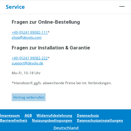
Service
Fragen zur Online-Bestellung
+49 (0)241 99082-111
*
shop@devolo.com
Fragen zur Installation & Garantie
+49 (0)241 99082-222
*
support@devolo.de
Mo–Fr, 10–18 Uhr
*Inlandstarif; ggfs. abweichende Preise bei int. Verbindungen.
Vertrag widerrufen
Impressum
AGB
Widerrufsbelehrung
Datenschutz
Barrierefreiheit
Nutzungsbedingungen
Datenschutzeinstellungen
Deutschland