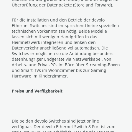
Überprüfung der Datenpakete (Store and Forward).
Für die Installation und den Betrieb der devolo
Ethernet Switches sind entsprechend keine speziellen
technischen Vorkenntnisse nötig. Beide Modelle
lassen sich mit wenigen Handgriffen in das
Heimnetzwerk integrieren und lenken den
Datenverkehr anschließend vollautomatisch. Die
Switches ermöglichen so die Anbindung besonders
datenhungriger Endgeräte via Netzwerkkabel. Von
Arbeits- und Privat-PCs im Büro über Streaming-Boxen
und Smart-TVs im Wohnzimmer bis zur Gaming-
Hardware im Kinderzimmer.
Preise und Verfügbarkeit
Die beiden devolo Switches sind jetzt online
verfügbar. Der devolo Ethernet Switch 8 Port ist zum