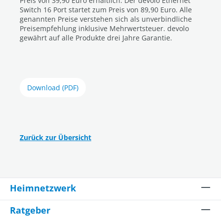
Preis von 39,90 Euro erhältlich. Der devolo Ethernet
Switch 16 Port startet zum Preis von 89,90 Euro. Alle
genannten Preise verstehen sich als unverbindliche
Preisempfehlung inklusive Mehrwertsteuer. devolo
gewährt auf alle Produkte drei Jahre Garantie.
Download (PDF)
Zurück zur Übersicht
Heimnetzwerk
Ratgeber