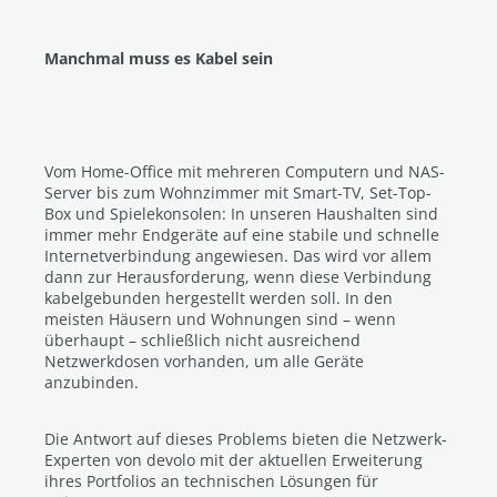
Manchmal muss es Kabel sein
Vom Home-Office mit mehreren Computern und NAS-
Server bis zum Wohnzimmer mit Smart-TV, Set-Top-
Box und Spielekonsolen: In unseren Haushalten sind
immer mehr Endgeräte auf eine stabile und schnelle
Internetverbindung angewiesen. Das wird vor allem
dann zur Herausforderung, wenn diese Verbindung
kabelgebunden hergestellt werden soll. In den
meisten Häusern und Wohnungen sind – wenn
überhaupt – schließlich nicht ausreichend
Netzwerkdosen vorhanden, um alle Geräte
anzubinden.
Die Antwort auf dieses Problems bieten die Netzwerk-
Experten von devolo mit der aktuellen Erweiterung
ihres Portfolios an technischen Lösungen für