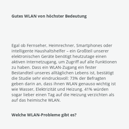
Gutes WLAN von höchster Bedeutung
Egal ob Fernseher, Heimrechner, Smartphones oder
intelligente Haushaltshelfer – ein Großteil unserer
elektronischen Geräte benötigt heutzutage einen
aktiven Internetzugang, um Zugriff auf alle Funktionen
zu haben. Dass ein WLAN-Zugang ein fester
Bestandteil unseres alltäglichen Lebens ist, bestätigt
die Studie sehr eindrucksvoll: 73% der Befragten
geben darin an, dass ihnen WLAN genauso wichtig ist
wie Wasser, Elektrizität und Heizung. 41% würden
sogar lieber einen Tag auf die Heizung verzichten als
auf das heimische WLAN.
Welche WLAN-Probleme gibt es?