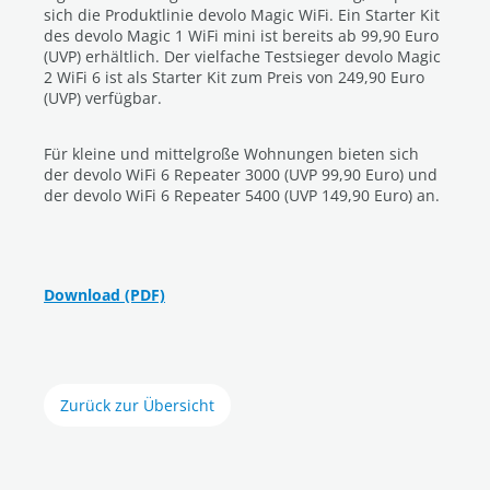
sich die Produktlinie devolo Magic WiFi. Ein Starter Kit
des devolo Magic 1 WiFi mini ist bereits ab 99,90 Euro
(UVP) erhältlich. Der vielfache Testsieger devolo Magic
2 WiFi 6 ist als Starter Kit zum Preis von 249,90 Euro
(UVP) verfügbar.
Für kleine und mittelgroße Wohnungen bieten sich
der devolo WiFi 6 Repeater 3000 (UVP 99,90 Euro) und
der devolo WiFi 6 Repeater 5400 (UVP 149,90 Euro) an.
Download (PDF)
Zurück zur Übersicht