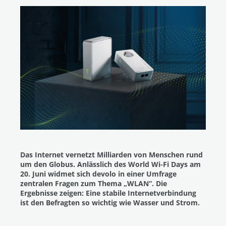
Das Internet vernetzt Milliarden von Menschen rund
um den Globus. Anlässlich des World Wi-Fi Days am
20. Juni widmet sich devolo in einer Umfrage
zentralen Fragen zum Thema „WLAN“. Die
Ergebnisse zeigen: Eine stabile Internetverbindung
ist den Befragten so wichtig wie Wasser und Strom.