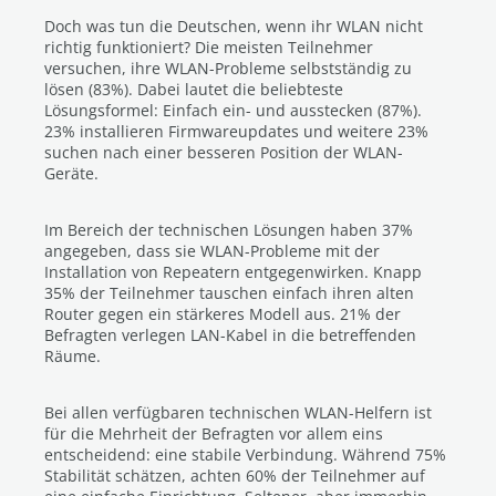
Doch was tun die Deutschen, wenn ihr WLAN nicht
richtig funktioniert? Die meisten Teilnehmer
versuchen, ihre WLAN-Probleme selbstständig zu
lösen (83%). Dabei lautet die beliebteste
Lösungsformel: Einfach ein- und ausstecken (87%).
23% installieren Firmwareupdates und weitere 23%
suchen nach einer besseren Position der WLAN-
Geräte.
Im Bereich der technischen Lösungen haben 37%
angegeben, dass sie WLAN-Probleme mit der
Installation von Repeatern entgegenwirken. Knapp
35% der Teilnehmer tauschen einfach ihren alten
Router gegen ein stärkeres Modell aus. 21% der
Befragten verlegen LAN-Kabel in die betreffenden
Räume.
Bei allen verfügbaren technischen WLAN-Helfern ist
für die Mehrheit der Befragten vor allem eins
entscheidend: eine stabile Verbindung. Während 75%
Stabilität schätzen, achten 60% der Teilnehmer auf