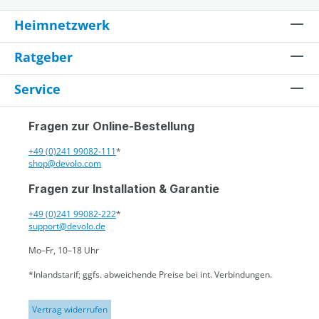
Heimnetzwerk
Ratgeber
Service
Fragen zur Online-Bestellung
+49 (0)241 99082-111
*
shop@devolo.com
Fragen zur Installation & Garantie
+49 (0)241 99082-222
*
support@devolo.de
Mo–Fr, 10–18 Uhr
*Inlandstarif; ggfs. abweichende Preise bei int. Verbindungen.
Vertrag widerrufen