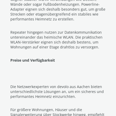
Wände oder sogar Fußbodenheizungen. Powerline-
Adapter eignen sich deshalb besonders gut, um große
Strecken oder etagenübergreifend ein stabiles wie
performantes Heimnetz zu erstellen.
Repeater hingegen nutzen zur Datenkommunikation
untereinander das heimische WLAN. Die praktischen
WLAN-Verstärker eignen sich deshalb bestens, um
Wohnungen auf einer Etage drahtlos zu versorgen.
Preise und Verfügbarkeit
Die Netzwerkexperten von devolo aus Aachen bieten
unterschiedlichste Lösungen an, um ein sicheres und
performantes Heimnetz einzurichten.
Für größere Wohnungen, Häuser und die
Signalerweiterung über Stockwerke hinweg, empfiehlt