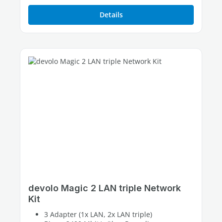
Details
devolo Magic 2 LAN triple Network
Kit
3 Adapter (1x LAN, 2x LAN triple)