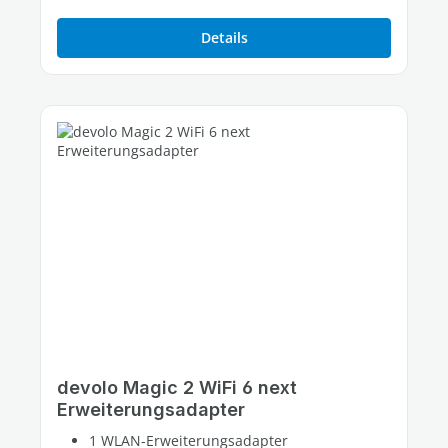
Details
devolo Magic 2 WiFi 6 next
Erweiterungsadapter
1 WLAN-Erweiterungsadapter