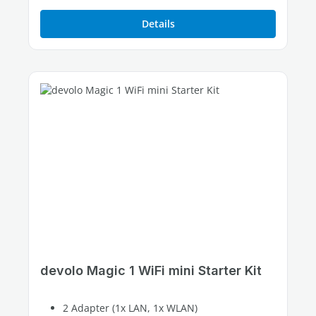
Details
devolo Magic 1 WiFi mini Starter Kit
2 Adapter (1x LAN, 1x WLAN)