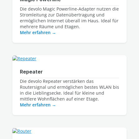
Die devolo Magic Powerline-Adapter nutzen die 
Stromleitung zur Datenübertragung und 
ermöglichen Internet überall im Haus. Ideal für 
Mehr erfahren
Repeater
Die devolo Repeater verstärken das 
Routersignal und ermöglichen bestes WLAN bis 
in die Lieblingsecke. Ideal für kleine und 
mittlere Wohnflächen auf einer Etage.
Mehr erfahren