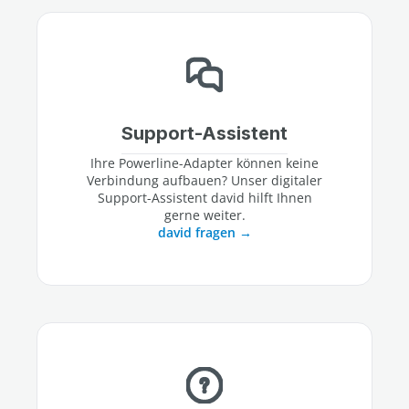
Support-Assistent
Ihre Powerline-Adapter können keine
Verbindung aufbauen? Unser digitaler
Support-Assistent david hilft Ihnen
gerne weiter.
david fragen