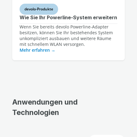
devolo-Produkte
Wie Sie Ihr Powerline-System erweitern
Wenn Sie bereits devolo Powerline-Adapter
besitzen, können Sie Ihr bestehendes System
unkompliziert ausbauen und weitere Räume
mit schnellem WLAN versorgen.
Mehr erfahren
Anwendungen und
Technologien