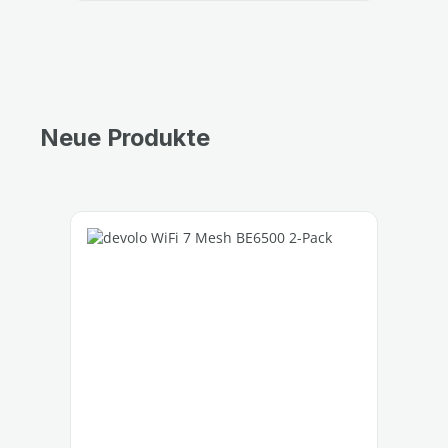
Neue Produkte
Produktgalerie überspringen