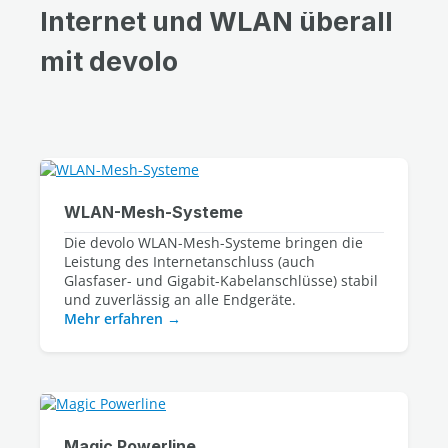
Internet und WLAN überall
mit devolo
WLAN-Mesh-Systeme
Die devolo WLAN-Mesh-Systeme bringen die 
Leistung des Internetanschluss (auch 
Glasfaser- und Gigabit-Kabelanschlüsse) stabil 
Mehr erfahren
Magic Powerline