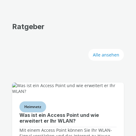
Ratgeber
Alle ansehen
Heimnetz
Was ist ein Access Point und wie
erweitert er Ihr WLAN?
Mit einem Access Point können Sie Ihr WLAN-
Signal verstärken und das Internet zu Hause