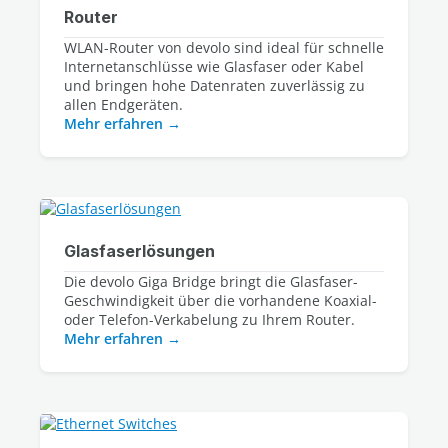
Router
WLAN-Router von devolo sind ideal für schnelle 
Internetanschlüsse wie Glasfaser oder Kabel 
und bringen hohe Datenraten zuverlässig zu 
Mehr erfahren
Glasfaserlösungen
Die devolo Giga Bridge bringt die Glasfaser-
Geschwindigkeit über die vorhandene Koaxial-
oder Telefon-Verkabelung zu Ihrem Router.
Mehr erfahren