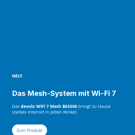
NEU!
Das Mesh-System mit Wi-Fi 7
Das
devolo WiFi 7 Mesh BE6500
bringt zu Hause
starkes Internet in jeden Winkel.
Zum Produkt