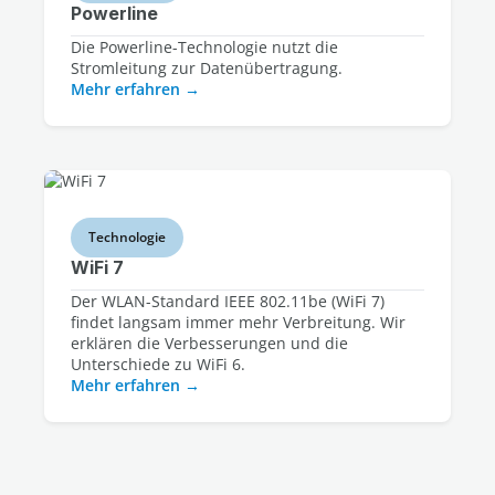
Powerline
Die Powerline-Technologie nutzt die
Stromleitung zur Datenübertragung.
Mehr erfahren
Technologie
WiFi 7
Der WLAN-Standard IEEE 802.11be (WiFi 7)
findet langsam immer mehr Verbreitung. Wir
erklären die Verbesserungen und die
Unterschiede zu WiFi 6.
Mehr erfahren