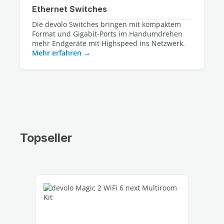
Ethernet Switches
Die devolo Switches bringen mit kompaktem
Format und Gigabit-Ports im Handumdrehen
mehr Endgeräte mit Highspeed ins Netzwerk.
Mehr erfahren
Topseller
Produktgalerie überspringen