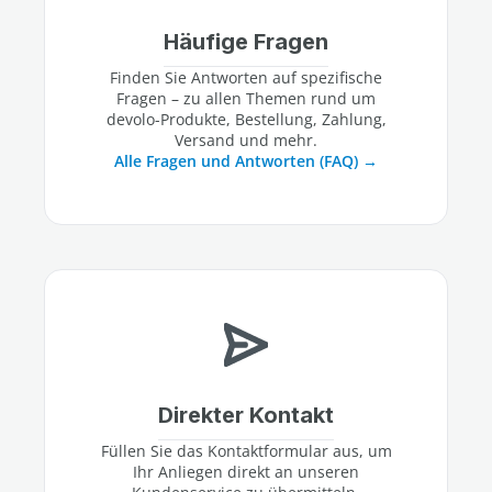
Häufige Fragen
Finden Sie Antworten auf spezifische
Fragen – zu allen Themen rund um
devolo-Produkte, Bestellung, Zahlung,
Versand und mehr.
Alle Fragen und Antworten (FAQ)
Direkter Kontakt
Füllen Sie das Kontaktformular aus, um
Ihr Anliegen direkt an unseren