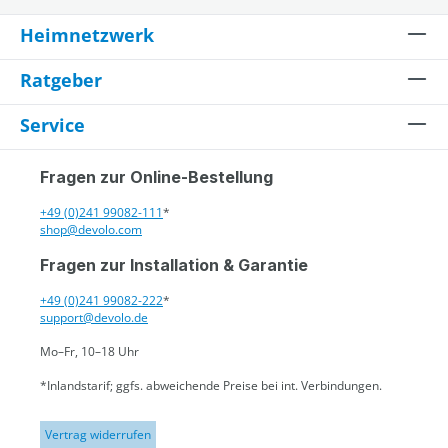
Heimnetzwerk
Ratgeber
Service
Fragen zur Online-Bestellung
+49 (0)241 99082-111
*
shop@devolo.com
Fragen zur Installation & Garantie
+49 (0)241 99082-222
*
support@devolo.de
Mo–Fr, 10–18 Uhr
*Inlandstarif; ggfs. abweichende Preise bei int. Verbindungen.
Vertrag widerrufen