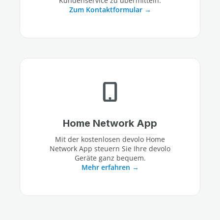
Kundenservice zu übermitteln.
Zum Kontaktformular
Home Network App
Mit der kostenlosen devolo Home
Network App steuern Sie Ihre devolo
Geräte ganz bequem.
Mehr erfahren