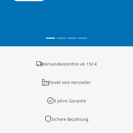
Versandkostenfrei ab 150 €
Direkt vom Hersteller
3 Jahre Garantie
Sichere Bezahlung