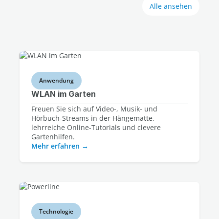
Alle ansehen
Anwendung
WLAN im Garten
Freuen Sie sich auf Video-, Musik- und
Hörbuch-Streams in der Hängematte,
lehrreiche Online-Tutorials und clevere
Gartenhilfen.
Mehr erfahren
Technologie