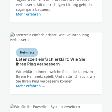
verbessern. Mit der richtigen Lösung geht das
sogar ganz bequem.
Mehr erfahren
Heimnetz
Latenzzeit einfach erklärt: Wie Sie
Ihren Ping verbessern
Wir erklären Ihnen, welche Rolle die Latenz in
Ihrem Heimnetz spielt. Und natürlich auch, wie
Sie Ihren Ping verbessern können.
Mehr erfahren