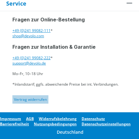
Service
Fragen zur Online-Bestellung
+49 (0)241 99082-111
*
shop@devolo.com
Fragen zur Installation & Garantie
+49 (0)241 99082-222
*
support@devolo.de
Mo–Fr, 10–18 Uhr
*Inlandstarif; ggfs. abweichende Preise bei int. Verbindungen.
Vertrag widerrufen
Impressum
AGB
Widerrufsbelehrung
Datenschutz
Barrierefreiheit
Nutzungsbedingungen
Datenschutzeinstellungen
Deutschland