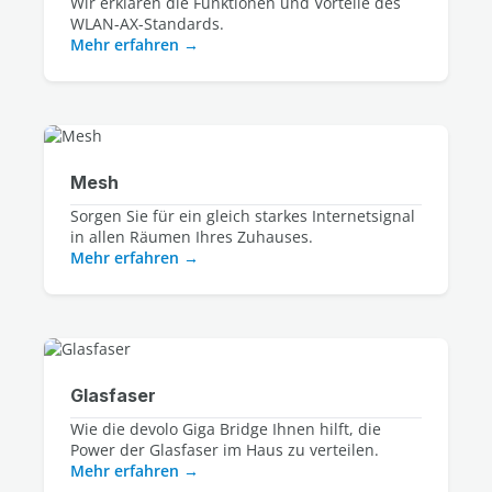
Wir erklären die Funktionen und Vorteile des
WLAN-AX-Standards.
Mehr erfahren
Mesh
Sorgen Sie für ein gleich starkes Internetsignal
in allen Räumen Ihres Zuhauses.
Mehr erfahren
Glasfaser
Wie die devolo Giga Bridge Ihnen hilft, die
Power der Glasfaser im Haus zu verteilen.
Mehr erfahren