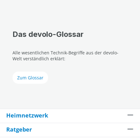
Das devolo-Glossar
Alle wesentlichen Technik-Begriffe aus der devolo-
Welt verständlich erklärt:
Zum Glossar
Heimnetzwerk
Ratgeber