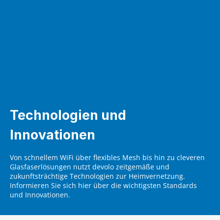
Technologien und
Innovationen
Von schnellem WiFi über flexibles Mesh bis hin zu cleveren
Glasfaserlösungen nutzt devolo zeitgemäße und
zukunftsträchtige Technologien zur Heimvernetzung.
Informieren Sie sich hier über die wichtigsten Standards
und Innovationen.