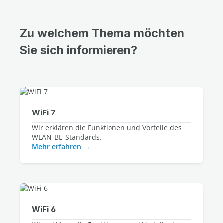
Zu welchem Thema möchten
Sie sich informieren?
WiFi 7
Wir erklären die Funktionen und Vorteile des
WLAN-BE-Standards.
Mehr erfahren
WiFi 6