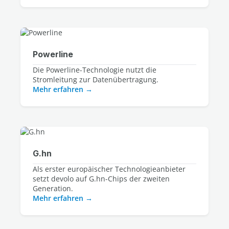
Powerline
Die Powerline-Technologie nutzt die
Stromleitung zur Datenübertragung.
Mehr erfahren
G.hn
Als erster europäischer Technologieanbieter
setzt devolo auf G.hn-Chips der zweiten
Generation.
Mehr erfahren