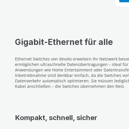
Gigabit-Ethernet für alle
Ethernet Switches von devolo erweitern Ihr Netzwerk beso
ermöglichen ultraschnelle Datenübertragungen – ideal für
Anwendungen wie Home Entertainment oder Datentransfers
Inbetriebnahme sind denkbar einfach, da die Switches vor
Datenverkehr automatisch optimieren. Sie müssen lediglic
Kabel anschließen – die Switches übernehmen den Rest.
Kompakt, schnell, sicher