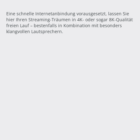
Eine schnelle Internetanbindung vorausgesetzt, lassen Sie
hier Ihren Streaming-Träumen in 4K- oder sogar 8K-Qualität
freien Lauf – bestenfalls in Kombination mit besonders
klangvollen Lautsprechern.