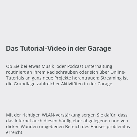
Das Tutorial-Video in der Garage
Ob Sie bei etwas Musik- oder Podcast-Unterhaltung
routiniert an Ihrem Rad schrauben oder sich über Online-
Tutorials an ganz neue Projekte herantrauen: Streaming ist
die Grundlage zahlreicher Aktivitäten in der Garage.
Mit der richtigen WLAN-Verstärkung sorgen Sie dafür, dass
das Internet auch diesen häufig eher abgelegenen und von
dicken Wänden umgebenen Bereich des Hauses problemlos
erreicht.