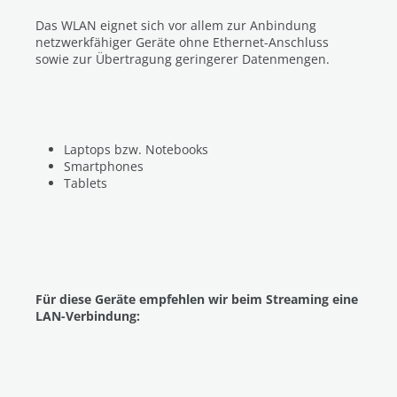
Das WLAN eignet sich vor allem zur Anbindung
netzwerkfähiger Geräte ohne Ethernet-Anschluss
sowie zur Übertragung geringerer Datenmengen.
Laptops bzw. Notebooks
Smartphones
Tablets
Für diese Geräte empfehlen wir beim Streaming eine
LAN-Verbindung: