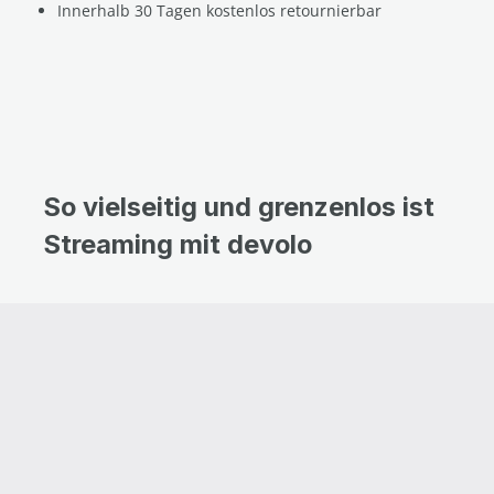
Innerhalb 30 Tagen kostenlos retournierbar
So vielseitig und grenzenlos ist
Streaming mit devolo