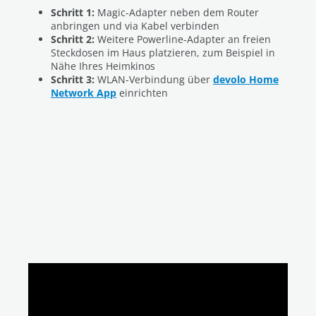
Schritt 1:
Magic-Adapter neben dem Router
anbringen und via Kabel verbinden
Schritt 2:
Weitere Powerline-Adapter an freien
Steckdosen im Haus platzieren, zum Beispiel in
Nähe Ihres Heimkinos
Schritt 3:
WLAN-Verbindung über
devolo Home
Network App
einrichten