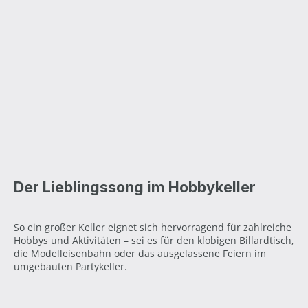
Der Lieblingssong im Hobbykeller
So ein großer Keller eignet sich hervorragend für zahlreiche
Hobbys und Aktivitäten – sei es für den klobigen Billardtisch,
die Modelleisenbahn oder das ausgelassene Feiern im
umgebauten Partykeller.