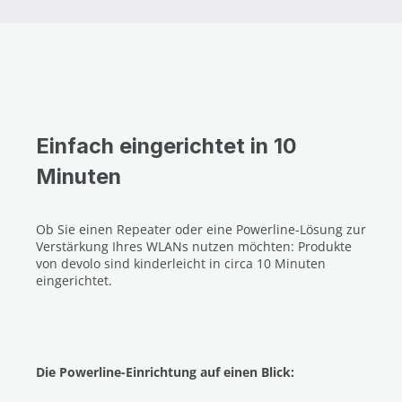
Einfach eingerichtet in 10
Minuten
Ob Sie einen Repeater oder eine Powerline-Lösung zur
Verstärkung Ihres WLANs nutzen möchten: Produkte
von devolo sind kinderleicht in circa 10 Minuten
eingerichtet.
Die Powerline-Einrichtung auf einen Blick: