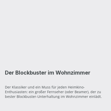
Der Blockbuster im Wohnzimmer
Der Klassiker und ein Muss für jeden Heimkino-
Enthusiasten: ein großer Fernseher (oder Beamer), der zu
bester Blockbuster-Unterhaltung im Wohnzimmer einlädt.