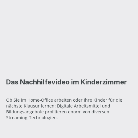
Das Nachhilfevideo im Kinderzimmer
Ob Sie im Home-Office arbeiten oder Ihre Kinder für die
nächste Klausur lernen: Digitale Arbeitsmittel und
Bildungsangebote profitieren enorm von diversen
Streaming-Technologien.