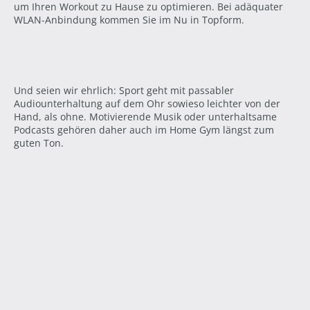
um Ihren Workout zu Hause zu optimieren. Bei adäquater
WLAN-Anbindung kommen Sie im Nu in Topform.
Und seien wir ehrlich: Sport geht mit passabler
Audiounterhaltung auf dem Ohr sowieso leichter von der
Hand, als ohne. Motivierende Musik oder unterhaltsame
Podcasts gehören daher auch im Home Gym längst zum
guten Ton.