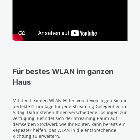
Für bestes WLAN im ganzen
Haus
Mit den flexiblen WLAN-Hilfen von devolo legen Sie die
perfekte Grundlage für jede Streaming-Gelegenheit im
Alltag. Dafür stehen Ihnen verschiedene Lösungen zur
Verfügung. Befindet sich der Streaming-Raum auf
demselben Stockwerk wie Ihr Router, kann bereits ein
Repeater helfen, das WLAN in die entsprechende
Richtung zu erweitern.