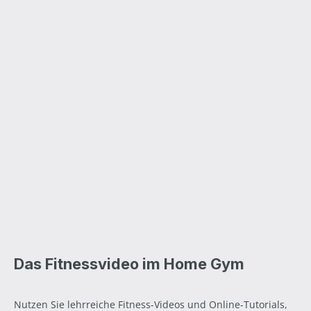
Das Fitnessvideo im Home Gym
Nutzen Sie lehrreiche Fitness-Videos und Online-Tutorials,