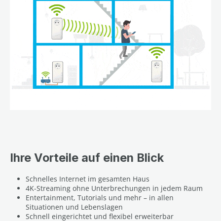
Ihre Vorteile auf einen Blick
Schnelles Internet im gesamten Haus
4K-Streaming ohne Unterbrechungen in jedem Raum
Entertainment, Tutorials und mehr – in allen
Situationen und Lebenslagen
Schnell eingerichtet und flexibel erweiterbar