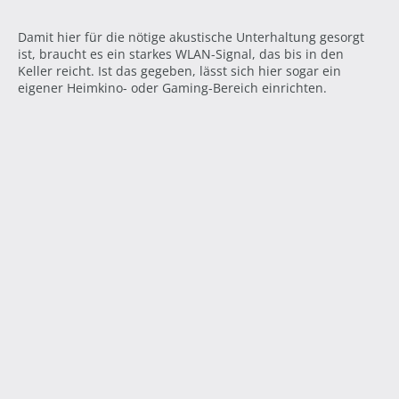
Damit hier für die nötige akustische Unterhaltung gesorgt
ist, braucht es ein starkes WLAN-Signal, das bis in den
Keller reicht. Ist das gegeben, lässt sich hier sogar ein
eigener Heimkino- oder Gaming-Bereich einrichten.