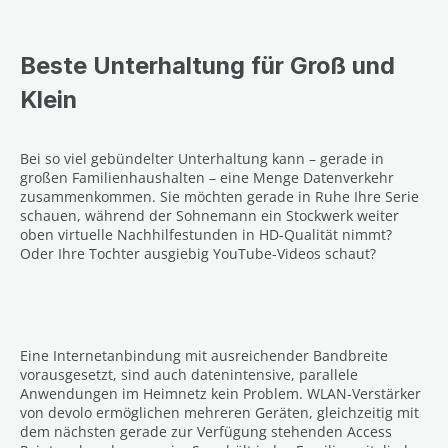
Beste Unterhaltung für Groß und
Klein
Bei so viel gebündelter Unterhaltung kann – gerade in
großen Familienhaushalten – eine Menge Datenverkehr
zusammenkommen. Sie möchten gerade in Ruhe Ihre Serie
schauen, während der Sohnemann ein Stockwerk weiter
oben virtuelle Nachhilfestunden in HD-Qualität nimmt?
Oder Ihre Tochter ausgiebig YouTube-Videos schaut?
Eine Internetanbindung mit ausreichender Bandbreite
vorausgesetzt, sind auch datenintensive, parallele
Anwendungen im Heimnetz kein Problem. WLAN-Verstärker
von devolo ermöglichen mehreren Geräten, gleichzeitig mit
dem nächsten gerade zur Verfügung stehenden Access