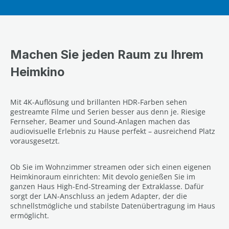
Machen Sie jeden Raum zu Ihrem
Heimkino
Mit 4K-Auflösung und brillanten HDR-Farben sehen
gestreamte Filme und Serien besser aus denn je. Riesige
Fernseher, Beamer und Sound-Anlagen machen das
audiovisuelle Erlebnis zu Hause perfekt – ausreichend Platz
vorausgesetzt.
Ob Sie im Wohnzimmer streamen oder sich einen eigenen
Heimkinoraum einrichten: Mit devolo genießen Sie im
ganzen Haus High-End-Streaming der Extraklasse. Dafür
sorgt der LAN-Anschluss an jedem Adapter, der die
schnellstmögliche und stabilste Datenübertragung im Haus
ermöglicht.