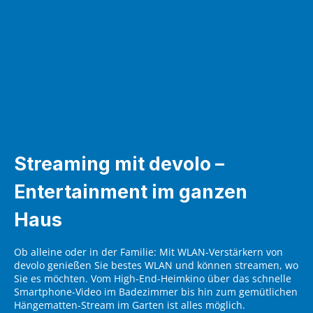
Streaming mit devolo –
Entertainment im ganzen
Haus
Ob alleine oder in der Familie: Mit WLAN-Verstärkern von
devolo genießen Sie bestes WLAN und können streamen, wo
Sie es möchten. Vom High-End-Heimkino über das schnelle
Smartphone-Video im Badezimmer bis hin zum gemütlichen
Hängematten-Stream im Garten ist alles möglich.