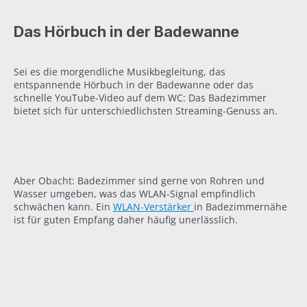
Das Hörbuch in der Badewanne
Sei es die morgendliche Musikbegleitung, das
entspannende Hörbuch in der Badewanne oder das
schnelle YouTube-Video auf dem WC: Das Badezimmer
bietet sich für unterschiedlichsten Streaming-Genuss an.
Aber Obacht: Badezimmer sind gerne von Rohren und
Wasser umgeben, was das WLAN-Signal empfindlich
schwächen kann. Ein
WLAN-Verstärker
in Badezimmernähe
ist für guten Empfang daher häufig unerlässlich.