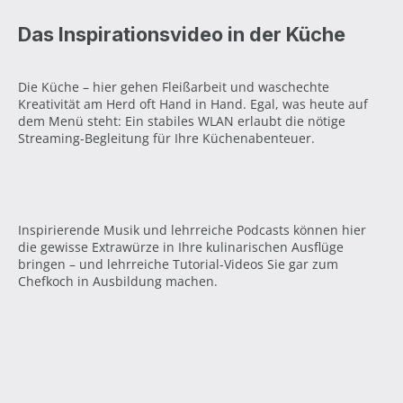
Das Inspirationsvideo in der Küche
Die Küche – hier gehen Fleißarbeit und waschechte
Kreativität am Herd oft Hand in Hand. Egal, was heute auf
dem Menü steht: Ein stabiles WLAN erlaubt die nötige
Streaming-Begleitung für Ihre Küchenabenteuer.
Inspirierende Musik und lehrreiche Podcasts können hier
die gewisse Extrawürze in Ihre kulinarischen Ausflüge
bringen – und lehrreiche Tutorial-Videos Sie gar zum
Chefkoch in Ausbildung machen.