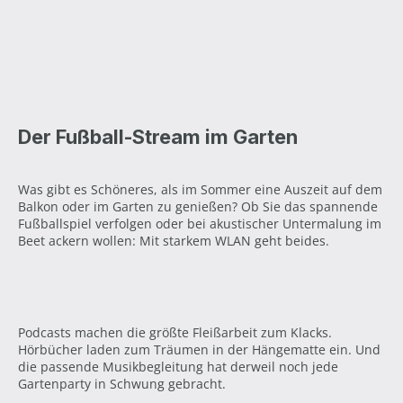
Der Fußball-Stream im Garten
Was gibt es Schöneres, als im Sommer eine Auszeit auf dem
Balkon oder im Garten zu genießen? Ob Sie das spannende
Fußballspiel verfolgen oder bei akustischer Untermalung im
Beet ackern wollen: Mit starkem WLAN geht beides.
Podcasts machen die größte Fleißarbeit zum Klacks.
Hörbücher laden zum Träumen in der Hängematte ein. Und
die passende Musikbegleitung hat derweil noch jede
Gartenparty in Schwung gebracht.