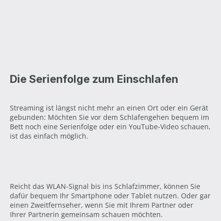
Die Serienfolge zum Einschlafen
Streaming ist längst nicht mehr an einen Ort oder ein Gerät
gebunden: Möchten Sie vor dem Schlafengehen bequem im
Bett noch eine Serienfolge oder ein YouTube-Video schauen,
ist das einfach möglich.
Reicht das WLAN-Signal bis ins Schlafzimmer, können Sie
dafür bequem Ihr Smartphone oder Tablet nutzen. Oder gar
einen Zweitfernseher, wenn Sie mit Ihrem Partner oder
Ihrer Partnerin gemeinsam schauen möchten.