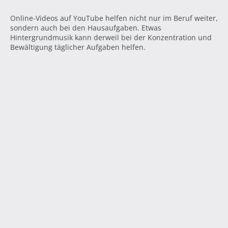
Online-Videos auf YouTube helfen nicht nur im Beruf weiter,
sondern auch bei den Hausaufgaben. Etwas
Hintergrundmusik kann derweil bei der Konzentration und
Bewältigung täglicher Aufgaben helfen.