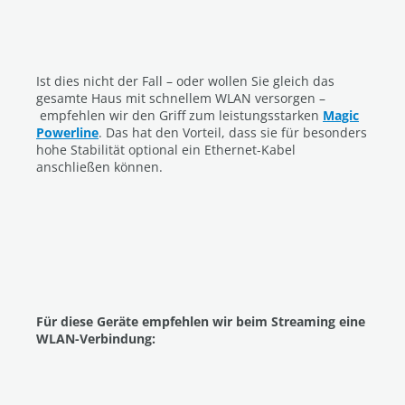
Ist dies nicht der Fall – oder wollen Sie gleich das
gesamte Haus mit schnellem WLAN versorgen –
empfehlen wir den Griff zum leistungsstarken
Magic
Powerline
. Das hat den Vorteil, dass sie für besonders
hohe Stabilität optional ein Ethernet-Kabel
anschließen können.
Für diese Geräte empfehlen wir beim Streaming eine
WLAN-Verbindung: