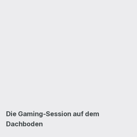
Die Gaming-Session auf dem
Dachboden