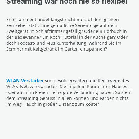
Streaming war noch nie so flexibel
Entertainment findet längst nicht nur auf dem großen
Fernseher statt. Eine gemütliche Serienfolge auf dem
Zweitgerät im Schlafzimmer gefällig? Oder ein Hörbuch in
der Badewanne? Ein Koch-Tutorial in der Küche gar? Oder
doch Podcast- und Musikunterhaltung, während Sie im
Sommer mit Kaltgetränk im Garten entspannen?
WLAN-Verstärker
von devolo erweitern die Reichweite des
WLAN-Netzwerks, sodass Sie in jedem Raum Ihres Hauses –
oder auch im Freien – eine gute Verbindung haben. So steht
dem Streaming-Genuss in allen Formen und Farben nichts
im Weg – auch in großer Distanz zum Router.