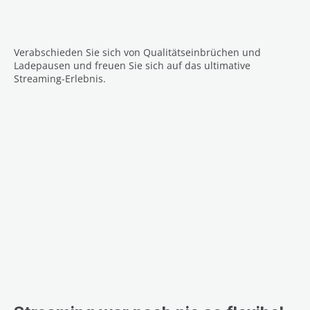
Verabschieden Sie sich von Qualitätseinbrüchen und
Ladepausen und freuen Sie sich auf das ultimative
Streaming-Erlebnis.