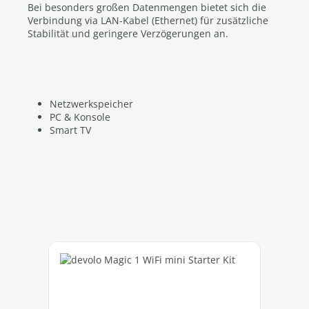
Bei besonders großen Datenmengen bietet sich die
Verbindung via LAN-Kabel (Ethernet) für zusätzliche
Stabilität und geringere Verzögerungen an.
Netzwerkspeicher
PC & Konsole
Smart TV
Produktgalerie überspringen