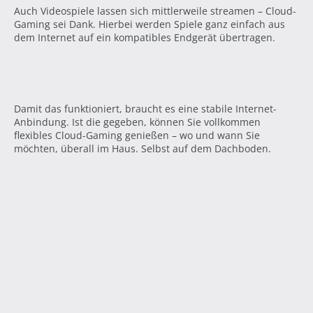
Auch Videospiele lassen sich mittlerweile streamen – Cloud-
Gaming sei Dank. Hierbei werden Spiele ganz einfach aus
dem Internet auf ein kompatibles Endgerät übertragen.
Damit das funktioniert, braucht es eine stabile Internet-
Anbindung. Ist die gegeben, können Sie vollkommen
flexibles Cloud-Gaming genießen – wo und wann Sie
möchten, überall im Haus. Selbst auf dem Dachboden.