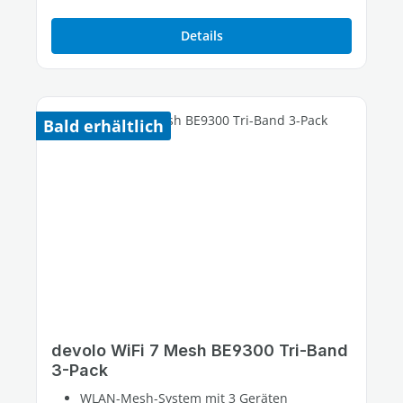
Details
Bald erhältlich
devolo WiFi 7 Mesh BE9300 Tri-Band
3-Pack
WLAN-Mesh-System mit 3 Geräten