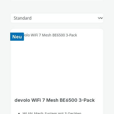
Neu
devolo WiFi 7 Mesh BE6500 3-Pack
WLAN-Mesh-System mit 3 Geräten