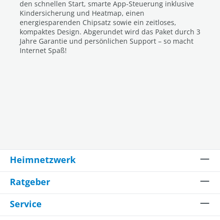
den schnellen Start, smarte App-Steuerung inklusive
Kindersicherung und Heatmap, einen
energiesparenden Chipsatz sowie ein zeitloses,
kompaktes Design. Abgerundet wird das Paket durch 3
Jahre Garantie und persönlichen Support – so macht
Internet Spaß!
Heimnetzwerk
Ratgeber
Service