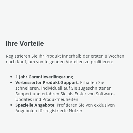
Ihre Vorteile
Registrieren Sie Ihr Produkt innerhalb der ersten 8 Wochen
nach Kauf, um von folgenden Vorteilen zu profitieren:
1 Jahr Garantieverlängerung
Verbesserter Produkt-Support
: Erhalten Sie
schnelleren, individuell auf Sie zugeschnittenen
Support und erfahren Sie als Erster von Software-
Updates und Produktneuheiten
Spezielle Angebote
: Profitieren Sie von exklusiven
Angeboten für registrierte Nutzer