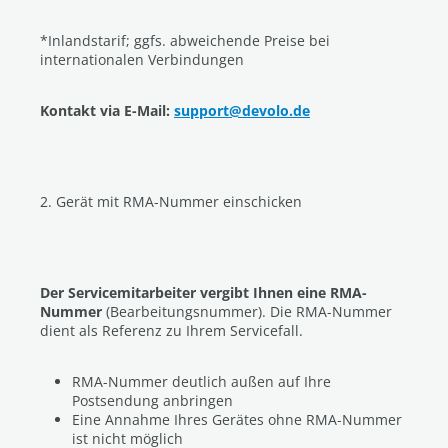
*Inlandstarif; ggfs. abweichende Preise bei
internationalen Verbindungen
Kontakt via E-Mail:
support@devolo.de
2. Gerät mit RMA-Nummer einschicken
Der Servicemitarbeiter vergibt Ihnen eine RMA-
Nummer
(Bearbeitungsnummer). Die RMA-Nummer
dient als Referenz zu Ihrem Servicefall.
RMA-Nummer deutlich außen auf Ihre
Postsendung anbringen
Eine Annahme Ihres Gerätes ohne RMA-Nummer
ist nicht möglich