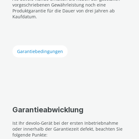
vorgeschriebenen Gewährleistung noch eine
Produktgarantie für die Dauer von drei Jahren ab
Kaufdatum.
Garantiebedingungen
Garantieabwicklung
Ist Ihr devolo-Gerät bei der ersten Inbetriebnahme
oder innerhalb der Garantiezeit defekt, beachten Sie
folgende Punkte: