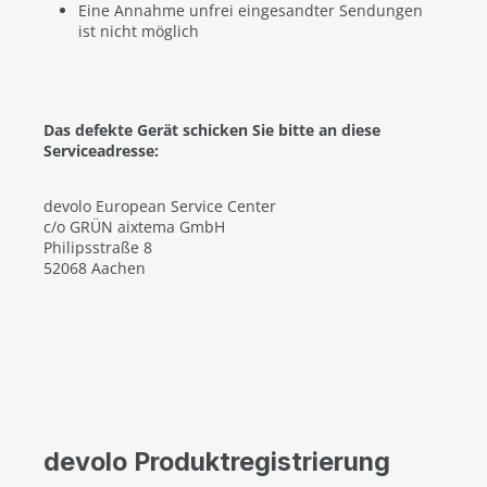
Eine Annahme unfrei eingesandter Sendungen
ist nicht möglich
Das defekte Gerät schicken Sie bitte an diese
Serviceadresse:
devolo European Service Center
c/o GRÜN aixtema GmbH
Philipsstraße 8
52068 Aachen
devolo Produktregistrierung