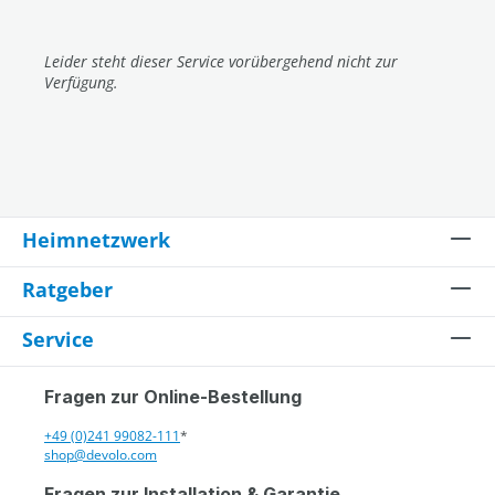
Leider steht dieser Service vorübergehend nicht zur
Verfügung.
Heimnetzwerk
Ratgeber
Service
Fragen zur Online-Bestellung
+49 (0)241 99082-111
*
shop@devolo.com
Fragen zur Installation & Garantie