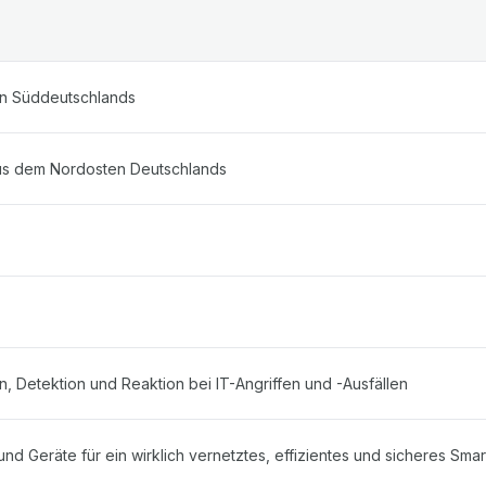
en Süddeutschlands
aus dem Nordosten Deutschlands
, Detektion und Reaktion bei IT-Angriffen und -Ausfällen
d Geräte für ein wirklich vernetztes, effizientes und sicheres Smar