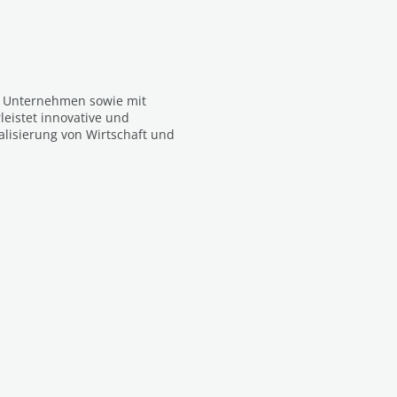
n Unternehmen sowie mit
eistet innovative und
alisierung von Wirtschaft und