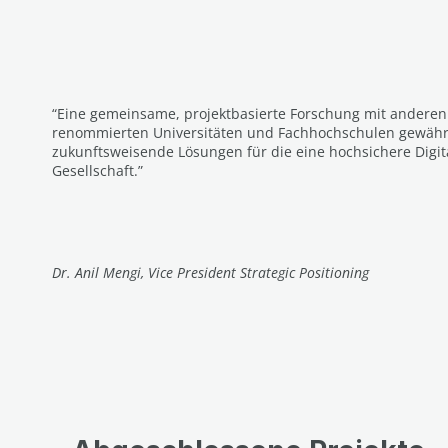
“Eine gemeinsame, projektbasierte Forschung mit andere
renommierten Universitäten und Fachhochschulen gewährl
zukunftsweisende Lösungen für die eine hochsichere Digit
Gesellschaft.”
Dr. Anil Mengi, Vice President Strategic Positioning