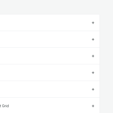
t Grid