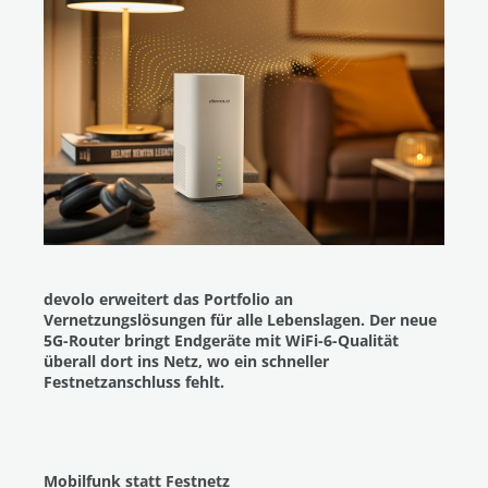
devolo erweitert das Portfolio an
Vernetzungslösungen für alle Lebenslagen. Der neue
5G-Router bringt Endgeräte mit WiFi-6-Qualität
überall dort ins Netz, wo ein schneller
Festnetzanschluss fehlt.
Mobilfunk statt Festnetz