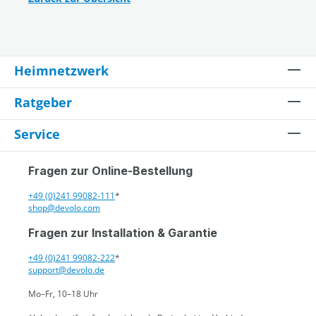
Heimnetzwerk
Ratgeber
Service
Fragen zur Online-Bestellung
+49 (0)241 99082-111
*
shop@devolo.com
Fragen zur Installation & Garantie
+49 (0)241 99082-222
*
support@devolo.de
Mo–Fr, 10–18 Uhr