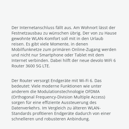
Der Internetanschluss fällt aus. Am Wohnort lässt der
Festnetzausbau zu wünschen übrig. Der von zu Hause
gewohnte WLAN-Komfort soll mit in den Urlaub
reisen. Es gibt viele Momente, in denen
Mobilfunknetze zum primären Online-Zugang werden
und nicht nur Smartphone oder Tablet mit dem
Internet verbinden. Dabei hilft der neue devolo WiFi 6
Router 3600 5G LTE.
Der Router versorgt Endgeräte mit Wi-Fi 6. Das
bedeutet: Viele moderne Funktionen wie unter
anderem die Modulationstechnologie OFDMA
(Orthogonal Frequency-Division Multiple Access)
sorgen für eine effiziente Aussteuerung des
Datenverkehrs. Im Vergleich zu älteren WLAN-
Standards profitieren Endgeräte dadurch von einer
schnelleren und robusteren Anbindung.