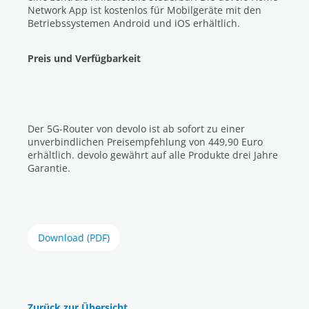
Network App ist kostenlos für Mobilgeräte mit den
Betriebssystemen Android und iOS erhältlich.
Preis und Verfügbarkeit
Der 5G-Router von devolo ist ab sofort zu einer
unverbindlichen Preisempfehlung von 449,90 Euro
erhältlich. devolo gewährt auf alle Produkte drei Jahre
Garantie.
Download (PDF)
Zurück zur Übersicht