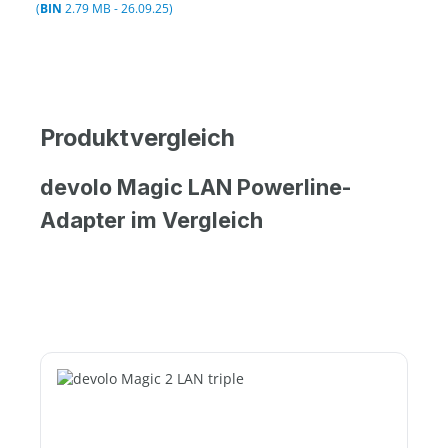
(
BIN
2.79 MB - 26.09.25)
Produktvergleich
devolo Magic LAN Powerline-
Adapter im Vergleich