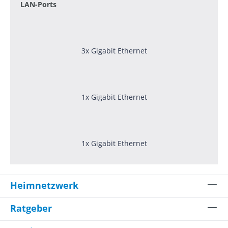
LAN-Ports
3x Gigabit Ethernet
1x Gigabit Ethernet
1x Gigabit Ethernet
Heimnetzwerk
Ratgeber