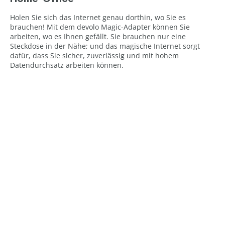
Holen Sie sich das Internet genau dorthin, wo Sie es
brauchen! Mit dem devolo Magic-Adapter können Sie
arbeiten, wo es Ihnen gefällt. Sie brauchen nur eine
Steckdose in der Nähe; und das magische Internet sorgt
dafür, dass Sie sicher, zuverlässig und mit hohem
Datendurchsatz arbeiten können.