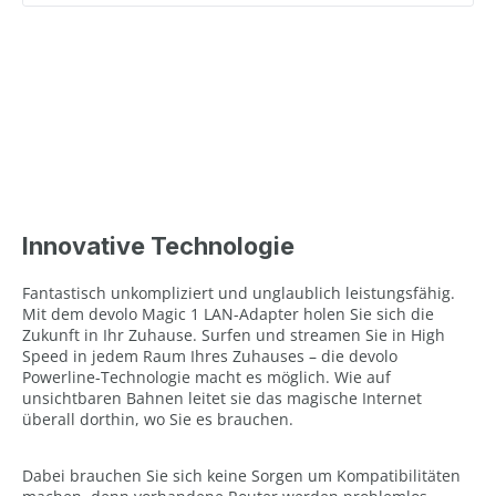
Innovative Technologie
Fantastisch unkompliziert und unglaublich leistungsfähig.
Mit dem devolo Magic 1 LAN-Adapter holen Sie sich die
Zukunft in Ihr Zuhause. Surfen und streamen Sie in High
Speed in jedem Raum Ihres Zuhauses – die devolo
Powerline-Technologie macht es möglich. Wie auf
unsichtbaren Bahnen leitet sie das magische Internet
überall dorthin, wo Sie es brauchen.
Dabei brauchen Sie sich keine Sorgen um Kompatibilitäten