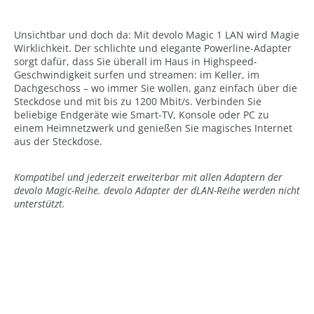
Unsichtbar und doch da: Mit devolo Magic 1 LAN wird Magie
Wirklichkeit. Der schlichte und elegante Powerline-Adapter
sorgt dafür, dass Sie überall im Haus in Highspeed-
Geschwindigkeit surfen und streamen: im Keller, im
Dachgeschoss – wo immer Sie wollen, ganz einfach über die
Steckdose und mit bis zu 1200 Mbit/s. Verbinden Sie
beliebige Endgeräte wie Smart-TV, Konsole oder PC zu
einem Heimnetzwerk und genießen Sie magisches Internet
aus der Steckdose.
Kompatibel und jederzeit erweiterbar mit allen Adaptern der
devolo Magic-Reihe. devolo Adapter der dLAN-Reihe werden nicht
unterstützt.