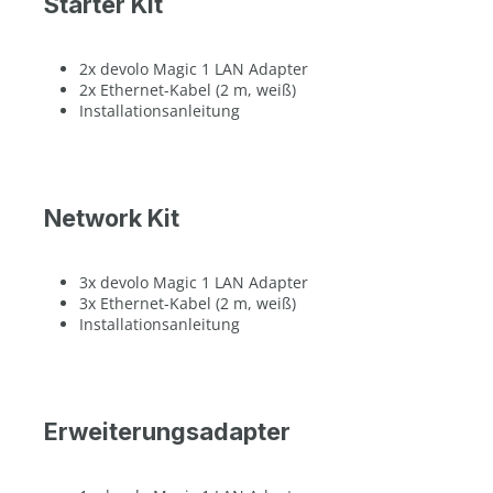
Starter Kit
2x devolo Magic 1 LAN Adapter
2x Ethernet-Kabel (2 m, weiß)
Installationsanleitung
Network Kit
3x devolo Magic 1 LAN Adapter
3x Ethernet-Kabel (2 m, weiß)
Installationsanleitung
Erweiterungsadapter