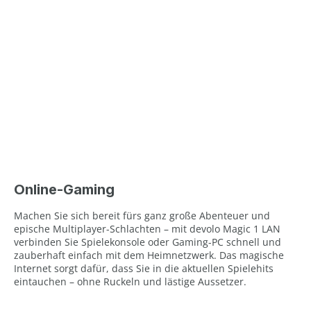
Online-Gaming
Machen Sie sich bereit fürs ganz große Abenteuer und
epische Multiplayer-Schlachten – mit devolo Magic 1 LAN
verbinden Sie Spielekonsole oder Gaming-PC schnell und
zauberhaft einfach mit dem Heimnetzwerk. Das magische
Internet sorgt dafür, dass Sie in die aktuellen Spielehits
eintauchen – ohne Ruckeln und lästige Aussetzer.