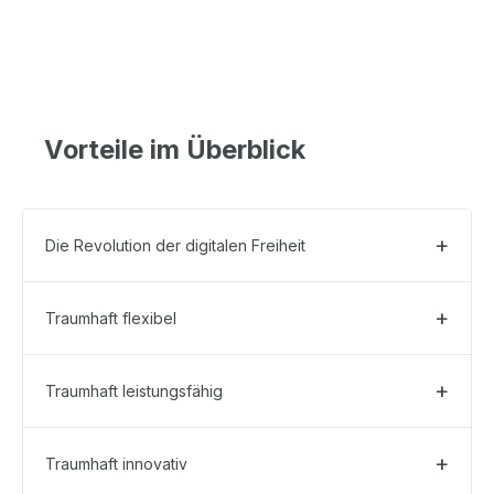
Vorteile im Überblick
Die Revolution der digitalen Freiheit
Traumhaft flexibel
Traumhaft leistungsfähig
Traumhaft innovativ