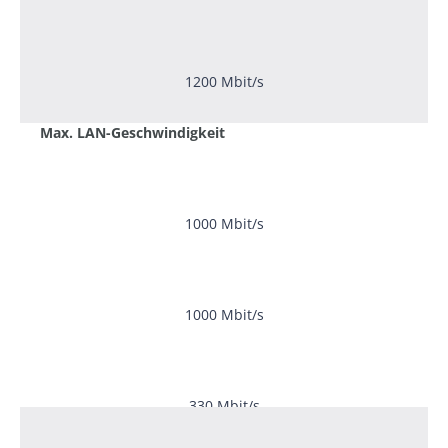
1200 Mbit/s
Max. LAN-Geschwindigkeit
1000 Mbit/s
1000 Mbit/s
330 Mbit/s