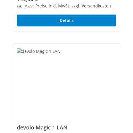
Preise inkl. MwSt. zzgl. Versandkosten
inkl. MwSt.
Details
devolo Magic 1 LAN