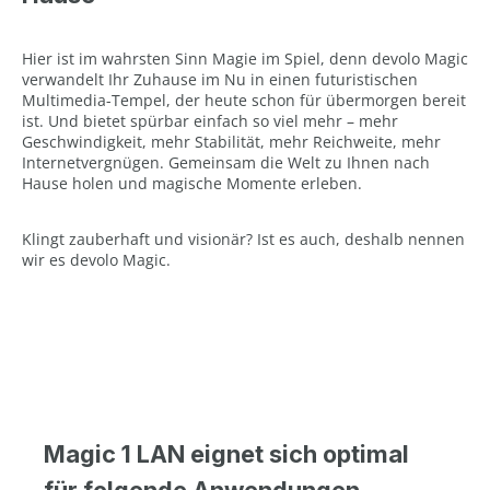
Hier ist im wahrsten Sinn Magie im Spiel, denn devolo Magic
verwandelt Ihr Zuhause im Nu in einen futuristischen
Multimedia-Tempel, der heute schon für übermorgen bereit
ist. Und bietet spürbar einfach so viel mehr – mehr
Geschwindigkeit, mehr Stabilität, mehr Reichweite, mehr
Internetvergnügen. Gemeinsam die Welt zu Ihnen nach
Hause holen und magische Momente erleben.
Klingt zauberhaft und visionär? Ist es auch, deshalb nennen
wir es devolo Magic.
Magic 1 LAN eignet sich optimal
für folgende Anwendungen