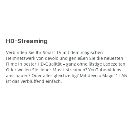
HD-Streaming
Verbinden Sie Ihr Smart-TV mit dem magischen
Heimnetzwerk von devolo und genießen Sie die neuesten
Filme in bester HD-Qualität – ganz ohne lästige Ladezeiten.
Oder wollen Sie lieber Musik streamen? YouTube-Videos
anschauen? Oder alles gleichzeitig? Mit devolo Magic 1 LAN
ist das verblüffend einfach.