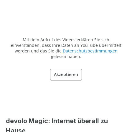
Mit dem Aufruf des Videos erklären Sie sich
einverstanden, dass Ihre Daten an YouTube übermittelt
werden und das Sie die
Datenschutzbestimmungen
gelesen haben.
Akzeptieren
devolo Magic: Internet überall zu
Hause