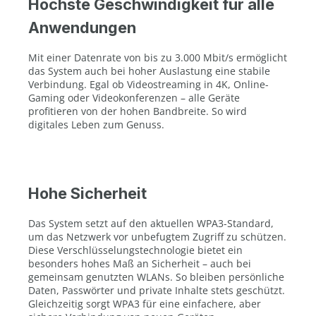
Höchste Geschwindigkeit für alle
Anwendungen
Mit einer Datenrate von bis zu 3.000 Mbit/s ermöglicht
das System auch bei hoher Auslastung eine stabile
Verbindung. Egal ob Videostreaming in 4K, Online-
Gaming oder Videokonferenzen – alle Geräte
profitieren von der hohen Bandbreite. So wird
digitales Leben zum Genuss.
Hohe Sicherheit
Das System setzt auf den aktuellen WPA3-Standard,
um das Netzwerk vor unbefugtem Zugriff zu schützen.
Diese Verschlüsselungstechnologie bietet ein
besonders hohes Maß an Sicherheit – auch bei
gemeinsam genutzten WLANs. So bleiben persönliche
Daten, Passwörter und private Inhalte stets geschützt.
Gleichzeitig sorgt WPA3 für eine einfachere, aber