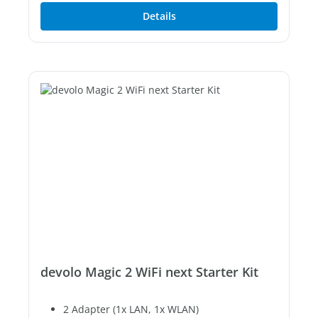
Details
devolo Magic 2 WiFi next Starter Kit
2 Adapter (1x LAN, 1x WLAN)