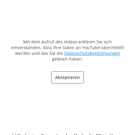
Mit dem Aufruf des Videos erklären Sie sich
einverstanden, dass Ihre Daten an YouTube übermittelt
werden und das Sie die
Datenschutzbestimmungen
gelesen haben.
Akzeptieren