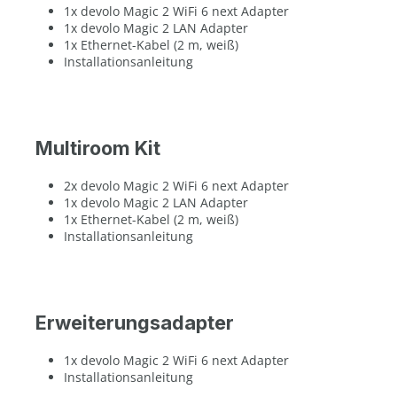
1x devolo Magic 2 WiFi 6 next Adapter
1x devolo Magic 2 LAN Adapter
1x Ethernet-Kabel (2 m, weiß)
Installationsanleitung
Multiroom Kit
2x devolo Magic 2 WiFi 6 next Adapter
1x devolo Magic 2 LAN Adapter
1x Ethernet-Kabel (2 m, weiß)
Installationsanleitung
Erweiterungsadapter
1x devolo Magic 2 WiFi 6 next Adapter
Installationsanleitung