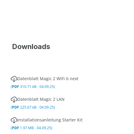
Downloads
Datenblatt Magic 2 WiFi 6 next
(
PDF
310.71 kB - 04.09.25)
Datenblatt Magic 2 LAN
(
PDF
225.67 kB - 04.09.25)
Installationsanleitung Starter Kit
(
PDF
1.97 MB - 04.09.25)