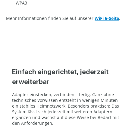
WPA3
Mehr Informationen finden Sie auf unserer
WiFi 6-Seite
.
Einfach eingerichtet, jederzeit
erweiterbar
Adapter einstecken, verbinden – fertig. Ganz ohne
technisches Vorwissen entsteht in wenigen Minuten
ein stabiles Heimnetzwerk. Besonders praktisch: Das
System lässt sich jederzeit mit weiteren Adaptern
ergänzen und wächst auf diese Weise bei Bedarf mit
den Anforderungen.