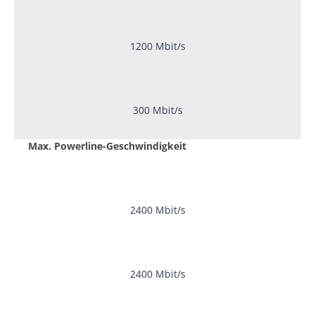
1200 Mbit/s
300 Mbit/s
Max. Powerline-Geschwindigkeit
2400 Mbit/s
2400 Mbit/s