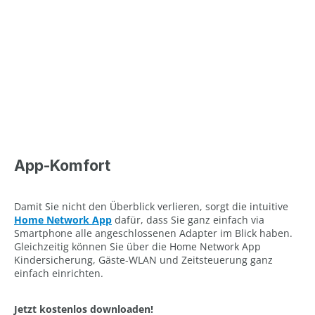
App-Komfort
Damit Sie nicht den Überblick verlieren, sorgt die intuitive
Home Network App
dafür, dass Sie ganz einfach via
Smartphone alle angeschlossenen Adapter im Blick haben.
Gleichzeitig können Sie über die Home Network App
Kindersicherung, Gäste-WLAN und Zeitsteuerung ganz
einfach einrichten.
Jetzt kostenlos downloaden!