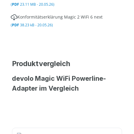
(
PDF
23.11 MB - 20.05.26)
Konformitätserklärung Magic 2 WiFi 6 next
(
PDF
38.23 kB - 20.05.26)
Produktvergleich
devolo Magic WiFi Powerline-
Adapter im Vergleich