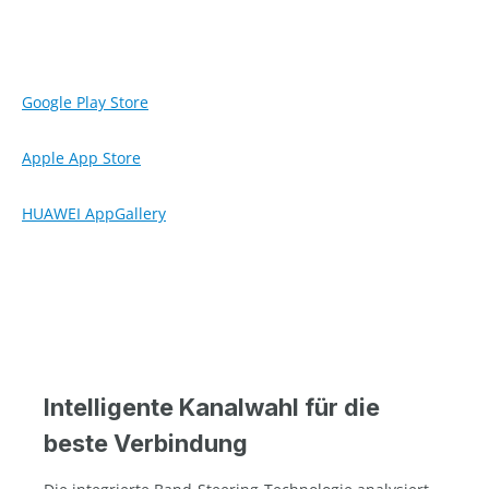
Google Play Store
Apple App Store
HUAWEI AppGallery
Intelligente Kanalwahl für die
beste Verbindung