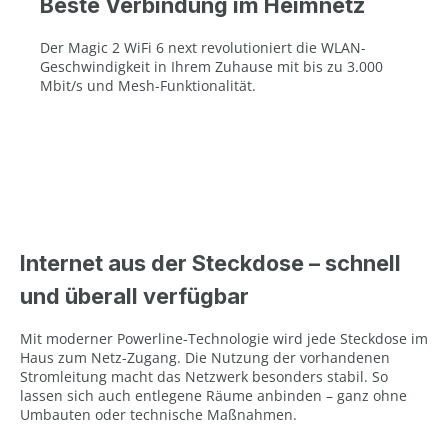
Beste Verbindung im Heimnetz
Der Magic 2 WiFi 6 next revolutioniert die WLAN-
Geschwindigkeit in Ihrem Zuhause mit bis zu 3.000
Mbit/s und Mesh-Funktionalität.
Internet aus der Steckdose – schnell
und überall verfügbar
Mit moderner Powerline-Technologie wird jede Steckdose im
Haus zum Netz-Zugang. Die Nutzung der vorhandenen
Stromleitung macht das Netzwerk besonders stabil. So
lassen sich auch entlegene Räume anbinden – ganz ohne
Umbauten oder technische Maßnahmen.