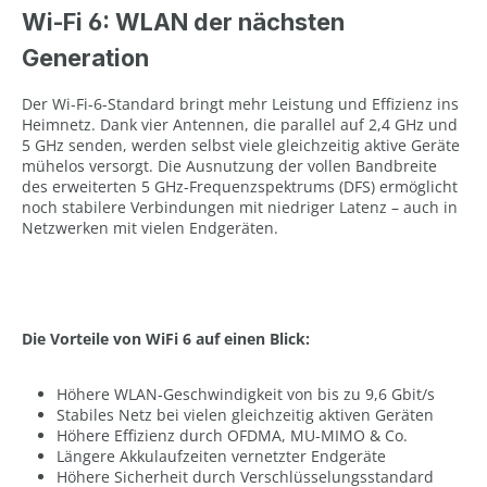
Wi-Fi 6: WLAN der nächsten
Generation
Der Wi-Fi-6-Standard bringt mehr Leistung und Effizienz ins
Heimnetz. Dank vier Antennen, die parallel auf 2,4 GHz und
5 GHz senden, werden selbst viele gleichzeitig aktive Geräte
mühelos versorgt. Die Ausnutzung der vollen Bandbreite
des erweiterten 5 GHz-Frequenzspektrums (DFS) ermöglicht
noch stabilere Verbindungen mit niedriger Latenz – auch in
Netzwerken mit vielen Endgeräten.
Die Vorteile von WiFi 6 auf einen Blick:
Höhere WLAN-Geschwindigkeit von bis zu 9,6 Gbit/s
Stabiles Netz bei vielen gleichzeitig aktiven Geräten
Höhere Effizienz durch OFDMA, MU-MIMO & Co.
Längere Akkulaufzeiten vernetzter Endgeräte
Höhere Sicherheit durch Verschlüsselungsstandard