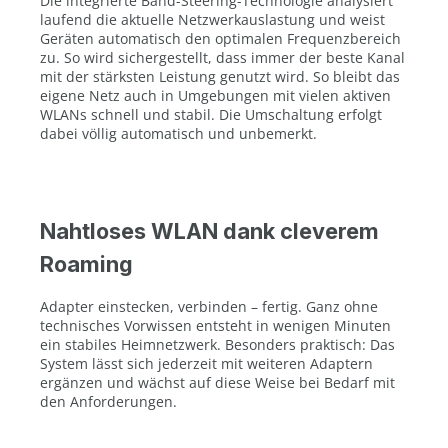
Die integrierte Band-Steering-Technologie analysiert
laufend die aktuelle Netzwerkauslastung und weist
Geräten automatisch den optimalen Frequenzbereich
zu. So wird sichergestellt, dass immer der beste Kanal
mit der stärksten Leistung genutzt wird. So bleibt das
eigene Netz auch in Umgebungen mit vielen aktiven
WLANs schnell und stabil. Die Umschaltung erfolgt
dabei völlig automatisch und unbemerkt.
Nahtloses WLAN dank cleverem
Roaming
Adapter einstecken, verbinden – fertig. Ganz ohne
technisches Vorwissen entsteht in wenigen Minuten
ein stabiles Heimnetzwerk. Besonders praktisch: Das
System lässt sich jederzeit mit weiteren Adaptern
ergänzen und wächst auf diese Weise bei Bedarf mit
den Anforderungen.