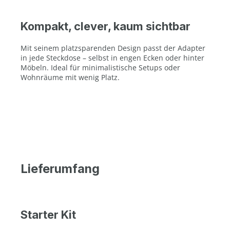
Kompakt, clever, kaum sichtbar
Mit seinem platzsparenden Design passt der Adapter
in jede Steckdose – selbst in engen Ecken oder hinter
Möbeln. Ideal für minimalistische Setups oder
Wohnräume mit wenig Platz.
Lieferumfang
Starter Kit