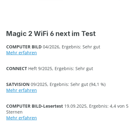
Magic 2 WiFi 6 next im Test
COMPUTER BILD
04/2026, Ergebnis: Sehr gut
Mehr erfahren
CONNECT
Heft 9/2025, Ergebnis: Sehr gut
SATVISION
09/2025, Ergebnis: Sehr gut (94,1 %)
Mehr erfahren
COMPUTER BILD-Lesertest
19.09.2025, Ergebnis: 4,4 von 5
Sternen
Mehr erfahren