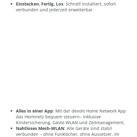
Einstecken. Fertig. Los
: Schnell installiert, sofort
verbunden und jederzeit erweiterbar.
Alles in einer App
: Mit der devolo Home Network App
das Heimnetz bequem steuern– inklusive
Kindersicherung, Gäste-WLAN und Zeitmanagement.
Nahtloses Mesh-WLAN
: Alle Geräte sind stabil
verbunden – ohne Funklöcher, ohne Aussetzer, im