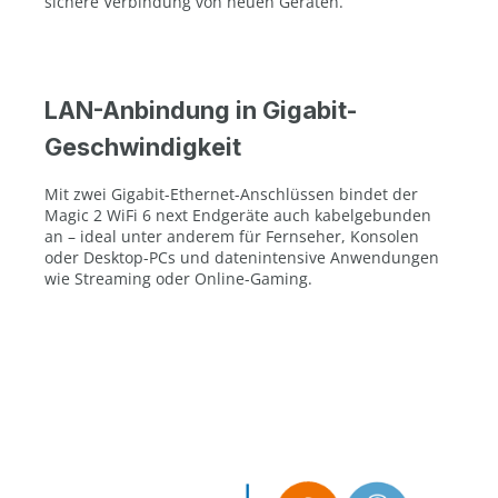
sichere Verbindung von neuen Geräten.
LAN-Anbindung in Gigabit-
Geschwindigkeit
Mit zwei Gigabit-Ethernet-Anschlüssen bindet der
Magic 2 WiFi 6 next Endgeräte auch kabelgebunden
an – ideal unter anderem für Fernseher, Konsolen
oder Desktop-PCs und datenintensive Anwendungen
wie Streaming oder Online-Gaming.