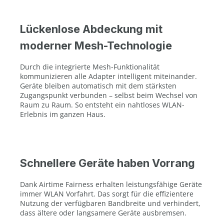
Lückenlose Abdeckung mit
moderner Mesh-Technologie
Durch die integrierte Mesh-Funktionalität
kommunizieren alle Adapter intelligent miteinander.
Geräte bleiben automatisch mit dem stärksten
Zugangspunkt verbunden – selbst beim Wechsel von
Raum zu Raum. So entsteht ein nahtloses WLAN-
Erlebnis im ganzen Haus.
Schnellere Geräte haben Vorrang
Dank Airtime Fairness erhalten leistungsfähige Geräte
immer WLAN Vorfahrt. Das sorgt für die effizientere
Nutzung der verfügbaren Bandbreite und verhindert,
dass ältere oder langsamere Geräte ausbremsen.