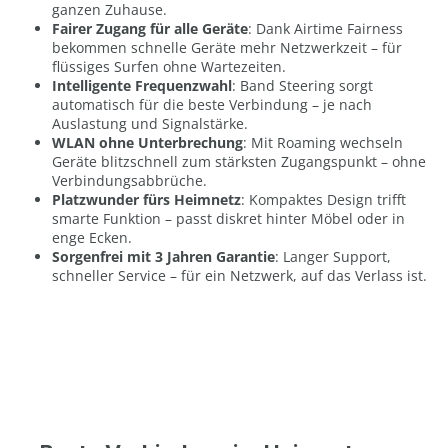
ganzen Zuhause.
Fairer Zugang für alle Geräte
: Dank Airtime Fairness
bekommen schnelle Geräte mehr Netzwerkzeit – für
flüssiges Surfen ohne Wartezeiten.
Intelligente Frequenzwahl
: Band Steering sorgt
automatisch für die beste Verbindung – je nach
Auslastung und Signalstärke.
WLAN ohne Unterbrechung
: Mit Roaming wechseln
Geräte blitzschnell zum stärksten Zugangspunkt – ohne
Verbindungsabbrüche.
Platzwunder fürs Heimnetz
: Kompaktes Design trifft
smarte Funktion – passt diskret hinter Möbel oder in
enge Ecken.
Sorgenfrei mit 3 Jahren Garantie
: Langer Support,
schneller Service – für ein Netzwerk, auf das Verlass ist.