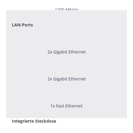
1200 Mbit/s
LAN-Ports
2x Gigabit Ethernet
2x Gigabit Ethernet
1x Fast Ethernet
Integrierte Steckdose