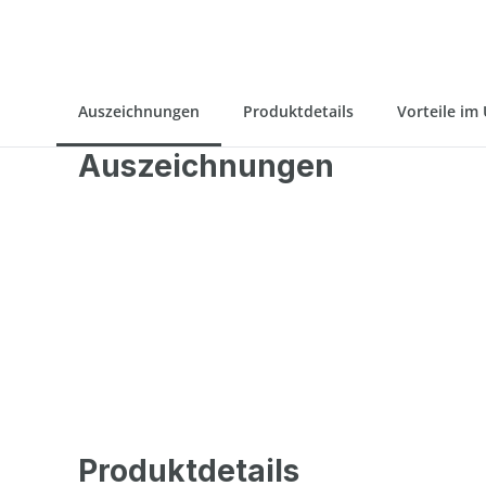
Auszeichnungen
Produktdetails
Vorteile im
Auszeichnungen
Produktdetails