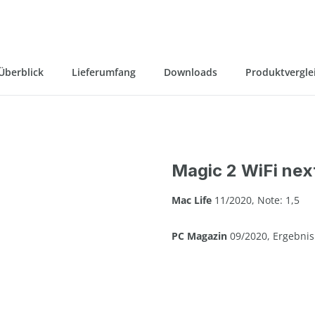
 Überblick
Lieferumfang
Downloads
Produktvergle
Magic 2 WiFi nex
Mac Life
11/2020, Note: 1,5
PC Magazin
09/2020, Ergebnis