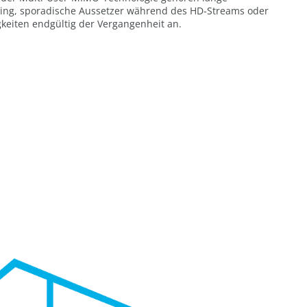
ing, sporadische Aussetzer während des HD-Streams oder
eiten endgültig der Vergangenheit an.