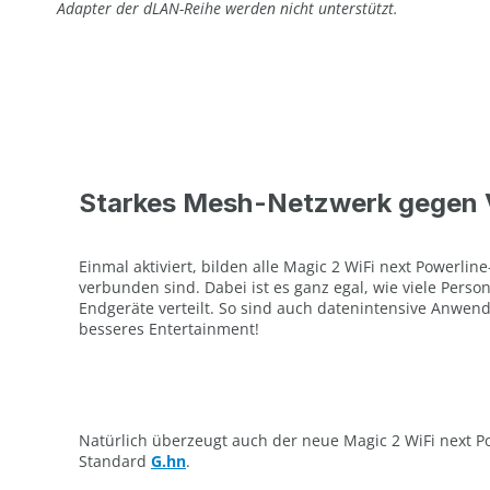
Adapter der dLAN-Reihe werden nicht unterstützt.
Starkes Mesh-Netzwerk gegen
Einmal aktiviert, bilden alle Magic 2 WiFi next Powerl
verbunden sind. Dabei ist es ganz egal, wie viele Perso
Endgeräte verteilt. So sind auch datenintensive Anwen
besseres Entertainment!
Natürlich überzeugt auch der neue Magic 2 WiFi next 
Standard
G.hn
.