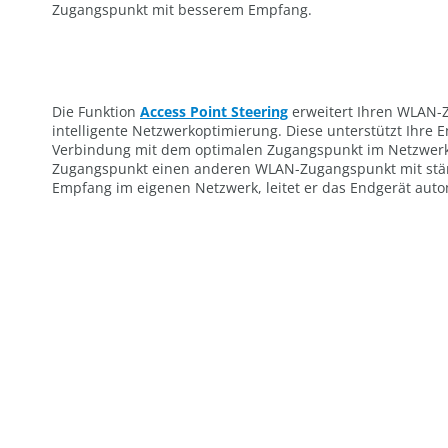
Zugangspunkt mit besserem Empfang.
Die Funktion
Access Point Steering
erweitert Ihren WLAN-
intelligente Netzwerkoptimierung. Diese unterstützt Ihre E
Verbindung mit dem optimalen Zugangspunkt im Netzwerk
Zugangspunkt einen anderen WLAN-Zugangspunkt mit stä
Empfang im eigenen Netzwerk, leitet er das Endgerät auto