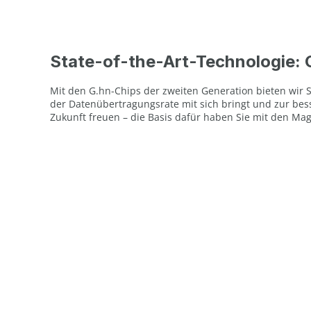
State-of-the-Art-Technologie: 
Mit den G.hn-Chips der zweiten Generation bieten wir S
der Datenübertragungsrate mit sich bringt und zur bess
Zukunft freuen – die Basis dafür haben Sie mit den Ma