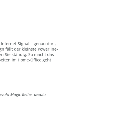
 Internet-Signal – genau dort,
 fällt der kleinste Powerline-
n Sie ständig. So macht das
eiten im Home-Office geht
evolo Magic-Reihe. devolo