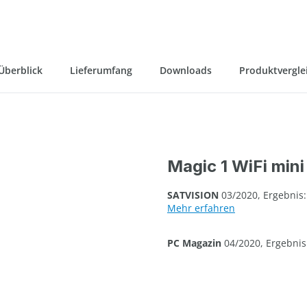
 Überblick
Lieferumfang
Downloads
Produktvergle
Magic 1 WiFi mini
SATVISION
03/2020, Ergebnis:
Mehr erfahren
PC Magazin
04/2020, Ergebnis