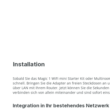
Installation
Sobald Sie das Magic 1 WiFi mini Starter Kit oder Multiroo
schnell. Bringen Sie die Adapter an freien Steckdosen an 
über LAN mit Ihrem Router. Jetzt können Sie die Sekunden
verbinden sich von allein miteinander und sind sofort eins
Integration in Ihr bestehendes Netzwerk