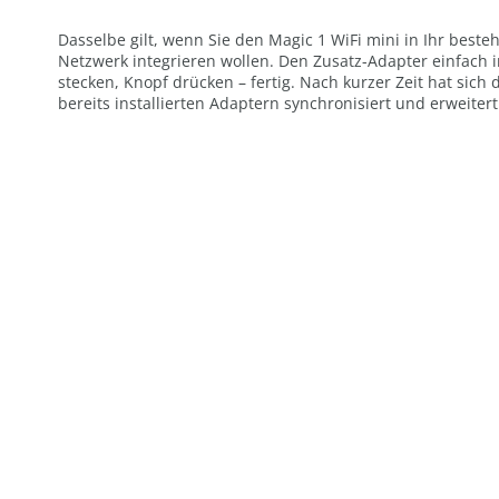
Dasselbe gilt, wenn Sie den Magic 1 WiFi mini in Ihr best
Netzwerk integrieren wollen. Den Zusatz-Adapter einfach 
stecken, Knopf drücken – fertig. Nach kurzer Zeit hat sich
bereits installierten Adaptern synchronisiert und erweitert