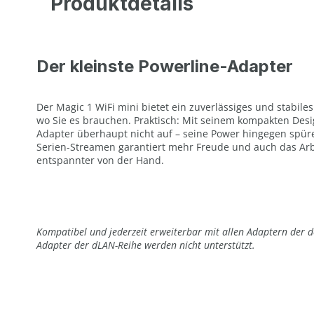
Produktdetails
Der kleinste Powerline-Adapter
Der Magic 1 WiFi mini bietet ein zuverlässiges und stabiles
wo Sie es brauchen. Praktisch: Mit seinem kompakten Design
Adapter überhaupt nicht auf – seine Power hingegen spüre
Serien-Streamen garantiert mehr Freude und auch das Arb
entspannter von der Hand.
Kompatibel und jederzeit erweiterbar mit allen Adaptern der d
Adapter der dLAN-Reihe werden nicht unterstützt.