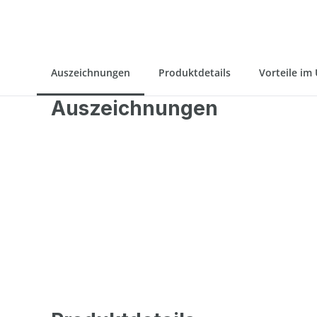
Auszeichnungen
Produktdetails
Vorteile im
Auszeichnungen