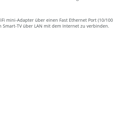
iFi mini-Adapter über einen Fast Ethernet Port (10/100
en Smart-TV über LAN mit dem Internet zu verbinden.