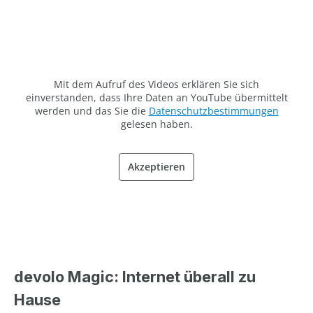
Mit dem Aufruf des Videos erklären Sie sich
einverstanden, dass Ihre Daten an YouTube übermittelt
werden und das Sie die
Datenschutzbestimmungen
gelesen haben.
Akzeptieren
devolo Magic: Internet überall zu
Hause