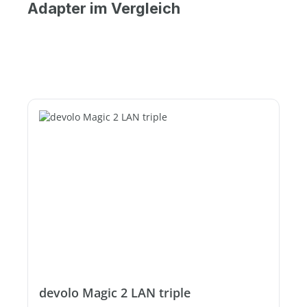
Adapter im Vergleich
devolo Magic 2 LAN triple