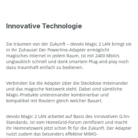
Innovative Technologie
Sie träumen von der Zukunft – devolo Magic 2 LAN bringt sie
in Ihr Zuhause! Der Powerline-Adapter ermöglicht
magisches Internet in jedem Raum, ist mit 2400 Mbit/s
unglaublich schnell und dank smartem Plug-and-play noch
dazu traumhaft einfach zu bedienen.
Verbinden Sie die Adapter über die Steckdose miteinander
und das magische Netzwerk steht. Dabei sind sämtliche
Magic-Produkte untereinander kombinierbar und
kompatibel mit Routern gleich welcher Bauart.
devolo Magic 2 LAN arbeitet auf Basis des innovativen G.hn-
Standards, ist vom HomeGrid-Forum zertifiziert und macht
Ihr Heimnetzwerk jetzt schon fit für die Zukunft. Der Adapter
nutzt zudem das besonders effektive MIMO-