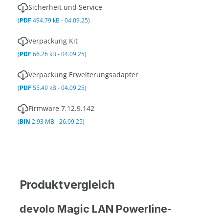
Sicherheit und Service
(
PDF
494.79 kB - 04.09.25)
Verpackung Kit
(
PDF
66.26 kB - 04.09.25)
Verpackung Erweiterungsadapter
(
PDF
55.49 kB - 04.09.25)
Firmware 7.12.9.142
(
BIN
2.93 MB - 26.09.25)
Produktvergleich
devolo Magic LAN Powerline-