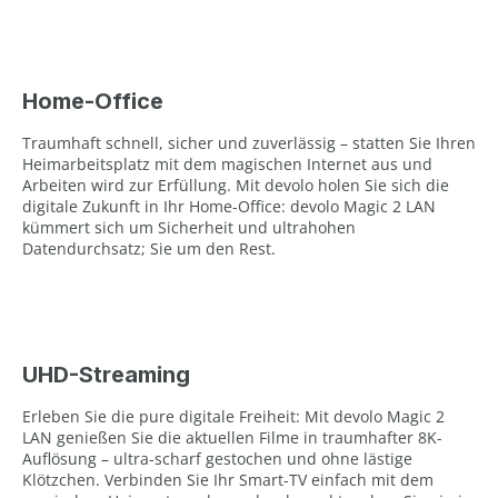
Home-Office
Traumhaft schnell, sicher und zuverlässig – statten Sie Ihren
Heimarbeitsplatz mit dem magischen Internet aus und
Arbeiten wird zur Erfüllung. Mit devolo holen Sie sich die
digitale Zukunft in Ihr Home-Office: devolo Magic 2 LAN
kümmert sich um Sicherheit und ultrahohen
Datendurchsatz; Sie um den Rest.
UHD-Streaming
Erleben Sie die pure digitale Freiheit: Mit devolo Magic 2
LAN genießen Sie die aktuellen Filme in traumhafter 8K-
Auflösung – ultra-scharf gestochen und ohne lästige
Klötzchen. Verbinden Sie Ihr Smart-TV einfach mit dem