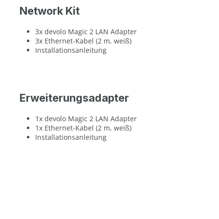
Network Kit
3x devolo Magic 2 LAN Adapter
3x Ethernet-Kabel (2 m, weiß)
Installationsanleitung
Erweiterungsadapter
1x devolo Magic 2 LAN Adapter
1x Ethernet-Kabel (2 m, weiß)
Installationsanleitung