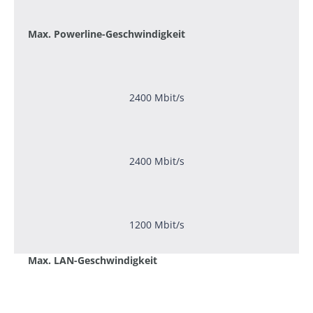
Max. Powerline-Geschwindigkeit
2400 Mbit/s
2400 Mbit/s
1200 Mbit/s
Max. LAN-Geschwindigkeit