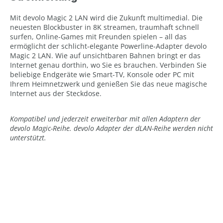
Mit devolo Magic 2 LAN wird die Zukunft multimedial. Die
neuesten Blockbuster in 8K streamen, traumhaft schnell
surfen, Online-Games mit Freunden spielen – all das
ermöglicht der schlicht-elegante Powerline-Adapter devolo
Magic 2 LAN. Wie auf unsichtbaren Bahnen bringt er das
Internet genau dorthin, wo Sie es brauchen. Verbinden Sie
beliebige Endgeräte wie Smart-TV, Konsole oder PC mit
Ihrem Heimnetzwerk und genießen Sie das neue magische
Internet aus der Steckdose.
Kompatibel und jederzeit erweiterbar mit allen Adaptern der
devolo Magic-Reihe. devolo Adapter der dLAN-Reihe werden nicht
unterstützt.