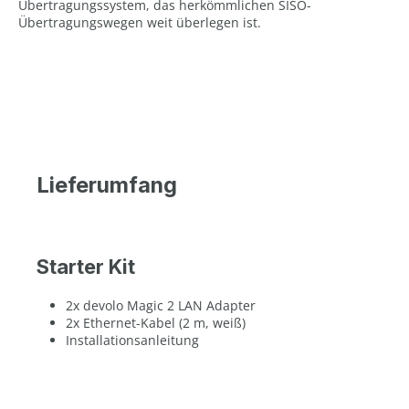
Übertragungssystem, das herkömmlichen SISO-
Übertragungswegen weit überlegen ist.
Lieferumfang
Starter Kit
2x devolo Magic 2 LAN Adapter
2x Ethernet-Kabel (2 m, weiß)
Installationsanleitung