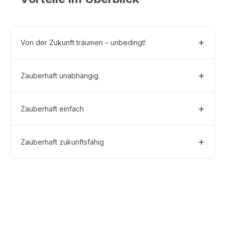
Von der Zukunft träumen – unbedingt!
Zauberhaft unabhängig
Zauberhaft einfach
Zauberhaft zukunftsfähig