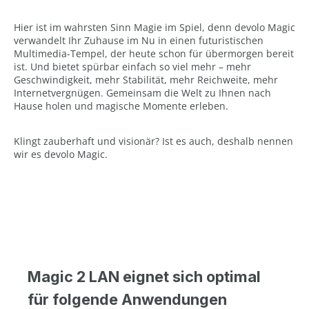
Hier ist im wahrsten Sinn Magie im Spiel, denn devolo Magic
verwandelt Ihr Zuhause im Nu in einen futuristischen
Multimedia-Tempel, der heute schon für übermorgen bereit
ist. Und bietet spürbar einfach so viel mehr – mehr
Geschwindigkeit, mehr Stabilität, mehr Reichweite, mehr
Internetvergnügen. Gemeinsam die Welt zu Ihnen nach
Hause holen und magische Momente erleben.
Klingt zauberhaft und visionär? Ist es auch, deshalb nennen
wir es devolo Magic.
Magic 2 LAN eignet sich optimal
für folgende Anwendungen