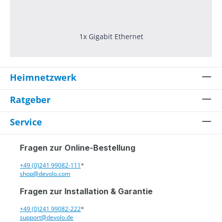
1x Gigabit Ethernet
Heimnetzwerk
Ratgeber
Service
Fragen zur Online-Bestellung
+49 (0)241 99082-111
*
shop@devolo.com
Fragen zur Installation & Garantie
+49 (0)241 99082-222
*
support@devolo.de