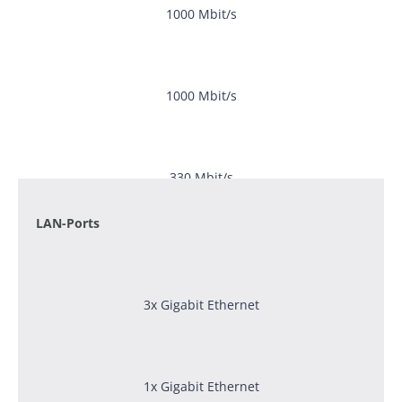
1000 Mbit/s
1000 Mbit/s
330 Mbit/s
LAN-Ports
3x Gigabit Ethernet
1x Gigabit Ethernet