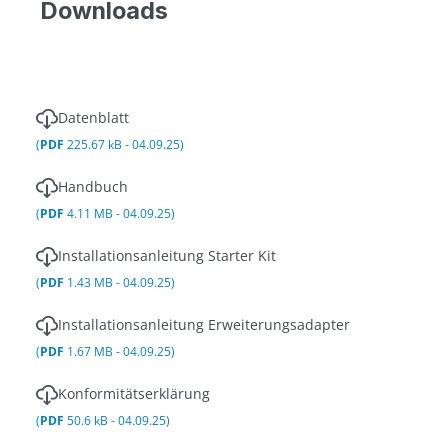
Downloads
Datenblatt
(
PDF
225.67 kB - 04.09.25)
Handbuch
(
PDF
4.11 MB - 04.09.25)
Installationsanleitung Starter Kit
(
PDF
1.43 MB - 04.09.25)
Installationsanleitung Erweiterungsadapter
(
PDF
1.67 MB - 04.09.25)
Konformitätserklärung
(
PDF
50.6 kB - 04.09.25)