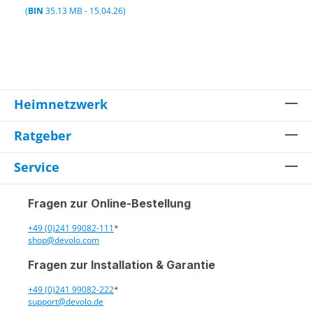
(
BIN
35.13 MB - 15.04.26)
Heimnetzwerk
Ratgeber
Service
Fragen zur Online-Bestellung
+49 (0)241 99082-111
*
shop@devolo.com
Fragen zur Installation & Garantie
+49 (0)241 99082-222
*
support@devolo.de