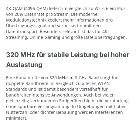
4K-QAM (4096-QAM) liefert im Vergleich zu Wi-Fi 6 ein Plus
von 20% Datenrate pro Stream. Die moderne
Modulationstechnik kodiert mehr Informationen pro
Übertragungssignal und verbessert damit den
Datentransport. Besonders relevant ist das für 4K-
Streaming, Online-Gaming und große Dateiübertragungen.
320 MHz für stabile Leistung bei hoher
Auslastung
Eine Kanalbreite von 320 MHz im 6-GHz-Band sorgt für
doppelte Bandbreite im Vergleich zu älteren WLAN-
Standards und ist damit besonders vorteilhaft für
bandbreitenintensive Anwendungen. Auch bei vielen
gleichzeitig verbundenen Endgeräten bleibt die Verbindung
ohne spürbare Verlangsamung. In Umgebungen mit hoher
Nutzerzahl oder dichter Bebauung werden Interferenzen
minimiert.