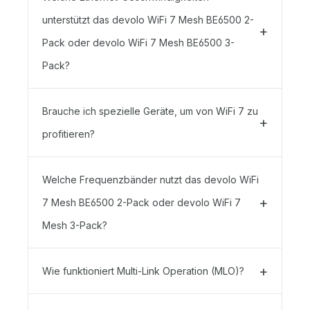
unterstützt das devolo WiFi 7 Mesh BE6500 2-
Pack oder devolo WiFi 7 Mesh BE6500 3-
Pack?
Brauche ich spezielle Geräte, um von WiFi 7 zu
profitieren?
Welche Frequenzbänder nutzt das devolo WiFi
7 Mesh BE6500 2-Pack oder devolo WiFi 7
Mesh 3-Pack?
Wie funktioniert Multi-Link Operation (MLO)?