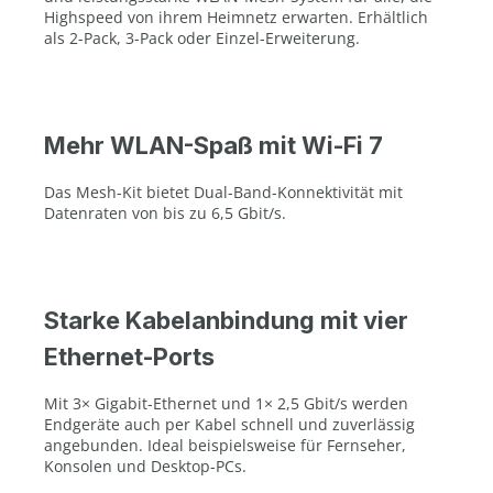
Highspeed von ihrem Heimnetz erwarten. Erhältlich
als 2-Pack, 3-Pack oder Einzel-Erweiterung.
Mehr WLAN-Spaß mit Wi-Fi 7
Das Mesh-Kit bietet Dual-Band-Konnektivität mit
Datenraten von bis zu 6,5 Gbit/s.
Starke Kabelanbindung mit vier
Ethernet-Ports
Mit 3× Gigabit-Ethernet und 1× 2,5 Gbit/s werden
Endgeräte auch per Kabel schnell und zuverlässig
angebunden. Ideal beispielsweise für Fernseher,
Konsolen und Desktop-PCs.