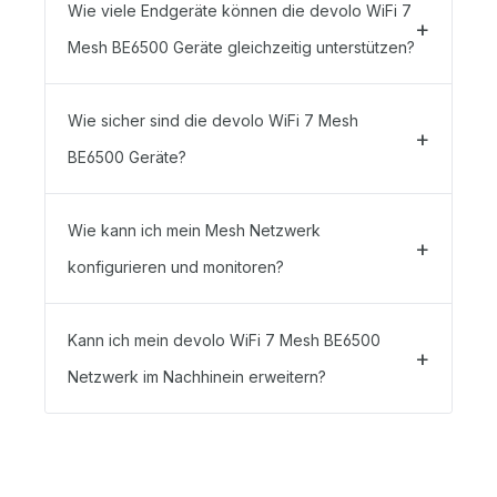
Wie viele Endgeräte können die devolo WiFi 7
Mesh BE6500 Geräte gleichzeitig unterstützen?
Wie sicher sind die devolo WiFi 7 Mesh
BE6500 Geräte?
Wie kann ich mein Mesh Netzwerk
konfigurieren und monitoren?
Kann ich mein devolo WiFi 7 Mesh BE6500
Netzwerk im Nachhinein erweitern?