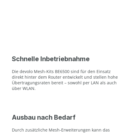
Schnelle Inbetriebnahme
Die devolo Mesh-Kits BE6500 sind für den Einsatz
direkt hinter dem Router entwickelt und stellen hohe
Übertragungsraten bereit – sowohl per LAN als auch
über WLAN.
Ausbau nach Bedarf
Durch zusätzliche Mesh-Erweiterungen kann das