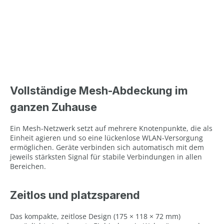
Vollständige Mesh-Abdeckung im
ganzen Zuhause
Ein Mesh-Netzwerk setzt auf mehrere Knotenpunkte, die als
Einheit agieren und so eine lückenlose WLAN-Versorgung
ermöglichen. Geräte verbinden sich automatisch mit dem
jeweils stärksten Signal für stabile Verbindungen in allen
Bereichen.
Zeitlos und platzsparend
Das kompakte, zeitlose Design (175 × 118 × 72 mm)