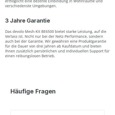
ermöglicht eine dezente Einbindung in Wohnräume und
verschiedenste Umgebungen.
3 Jahre Garantie
Das devolo Mesh-Kit BE6500 bietet starke Leistung, auf die
Verlass ist. Nicht nur bei der Netz-Performance, sondern
auch bei der Garantie. Wir gewähren eine Produktgarantie
für die Dauer von drei Jahren ab Kaufdatum und bieten
Ihnen zusätzlich persönlichen und individuellen Support für
einen reibungslosen Betrieb.
Häufige Fragen