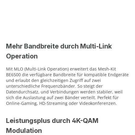
Mehr Bandbreite durch Multi-Link
Operation
Mit MLO (Multi-Link Operation) erweitert das Mesh-Kit
BE6500 die verfügbare Bandbreite für kompatible Endgeräte
und erlaubt den gleichzeitigen Zugriff auf zwei
unterschiedliche Frequenzbänder. So steigt der
Datendurchsatz, und Verbindungen werden stabiler, weil
sich die Auslastung auf zwei Bänder verteilt. Perfekt für
Online-Gaming, HD-Streaming oder Videokonferenzen.
Leistungsplus durch 4K-QAM
Modulation