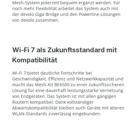
Mesh-System jederzeit bequem ergänzt werden. Für
noch mehr Flexibilität arbeitet das System auch mit
der devolo Giga Bridge und den Powerline-Lösungen
von devolo zusammen.
Wi-Fi 7 als Zukunftsstandard mit
Kompatibilität
Wi-Fi 7 bietet deutliche Fortschritte bei
Geschwindigkeit, Effizienz und Netzwerkkapazität und
macht das Mesh-Kit BE6500 zu einer zukunftssicheren
Lösung für eine dauerhaft leistungsstarke Vernetzung
von Endgeräten. Das System ist mit allen gängigen
Routern kompatibel. Dank vollständiger
Abwärtskompatibilität bleiben auch Geräte mit älteren
WLAN-Standards zuverlässig eingebunden.