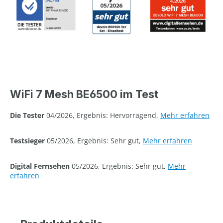
WiFi 7 Mesh BE6500 im Test
Die Tester
04/2026, Ergebnis: Hervorragend,
Mehr erfahren
Testsieger
05/2026, Ergebnis: Sehr gut,
Mehr erfahren
Digital Fernsehen
05/2026, Ergebnis: Sehr gut,
Mehr
erfahren