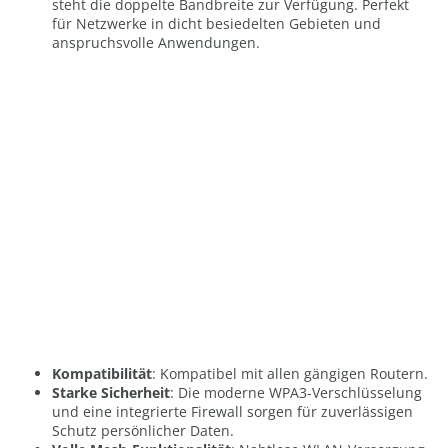
steht die doppelte Bandbreite zur Verfügung. Perfekt
für Netzwerke in dicht besiedelten Gebieten und
anspruchsvolle Anwendungen.
Kompatibilität
:
Kompatibel mit allen gängigen Routern.
Starke Sicherheit
: Die moderne WPA3-Verschlüsselung
und eine integrierte Firewall sorgen für zuverlässigen
Schutz persönlicher Daten.