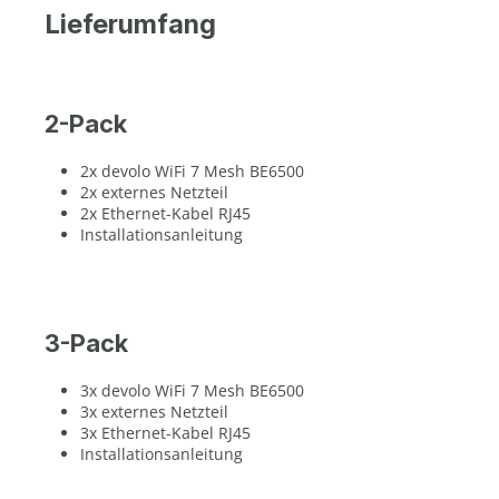
Lieferumfang
2-Pack
2x devolo WiFi 7 Mesh BE6500
2x externes Netzteil
2x Ethernet-Kabel RJ45
Installationsanleitung
3-Pack
3x devolo WiFi 7 Mesh BE6500
3x externes Netzteil
3x Ethernet-Kabel RJ45
Installationsanleitung