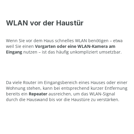
WLAN vor der Haustür
Wenn Sie vor dem Haus schnelles WLAN benötigen – etwa
weil Sie einen
Vorgarten oder eine WLAN-Kamera am
Eingang
nutzen – ist das häufig unkompliziert umsetzbar.
Da viele Router im Eingangsbereich eines Hauses oder einer
Wohnung stehen, kann bei entsprechend kurzer Entfernung
bereits ein
Repeater
ausreichen, um das WLAN-Signal
durch die Hauswand bis vor die Haustüre zu verstärken.