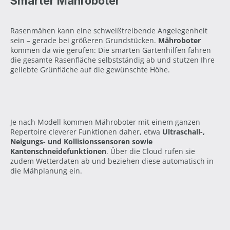
Smarter Mähroboter
Rasenmähen kann eine schweißtreibende Angelegenheit
sein – gerade bei größeren Grundstücken.
Mähroboter
kommen da wie gerufen: Die smarten Gartenhilfen fahren
die gesamte Rasenfläche selbstständig ab und stutzen Ihre
geliebte Grünfläche auf die gewünschte Höhe.
Je nach Modell kommen Mähroboter mit einem ganzen
Repertoire cleverer Funktionen daher, etwa
Ultraschall-,
Neigungs- und Kollisionssensoren sowie
Kantenschneidefunktionen
. Über die Cloud rufen sie
zudem Wetterdaten ab und beziehen diese automatisch in
die Mähplanung ein.