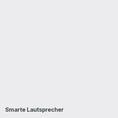
Smarte Lautsprecher