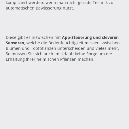
kompliziert werden, wenn man nicht gerade Technik zur
automatischen Bewässerung nutzt.
Diese gibt es inzwischen mit
App-Steuerung und cleveren
Sensoren
, welche die Bodenfeuchtigkeit messen, zwischen
Blumen und Topfpflanzen unterscheiden und vieles mehr.
So müssen Sie sich auch im Urlaub keine Sorge um die
Erhaltung Ihrer heimischen Pflanzen machen.