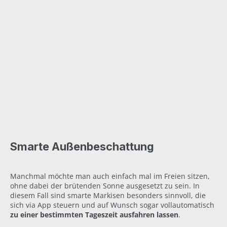
Smarte Außenbeschattung
Manchmal möchte man auch einfach mal im Freien sitzen,
ohne dabei der brütenden Sonne ausgesetzt zu sein. In
diesem Fall sind smarte Markisen besonders sinnvoll, die
sich via App steuern und auf Wunsch sogar vollautomatisch
zu einer bestimmten Tageszeit ausfahren lassen
.