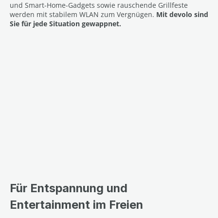
und Smart-Home-Gadgets sowie rauschende Grillfeste
werden mit stabilem WLAN zum Vergnügen.
Mit devolo sind
Sie für jede Situation gewappnet.
Für Entspannung und
Entertainment im Freien