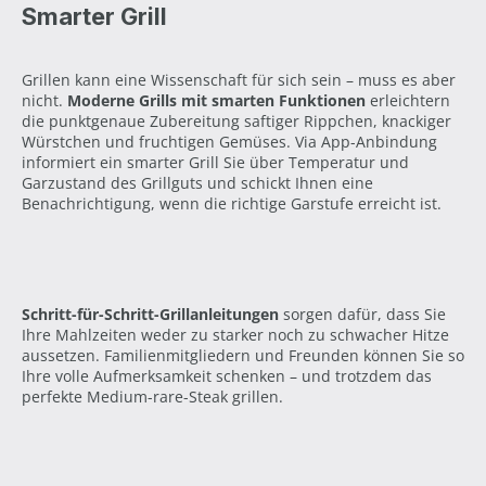
Smarter Grill
Grillen kann eine Wissenschaft für sich sein – muss es aber
nicht.
Moderne Grills mit smarten Funktionen
erleichtern
die punktgenaue Zubereitung saftiger Rippchen, knackiger
Würstchen und fruchtigen Gemüses. Via App-Anbindung
informiert ein smarter Grill Sie über Temperatur und
Garzustand des Grillguts und schickt Ihnen eine
Benachrichtigung, wenn die richtige Garstufe erreicht ist.
Schritt-für-Schritt-Grillanleitungen
sorgen dafür, dass Sie
Ihre Mahlzeiten weder zu starker noch zu schwacher Hitze
aussetzen. Familienmitgliedern und Freunden können Sie so
Ihre volle Aufmerksamkeit schenken – und trotzdem das
perfekte Medium-rare-Steak grillen.