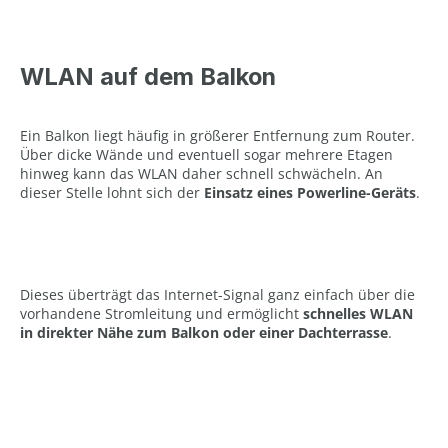
WLAN auf dem Balkon
Ein Balkon liegt häufig in größerer Entfernung zum Router.
Über dicke Wände und eventuell sogar mehrere Etagen
hinweg kann das WLAN daher schnell schwächeln. An
dieser Stelle lohnt sich der
Einsatz eines Powerline-Geräts
.
Dieses überträgt das Internet-Signal ganz einfach über die
vorhandene Stromleitung und ermöglicht
schnelles WLAN
in direkter Nähe zum Balkon oder einer Dachterrasse
.