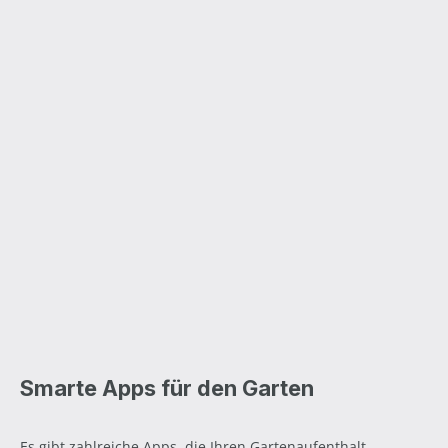
Smarte Apps für den Garten
Es gibt zahlreiche Apps, die Ihren Gartenaufenthalt