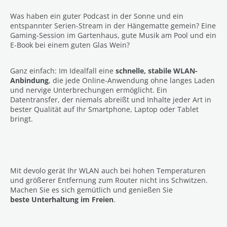
Was haben ein guter Podcast in der Sonne und ein
entspannter Serien-Stream in der Hängematte gemein? Eine
Gaming-Session im Gartenhaus, gute Musik am Pool und ein
E-Book bei einem guten Glas Wein?
Ganz einfach: Im Idealfall eine
schnelle, stabile WLAN-
Anbindung
, die jede Online-Anwendung ohne langes Laden
und nervige Unterbrechungen ermöglicht. Ein
Datentransfer, der niemals abreißt und Inhalte jeder Art in
bester Qualität auf Ihr Smartphone, Laptop oder Tablet
bringt.
Mit devolo gerät Ihr WLAN auch bei hohen Temperaturen
und größerer Entfernung zum Router nicht ins Schwitzen.
Machen Sie es sich gemütlich und genießen Sie
beste Unterhaltung im Freien
.