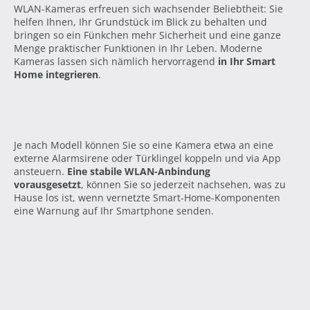
WLAN-Kameras erfreuen sich wachsender Beliebtheit: Sie
helfen Ihnen, Ihr Grundstück im Blick zu behalten und
bringen so ein Fünkchen mehr Sicherheit und eine ganze
Menge praktischer Funktionen in Ihr Leben. Moderne
Kameras lassen sich nämlich hervorragend
in Ihr Smart
Home integrieren
.
Je nach Modell können Sie so eine Kamera etwa an eine
externe Alarmsirene oder Türklingel koppeln und via App
ansteuern.
Eine stabile WLAN-Anbindung
vorausgesetzt
, können Sie so jederzeit nachsehen, was zu
Hause los ist, wenn vernetzte Smart-Home-Komponenten
eine Warnung auf Ihr Smartphone senden.