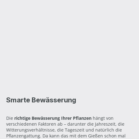
Smarte Bewässerung
Die
richtige Bewässerung Ihrer Pflanzen
hängt von
verschiedenen Faktoren ab – darunter die Jahreszeit, die
Witterungsverhältnisse, die Tageszeit und natürlich die
Pflanzengattung. Da kann das mit dem Gießen schon mal