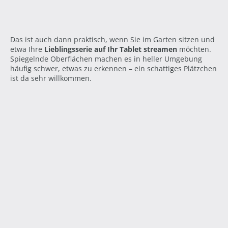
Das ist auch dann praktisch, wenn Sie im Garten sitzen und
etwa Ihre
Lieblingsserie auf Ihr Tablet streamen
möchten.
Spiegelnde Oberflächen machen es in heller Umgebung
häufig schwer, etwas zu erkennen – ein schattiges Plätzchen
ist da sehr willkommen.