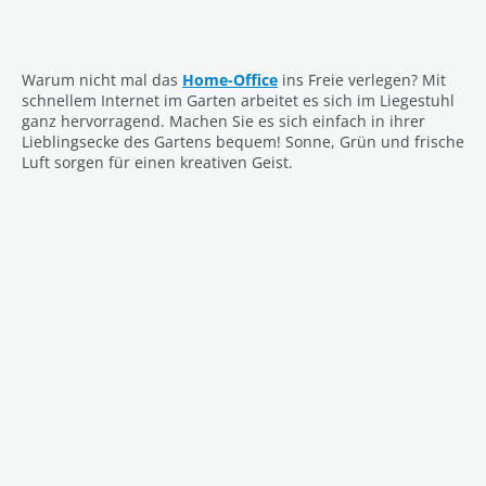
Warum nicht mal das
Home-Office
ins Freie verlegen? Mit
schnellem Internet im Garten arbeitet es sich im Liegestuhl
ganz hervorragend. Machen Sie es sich einfach in ihrer
Lieblingsecke des Gartens bequem! Sonne, Grün und frische
Luft sorgen für einen kreativen Geist.