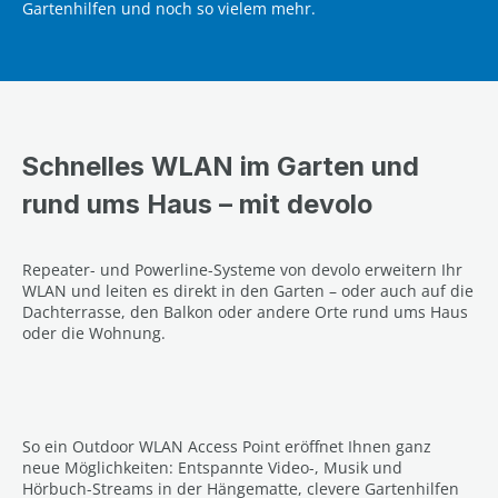
Gartenhilfen und noch so vielem mehr.
Schnelles WLAN im Garten und
rund ums Haus – mit devolo
Repeater- und Powerline-Systeme von devolo erweitern Ihr
WLAN und leiten es direkt in den Garten – oder auch auf die
Dachterrasse, den Balkon oder andere Orte rund ums Haus
oder die Wohnung.
So ein Outdoor WLAN Access Point eröffnet Ihnen ganz
neue Möglichkeiten: Entspannte Video-, Musik und
Hörbuch-Streams in der Hängematte, clevere Gartenhilfen