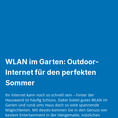
WLAN im Garten: Outdoor-
Internet für den perfekten
Sommer
Ihr Internet kann noch so schnell sein – hinter der
Hauswand ist häufig Schluss. Dabei bietet gutes WLAN im
Garten und rund ums Haus doch so viele spannende
Möglichkeiten. Mit devolo kommen Sie in den Genuss von
bestem Entertainment in der Hängematte, nützlichen