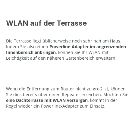
WLAN auf der Terrasse
Die Terrasse liegt üblicherweise noch sehr nah am Haus.
Indem Sie also einen
Powerline-Adapter im angrenzenden
Innenbereich anbringen
, können Sie Ihr WLAN mit
Leichtigkeit auf den näheren Gartenbereich erweitern.
Wenn die Entfernung zum Router nicht zu groß ist, können
Sie dies bereits über einen Repeater erreichen. Möchten Sie
eine Dachterrasse mit WLAN versorgen
, kommt in der
Regel wieder ein Powerline-Adapter zum Einsatz.