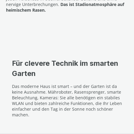
nervige Unterbrechungen.
Das ist Stadionatmosphäre auf
heimischem Rasen.
Für clevere Technik im smarten
Garten
Das moderne Haus ist smart – und der Garten ist da
keine Ausnahme. Mähroboter, Rasensprenger, smarte
Beleuchtung, Kameras: Sie alle benötigen ein stabiles
WLAN und bieten zahlreiche Funktionen, die Ihr Leben
einfacher und den Tag in der Sonne noch schöner
machen.