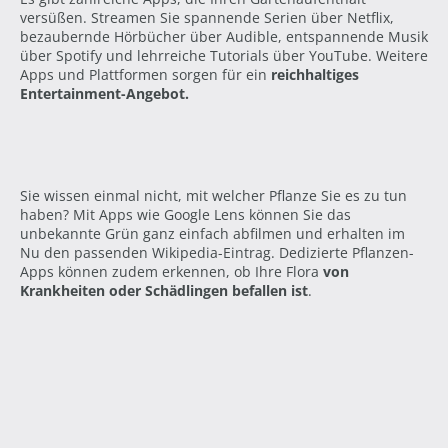
versüßen.
Streamen Sie spannende Serien über Netflix,
bezaubernde Hörbücher über Audible, entspannende Musik
über Spotify und lehrreiche Tutorials über YouTube. Weitere
Apps und Plattformen sorgen für ein
reichhaltiges
Entertainment-Angebot.
Sie wissen einmal nicht, mit welcher Pflanze Sie es zu tun
haben? Mit Apps wie Google Lens können Sie das
unbekannte Grün ganz einfach abfilmen und erhalten im
Nu den passenden Wikipedia-Eintrag. Dedizierte Pflanzen-
Apps können zudem erkennen, ob Ihre Flora
von
Krankheiten oder Schädlingen befallen ist
.