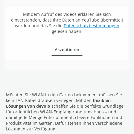
Mit dem Aufruf des Videos erklären Sie sich
einverstanden, dass Ihre Daten an YouTube übermittelt
werden und das Sie die
Datenschutzbestimmungen
gelesen haben.
Akzeptieren
Möchten Sie WLAN in den Garten bekommen, müssen Sie
kein LAN-Kabel draußen verlegen. Mit den
flexiblen
Lösungen von devolo
schaffen Sie die perfekte Grundlage
für ordentlichen WLAN-Empfang rund ums Haus – und
damit jede Menge Entertainment, clevere Funktionen und
Produktivität im Garten. Dafür stehen Ihnen verschiedene
Lösungen zur Verfügung.