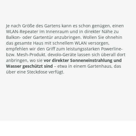
Je nach Größe des Gartens kann es schon genügen, einen
WLAN-Repeater im Innenraum und in direkter Nähe zu
Balkon- oder Gartentür anzubringen. Wollen Sie ohnehin
das gesamte Haus mit schnellem WLAN versorgen,
empfehlen wir den Griff zum leistungsstarken Powerline-
bzw. Mesh-Produkt. devolo-Geräte lassen sich überall dort
anbringen, wo sie
vor direkter Sonneneinstrahlung und
Wasser geschützt sind
– etwa in einem Gartenhaus, das
über eine Steckdose verfügt.