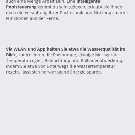
auch eine Menge Arbeit sein. Eine
intelligente
Poolsteuerung
kommt da sehr gelegen, erlaubt sie Ihnen
doch die Verwaltung Ihrer Pooltechnik und Nutzung smarter
Funktionen aus der Ferne.
Via WLAN und App halten Sie etwa die Wasserqualität im
Blick
, kontrollieren die Poolpumpe, etwaige Messgeräte,
Temperaturregler, Beleuchtung und Rollladenabdeckung.
Indem Sie etwa von Unterwegs die Wassertemperatur
regeln, lässt sich hervorragend Energie sparen.