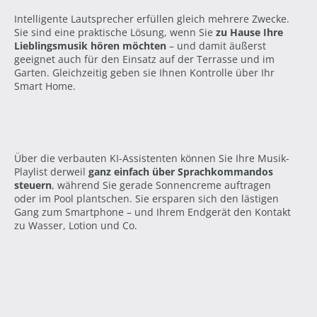
Intelligente Lautsprecher erfüllen gleich mehrere Zwecke.
Sie sind eine praktische Lösung, wenn Sie
zu Hause Ihre
Lieblingsmusik hören möchten
– und damit äußerst
geeignet auch für den Einsatz auf der Terrasse und im
Garten. Gleichzeitig geben sie Ihnen Kontrolle über Ihr
Smart Home.
Über die verbauten KI-Assistenten können Sie Ihre Musik-
Playlist derweil
ganz einfach über Sprachkommandos
steuern
, während Sie gerade Sonnencreme auftragen
oder im Pool plantschen. Sie ersparen sich den lästigen
Gang zum Smartphone – und Ihrem Endgerät den Kontakt
zu Wasser, Lotion und Co.