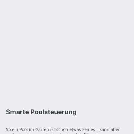
Smarte Poolsteuerung
So ein Pool im Garten ist schon etwas Feines – kann aber