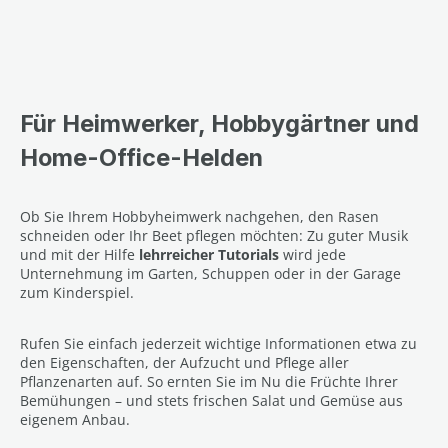
Für Heimwerker, Hobbygärtner und
Home-Office-Helden
Ob Sie Ihrem Hobbyheimwerk nachgehen, den Rasen
schneiden oder Ihr Beet pflegen möchten: Zu guter Musik
und mit der Hilfe
lehrreicher Tutorials
wird jede
Unternehmung im Garten, Schuppen oder in der Garage
zum Kinderspiel.
Rufen Sie einfach jederzeit wichtige Informationen etwa zu
den Eigenschaften, der Aufzucht und Pflege aller
Pflanzenarten auf. So ernten Sie im Nu die Früchte Ihrer
Bemühungen – und stets frischen Salat und Gemüse aus
eigenem Anbau.