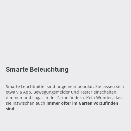
Smarte Beleuchtung
Smarte Leuchtmittel sind ungemein populär. Sie lassen sich
etwa via App, Bewegungsmelder und Taster einschalten,
dimmen und sogar in der Farbe ändern. Kein Wunder, dass
sie inzwischen auch
immer öfter im Garten vorzufinden
sind.