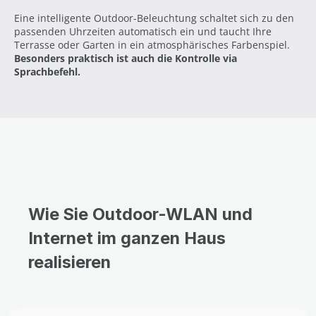
Eine intelligente Outdoor-Beleuchtung schaltet sich zu den
passenden Uhrzeiten automatisch ein und taucht Ihre
Terrasse oder Garten in ein atmosphärisches Farbenspiel.
Besonders praktisch ist auch die Kontrolle via
Sprachbefehl.
Wie Sie Outdoor-WLAN und
Internet im ganzen Haus
realisieren