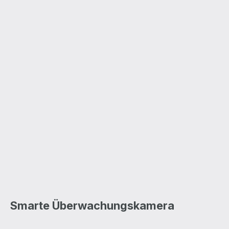
Smarte Überwachungskamera