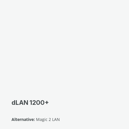
dLAN 1200+
Alternative:
Magic 2 LAN