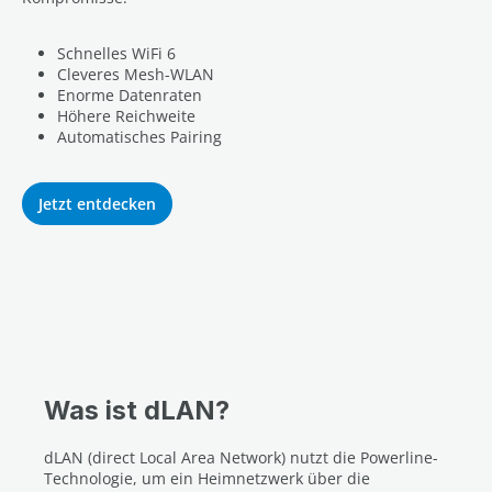
Schnelles WiFi 6
Cleveres Mesh-WLAN
Enorme Datenraten
Höhere Reichweite
Automatisches Pairing
Jetzt entdecken
Was ist dLAN?
dLAN (direct Local Area Network) nutzt die Powerline-
Technologie, um ein Heimnetzwerk über die