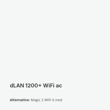
dLAN 1200+ WiFi ac
Alternative:
Magic 2 WiFi 6 next