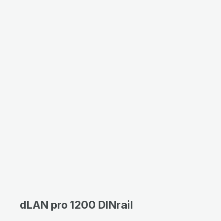
dLAN pro 1200 DINrail