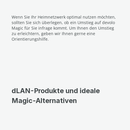
Wenn Sie Ihr Heimnetzwerk optimal nutzen möchten,
sollten Sie sich überlegen, ob ein Umstieg auf devolo
Magic für Sie infrage kommt. Um Ihnen den Umstieg
zu erleichtern, geben wir Ihnen gerne eine
Orientierungshilfe.
dLAN-Produkte und ideale
Magic-Alternativen