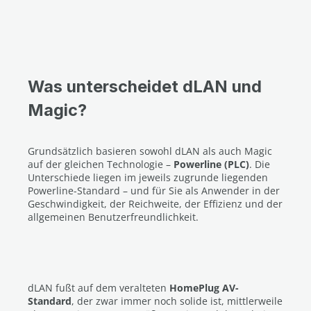
Was unterscheidet dLAN und
Magic?
Grundsätzlich basieren sowohl dLAN als auch Magic
auf der gleichen Technologie –
Powerline (PLC)
. Die
Unterschiede liegen im jeweils zugrunde liegenden
Powerline-Standard – und für Sie als Anwender in der
Geschwindigkeit, der Reichweite, der Effizienz und der
allgemeinen Benutzerfreundlichkeit.
dLAN fußt auf dem veralteten
HomePlug AV-
Standard
, der zwar immer noch solide ist, mittlerweile