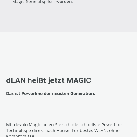
Magic-Serie abgelöst worden.
dLAN heißt jetzt MAGIC
Das ist Powerline der neusten Generation.
Mit devolo Magic holen Sie sich die schnellste Powerline-
Technologie direkt nach Hause. Für bestes WLAN, ohne
Kompromisse.