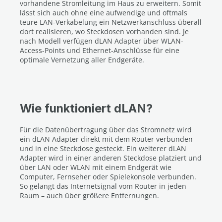
vorhandene Stromleitung im Haus zu erweitern. Somit
lässt sich auch ohne eine aufwendige und oftmals
teure LAN-Verkabelung ein Netzwerkanschluss überall
dort realisieren, wo Steckdosen vorhanden sind. Je
nach Modell verfügen dLAN Adapter über WLAN-
Access-Points und Ethernet-Anschlüsse für eine
optimale Vernetzung aller Endgeräte.
Wie funktioniert dLAN?
Für die Datenübertragung über das Stromnetz wird
ein dLAN Adapter direkt mit dem Router verbunden
und in eine Steckdose gesteckt. Ein weiterer dLAN
Adapter wird in einer anderen Steckdose platziert und
über LAN oder WLAN mit einem Endgerät wie
Computer, Fernseher oder Spielekonsole verbunden.
So gelangt das Internetsignal vom Router in jeden
Raum – auch über größere Entfernungen.