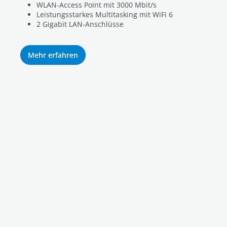
WLAN-Access Point mit 3000 Mbit/s
Leistungsstarkes Multitasking mit WiFi 6
2 Gigabit LAN-Anschlüsse
Mehr erfahren