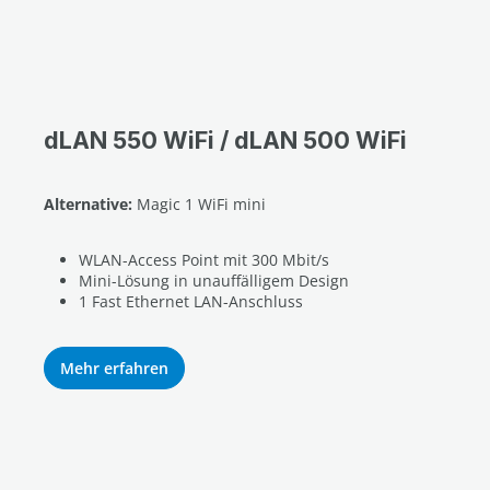
dLAN 550 WiFi / dLAN 500 WiFi
Alternative:
Magic 1 WiFi mini
WLAN-Access Point mit 300 Mbit/s
Mini-Lösung in unauffälligem Design
1 Fast Ethernet LAN-Anschluss
Mehr erfahren