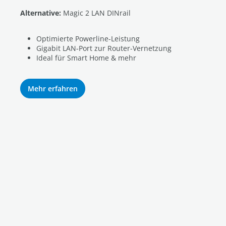
Alternative:
Magic 2 LAN DINrail
Optimierte Powerline-Leistung
Gigabit LAN-Port zur Router-Vernetzung
Ideal für Smart Home & mehr
Mehr erfahren