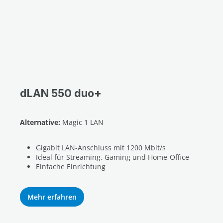
dLAN 550 duo+
Alternative:
Magic 1 LAN
Gigabit LAN-Anschluss mit 1200 Mbit/s
Ideal für Streaming, Gaming und Home-Office
Einfache Einrichtung
Mehr erfahren