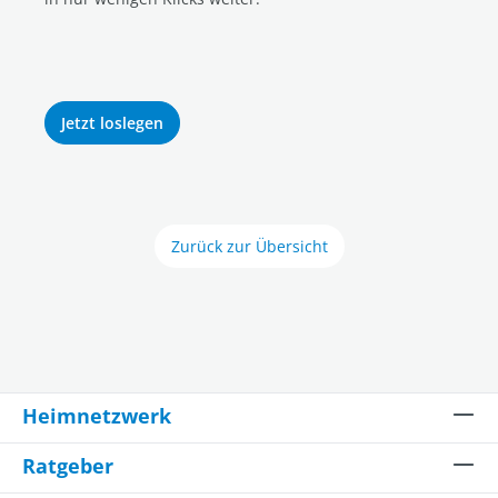
Jetzt loslegen
Zurück zur Übersicht
Heimnetzwerk
Ratgeber