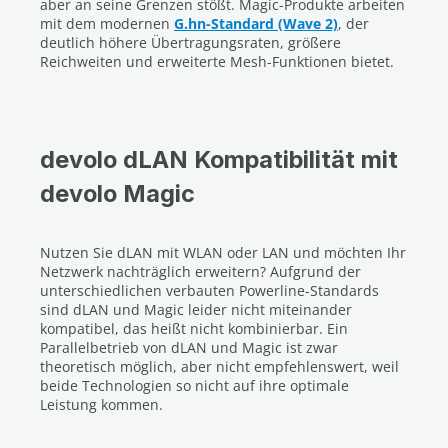
aber an seine Grenzen stößt. Magic-Produkte arbeiten
mit dem modernen
G.hn-Standard (Wave 2)
, der
deutlich höhere Übertragungsraten, größere
Reichweiten und erweiterte Mesh-Funktionen bietet.
devolo dLAN Kompatibilität mit
devolo Magic
Nutzen Sie dLAN mit WLAN oder LAN und möchten Ihr
Netzwerk nachträglich erweitern? Aufgrund der
unterschiedlichen verbauten Powerline-Standards
sind dLAN und Magic leider nicht miteinander
kompatibel, das heißt nicht kombinierbar. Ein
Parallelbetrieb von dLAN und Magic ist zwar
theoretisch möglich, aber nicht empfehlenswert, weil
beide Technologien so nicht auf ihre optimale
Leistung kommen.