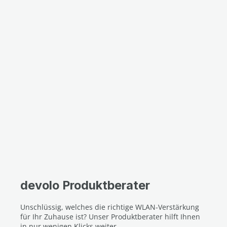
devolo Produktberater
Unschlüssig, welches die richtige WLAN-Verstärkung
für Ihr Zuhause ist? Unser Produktberater hilft Ihnen
in nur wenigen Klicks weiter.