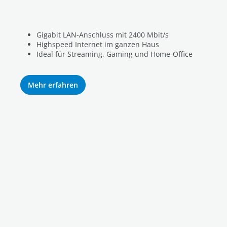
Gigabit LAN-Anschluss mit 2400 Mbit/s
Highspeed Internet im ganzen Haus
Ideal für Streaming, Gaming und Home-Office
Mehr erfahren