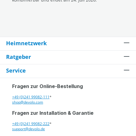
Heimnetzwerk
Ratgeber
Service
Fragen zur Online-Bestellung
+49 (0)241 99082-111
*
shop@devolo.com
Fragen zur Installation & Garantie
+49 (0)241 99082-222
*
support@devolo.de