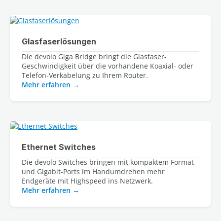
Glasfaserlösungen
Die devolo Giga Bridge bringt die Glasfaser-
Geschwindigkeit über die vorhandene Koaxial- oder
Telefon-Verkabelung zu Ihrem Router.
Mehr erfahren
Ethernet Switches
Die devolo Switches bringen mit kompaktem Format
und Gigabit-Ports im Handumdrehen mehr
Endgeräte mit Highspeed ins Netzwerk.
Mehr erfahren