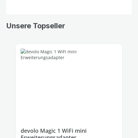
Unsere Topseller
Produktgalerie überspringen
devolo Magic 1 WiFi mini
Erweiterungsadapter