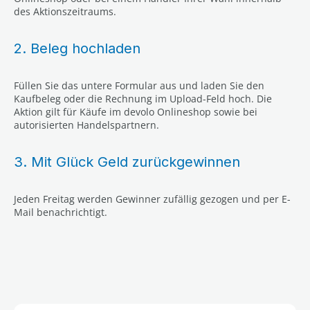
des Aktionszeitraums.
2. Beleg hochladen
Füllen Sie das untere Formular aus und laden Sie den
Kaufbeleg oder die Rechnung im Upload-Feld hoch. Die
Aktion gilt für Käufe im devolo Onlineshop sowie bei
autorisierten Handelspartnern.
3. Mit Glück Geld zurückgewinnen
Jeden Freitag werden Gewinner zufällig gezogen und per E-
Mail benachrichtigt.