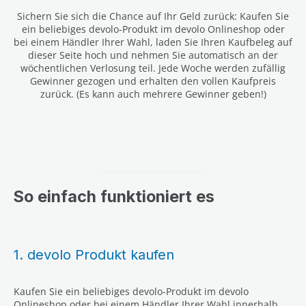
Sichern Sie sich die Chance auf Ihr Geld zurück: Kaufen Sie
ein beliebiges devolo-Produkt im devolo Onlineshop oder
bei einem Händler Ihrer Wahl, laden Sie Ihren Kaufbeleg auf
dieser Seite hoch und nehmen Sie automatisch an der
wöchentlichen Verlosung teil. Jede Woche werden zufällig
Gewinner gezogen und erhalten den vollen Kaufpreis
zurück. (Es kann auch mehrere Gewinner geben!)
So einfach funktioniert es
1. devolo Produkt kaufen
Kaufen Sie ein beliebiges devolo-Produkt im devolo
Onlineshop oder bei einem Händler Ihrer Wahl innerhalb