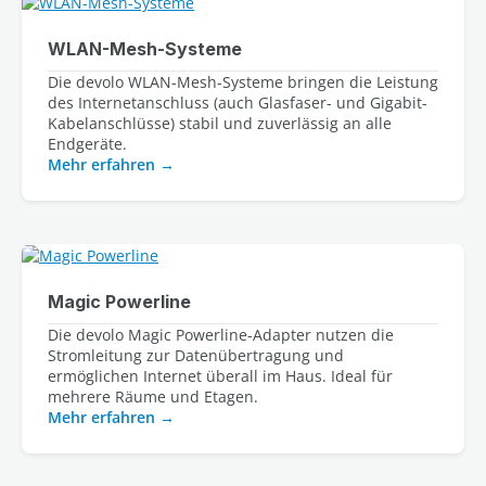
WLAN-Mesh-Systeme
Die devolo WLAN-Mesh-Systeme bringen die Leistung 
des Internetanschluss (auch Glasfaser- und Gigabit-
Kabelanschlüsse) stabil und zuverlässig an alle 
Mehr erfahren
Magic Powerline
Die devolo Magic Powerline-Adapter nutzen die 
Stromleitung zur Datenübertragung und 
ermöglichen Internet überall im Haus. Ideal für 
Mehr erfahren