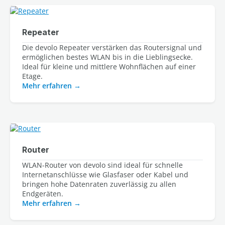
Repeater
Die devolo Repeater verstärken das Routersignal und 
ermöglichen bestes WLAN bis in die Lieblingsecke. 
Ideal für kleine und mittlere Wohnflächen auf einer 
Etage.
Mehr erfahren
Router
WLAN-Router von devolo sind ideal für schnelle 
Internetanschlüsse wie Glasfaser oder Kabel und 
bringen hohe Datenraten zuverlässig zu allen 
Mehr erfahren