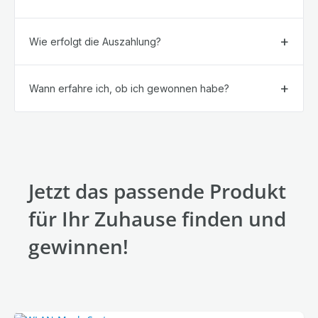
Wie erfolgt die Auszahlung?
Wann erfahre ich, ob ich gewonnen habe?
Jetzt das passende Produkt
für Ihr Zuhause finden und
gewinnen!