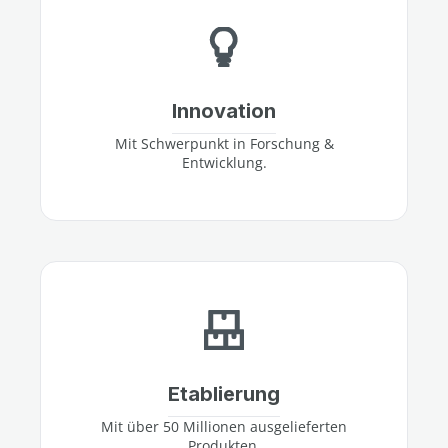
Innovation
Mit Schwerpunkt in Forschung &
Entwicklung.
Etablierung
Mit über 50 Millionen ausgelieferten
Produkten.