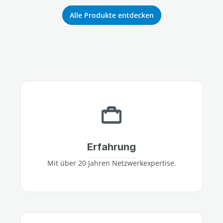
Alle Produkte entdecken
Erfahrung
Mit über 20 Jahren Netzwerkexpertise.