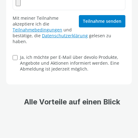
Mit meiner Teilnahme
Teilnahme senden
akzeptiere ich die
Teilnahmebedingungen
und
bestätige, die
Datenschutzerklärung
gelesen zu
haben.
Ja, ich möchte per E-Mail über devolo Produkte,
Angebote und Aktionen informiert werden. Eine
Abmeldung ist jederzeit möglich.
Alle Vorteile auf einen Blick