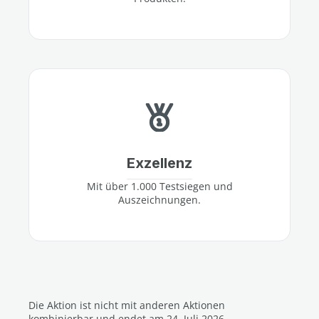
Exzellenz
Mit über 1.000 Testsiegen und
Auszeichnungen.
Die Aktion ist nicht mit anderen Aktionen
kombinierbar und endet am 24. Juli 2026.