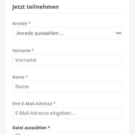
Jetzt teilnehmen
Anrede
*
Vorname
*
Name
*
Ihre E-Mail-Adresse
*
Datei auswählen *