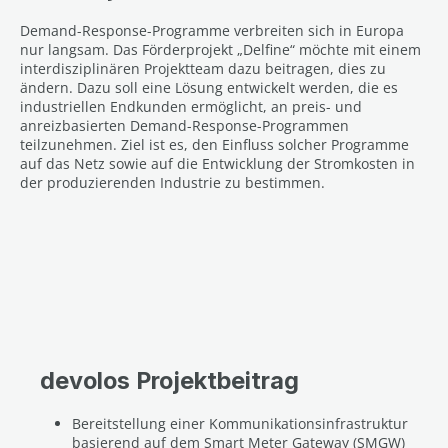
Demand-Response-Programme verbreiten sich in Europa
nur langsam. Das Förderprojekt „Delfine“ möchte mit einem
interdisziplinären Projektteam dazu beitragen, dies zu
ändern. Dazu soll eine Lösung entwickelt werden, die es
industriellen Endkunden ermöglicht, an preis- und
anreizbasierten Demand-Response-Programmen
teilzunehmen. Ziel ist es, den Einfluss solcher Programme
auf das Netz sowie auf die Entwicklung der Stromkosten in
der produzierenden Industrie zu bestimmen.
devolos Projektbeitrag
Bereitstellung einer Kommunikationsinfrastruktur
basierend auf dem Smart Meter Gateway (SMGW)