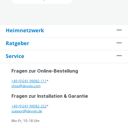
Heimnetzwerk
Ratgeber
Service
Fragen zur Online-Bestellung
+49 (0)241 99082-111
*
shop@devolo.com
Fragen zur Installation & Garantie
+49 (0)241 99082-222
*
support@devolo.de
Mo–Fr, 10–18 Uhr