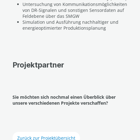
Untersuchung von Kommunikationsmöglichkeiten
von DR-Signalen und sonstigen Sensordaten auf
Feldebene über das SMGW
Simulation und Ausführung nachhaltiger und
energieoptimierter Produktionsplanung
Projektpartner
Sie möchten sich nochmal einen Überblick über
unsere verschiedenen Projekte verschaffen?
Zurück zur Projektübersicht