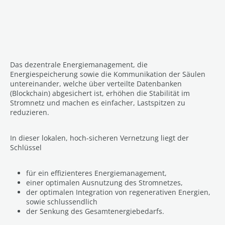
Das dezentrale Energiemanagement, die
Energiespeicherung sowie die Kommunikation der Säulen
untereinander, welche über verteilte Datenbanken
(Blockchain) abgesichert ist, erhöhen die Stabilität im
Stromnetz und machen es einfacher, Lastspitzen zu
reduzieren.
In dieser lokalen, hoch-sicheren Vernetzung liegt der
Schlüssel
für ein effizienteres Energiemanagement,
einer optimalen Ausnutzung des Stromnetzes,
der optimalen Integration von regenerativen Energien,
sowie schlussendlich
der Senkung des Gesamtenergiebedarfs.