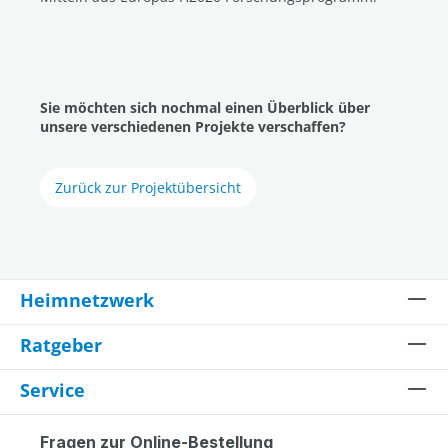
Sie möchten sich nochmal einen Überblick über
unsere verschiedenen Projekte verschaffen?
Zurück zur Projektübersicht
Heimnetzwerk
Ratgeber
Service
Fragen zur Online-Bestellung