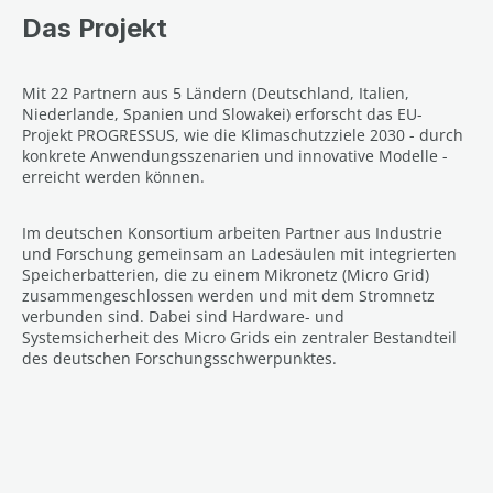
Das Projekt
Mit 22 Partnern aus 5 Ländern (Deutschland, Italien,
Niederlande, Spanien und Slowakei) erforscht das EU-
Projekt PROGRESSUS, wie die Klimaschutzziele 2030 - durch
konkrete Anwendungsszenarien und innovative Modelle -
erreicht werden können.
Im deutschen Konsortium arbeiten Partner aus Industrie
und Forschung gemeinsam an Ladesäulen mit integrierten
Speicherbatterien, die zu einem Mikronetz (Micro Grid)
zusammengeschlossen werden und mit dem Stromnetz
verbunden sind. Dabei sind Hardware- und
Systemsicherheit des Micro Grids ein zentraler Bestandteil
des deutschen Forschungsschwerpunktes.