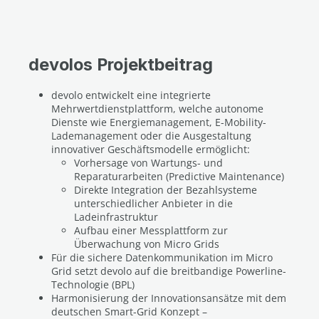
devolos Projektbeitrag
devolo entwickelt eine integrierte
Mehrwertdienstplattform, welche autonome
Dienste wie Energiemanagement, E-Mobility-
Lademanagement oder die Ausgestaltung
innovativer Geschäftsmodelle ermöglicht:
Vorhersage von Wartungs- und
Reparaturarbeiten (Predictive Maintenance)
Direkte Integration der Bezahlsysteme
unterschiedlicher Anbieter in die
Ladeinfrastruktur
Aufbau einer Messplattform zur
Überwachung von Micro Grids
Für die sichere Datenkommunikation im Micro
Grid setzt devolo auf die breitbandige Powerline-
Technologie (BPL)
Harmonisierung der Innovationsansätze mit dem
deutschen Smart-Grid Konzept –