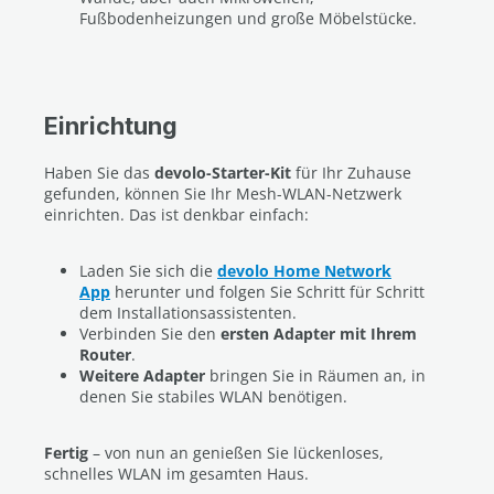
Fußbodenheizungen und große Möbelstücke.
Einrichtung
Haben Sie das
devolo-Starter-Kit
für Ihr Zuhause
gefunden, können Sie Ihr Mesh-WLAN-Netzwerk
einrichten. Das ist denkbar einfach:
Laden Sie sich die
devolo Home Network
App
herunter und folgen Sie Schritt für Schritt
dem Installationsassistenten.
Verbinden Sie den
ersten Adapter mit Ihrem
Router
.
Weitere Adapter
bringen Sie in Räumen an, in
denen Sie stabiles WLAN benötigen.
Fertig
– von nun an genießen Sie lückenloses,
schnelles WLAN im gesamten Haus.