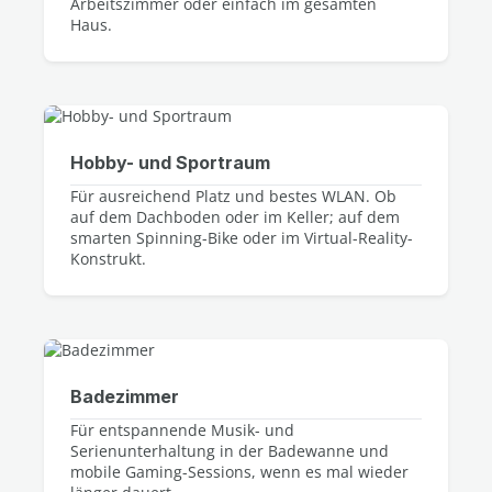
Arbeitszimmer oder einfach im gesamten
Haus.
Hobby- und Sportraum
Für ausreichend Platz und bestes WLAN. Ob
auf dem Dachboden oder im Keller; auf dem
smarten Spinning-Bike oder im Virtual-Reality-
Konstrukt.
Badezimmer
Für entspannende Musik- und
Serienunterhaltung in der Badewanne und
mobile Gaming-Sessions, wenn es mal wieder