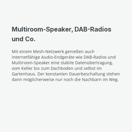
Multiroom-Speaker, DAB-Radios
und Co.
Mit einem Mesh-Netzwerk genießen auch
internetfähige Audio-Endgeräte wie DAB-Radios und
Multiroom-Speaker eine stabile Datenübertragung,
vom Keller bis zum Dachboden und selbst im
Gartenhaus. Der konstanten Dauerbeschallung stehen
dann möglicherweise nur noch die Nachbarn im Weg.