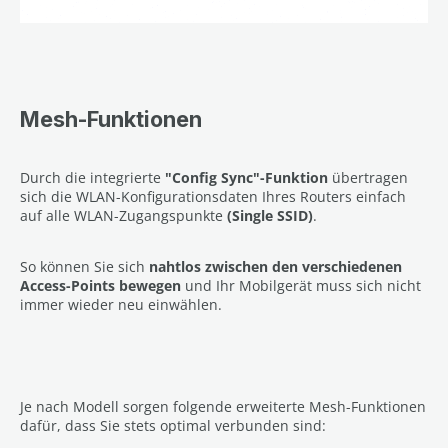
Mesh-Funktionen
Durch die integrierte
"Config Sync"-Funktion
übertragen
sich die WLAN-Konfigurationsdaten Ihres Routers einfach
auf alle WLAN-Zugangspunkte
(Single SSID)
.
So können Sie sich
nahtlos zwischen den verschiedenen
Access-Points bewegen
und Ihr Mobilgerät muss sich nicht
immer wieder neu einwählen.
Je nach Modell sorgen folgende erweiterte Mesh-Funktionen
dafür, dass Sie stets optimal verbunden sind: