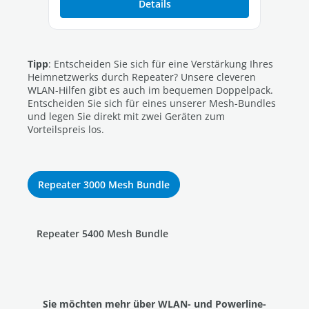
Details
Tipp
: Entscheiden Sie sich für eine Verstärkung Ihres
Heimnetzwerks durch Repeater? Unsere cleveren
WLAN-Hilfen gibt es auch im bequemen Doppelpack.
Entscheiden Sie sich für eines unserer Mesh-Bundles
und legen Sie direkt mit zwei Geräten zum
Vorteilspreis los.
Repeater 3000 Mesh Bundle
Repeater 5400 Mesh Bundle
Sie möchten mehr über WLAN- und Powerline-