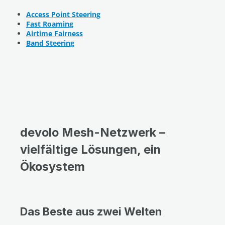
Access Point Steering
Fast Roaming
Airtime Fairness
Band Steering
devolo Mesh-Netzwerk –
vielfältige Lösungen, ein
Ökosystem
Das Beste aus zwei Welten