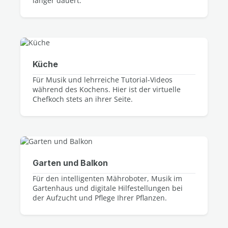
länger dauert.
Küche
Für Musik und lehrreiche Tutorial-Videos
während des Kochens. Hier ist der virtuelle
Chefkoch stets an ihrer Seite.
Garten und Balkon
Für den intelligenten Mähroboter, Musik im
Gartenhaus und digitale Hilfestellungen bei
der Aufzucht und Pflege Ihrer Pflanzen.