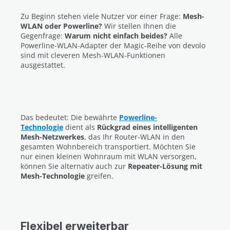
Zu Beginn stehen viele Nutzer vor einer Frage:
Mesh-
WLAN oder Powerline?
Wir stellen Ihnen die
Gegenfrage:
Warum nicht einfach beides?
Alle
Powerline-WLAN-Adapter der Magic-Reihe von devolo
sind mit cleveren Mesh-WLAN-Funktionen
ausgestattet.
Das bedeutet: Die bewährte
Powerline-
Technologie
dient als
Rückgrad eines intelligenten
Mesh-Netzwerkes
, das Ihr Router-WLAN in den
gesamten Wohnbereich transportiert. Möchten Sie
nur einen kleinen Wohnraum mit WLAN versorgen,
können Sie alternativ auch zur
Repeater-Lösung mit
Mesh-Technologie
greifen.
Flexibel erweiterbar