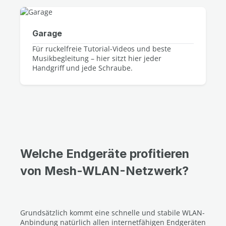
Garage
Für ruckelfreie Tutorial-Videos und beste
Musikbegleitung – hier sitzt hier jeder
Handgriff und jede Schraube.
Welche Endgeräte profitieren
von Mesh-WLAN-Netzwerk?
Grundsätzlich kommt eine schnelle und stabile WLAN-
Anbindung natürlich allen internetfähigen Endgeräten