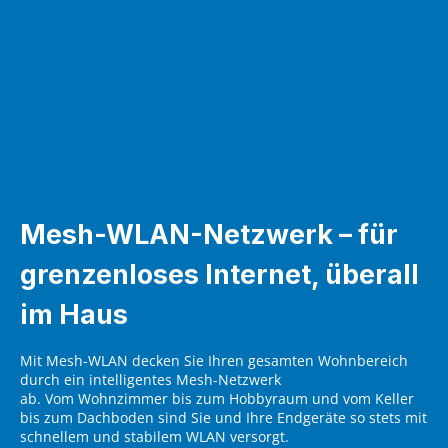
Mesh-WLAN-Netzwerk – für
grenzenloses Internet, überall
im Haus
Mit Mesh-WLAN decken Sie Ihren gesamten Wohnbereich
durch ein intelligentes Mesh-Netzwerk
ab. Vom Wohnzimmer bis zum Hobbyraum und vom Keller
bis zum Dachboden sind Sie und Ihre Endgeräte so stets mit
schnellem und stabilem WLAN versorgt.