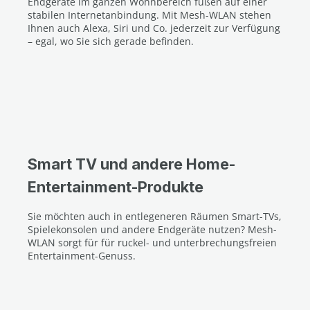
Endgeräte im ganzen Wohnbereich fußen auf einer
stabilen Internetanbindung. Mit Mesh-WLAN stehen
Ihnen auch Alexa, Siri und Co. jederzeit zur Verfügung
– egal, wo Sie sich gerade befinden.
Smart TV und andere Home-
Entertainment-Produkte
Sie möchten auch in entlegeneren Räumen Smart-TVs,
Spielekonsolen und andere Endgeräte nutzen? Mesh-
WLAN sorgt für für ruckel- und unterbrechungsfreien
Entertainment-Genuss.