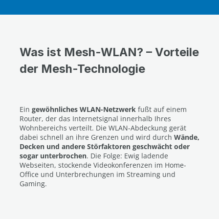
Was ist Mesh-WLAN? – Vorteile
der Mesh-Technologie
Ein
gewöhnliches WLAN-Netzwerk
fußt auf einem
Router, der das Internetsignal innerhalb Ihres
Wohnbereichs verteilt. Die WLAN-Abdeckung gerät
dabei schnell an ihre Grenzen und wird durch
Wände,
Decken und andere Störfaktoren geschwächt oder
sogar unterbrochen
. Die Folge: Ewig ladende
Webseiten, stockende Videokonferenzen im Home-
Office und Unterbrechungen im Streaming und
Gaming.