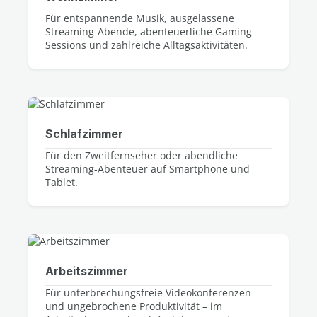
Für entspannende Musik, ausgelassene
Streaming-Abende, abenteuerliche Gaming-
Sessions und zahlreiche Alltagsaktivitäten.
Schlafzimmer
Für den Zweitfernseher oder abendliche
Streaming-Abenteuer auf Smartphone und
Tablet.
Arbeitszimmer
Für unterbrechungsfreie Videokonferenzen
und ungebrochene Produktivität – im