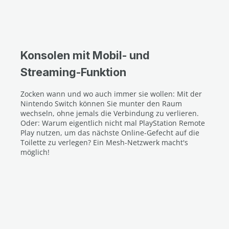
Konsolen mit Mobil- und
Streaming-Funktion
Zocken wann und wo auch immer sie wollen: Mit der
Nintendo Switch können Sie munter den Raum
wechseln, ohne jemals die Verbindung zu verlieren.
Oder: Warum eigentlich nicht mal PlayStation Remote
Play nutzen, um das nächste Online-Gefecht auf die
Toilette zu verlegen? Ein Mesh-Netzwerk macht's
möglich!