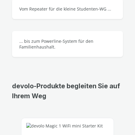
Vom Repeater für die kleine Studenten-WG ...
... bis zum Powerline-System für den
Familienhaushalt.
devolo-Produkte begleiten Sie auf
Ihrem Weg
Produktgalerie überspringen