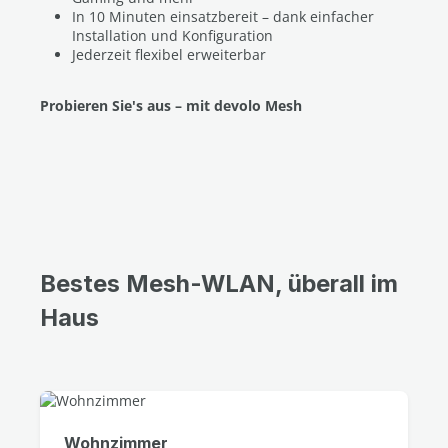
In 10 Minuten einsatzbereit – dank einfacher
Installation und Konfiguration
Jederzeit flexibel erweiterbar
Probieren Sie's aus – mit devolo Mesh
Bestes Mesh-WLAN, überall im
Haus
Wohnzimmer