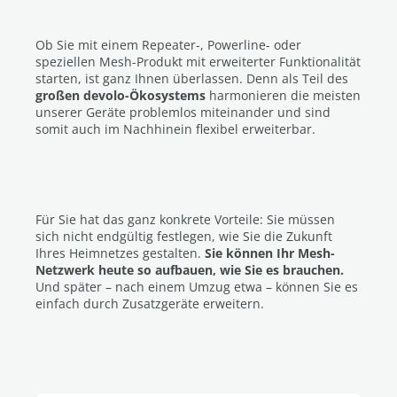
Ob Sie mit einem Repeater-, Powerline- oder
speziellen Mesh-Produkt mit erweiterter Funktionalität
starten, ist ganz Ihnen überlassen. Denn als Teil des
großen devolo-Ökosystems
harmonieren die meisten
unserer Geräte problemlos miteinander und sind
somit auch im Nachhinein flexibel erweiterbar.
Für Sie hat das ganz konkrete Vorteile: Sie müssen
sich nicht endgültig festlegen, wie Sie die Zukunft
Ihres Heimnetzes gestalten.
Sie können Ihr Mesh-
Netzwerk heute so aufbauen, wie Sie es brauchen.
Und später – nach einem Umzug etwa – können Sie es
einfach durch Zusatzgeräte erweitern.