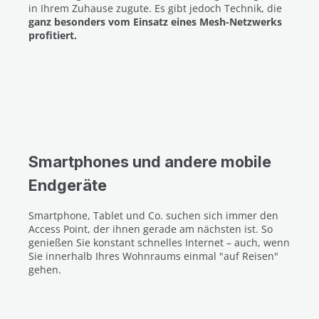
in Ihrem Zuhause zugute. Es gibt jedoch Technik, die
ganz besonders vom Einsatz eines Mesh-Netzwerks
profitiert.
Smartphones und andere mobile
Endgeräte
Smartphone, Tablet und Co. suchen sich immer den
Access Point, der ihnen gerade am nächsten ist. So
genießen Sie konstant schnelles Internet – auch, wenn
Sie innerhalb Ihres Wohnraums einmal "auf Reisen"
gehen.