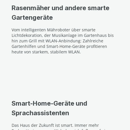
Rasenmäher und andere smarte
Gartengeräte
Vom intelligenten Mähroboter über smarte
Lichtdekoration, der Musikanlage im Gartenhaus bis
hin zum Grill mit WLAN-Anbindung: Zahlreiche
Gartenhilfen und Smart-Home-Geräte profitieren
heute von starkem, stabilem WLAN.
Smart-Home-Geräte und
Sprachassistenten
Das Haus der Zukunft ist smart. Immer mehr