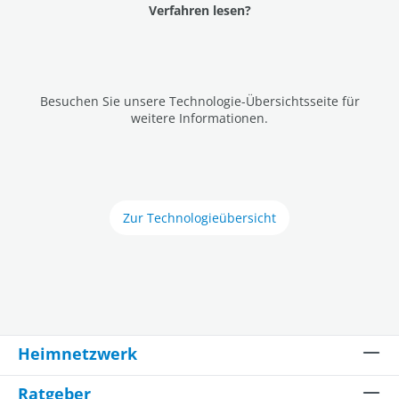
Verfahren lesen?
Besuchen Sie unsere Technologie-Übersichtsseite für
weitere Informationen.
Zur Technologieübersicht
Heimnetzwerk
Ratgeber