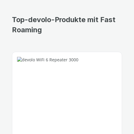
Top-devolo-Produkte mit Fast
Roaming