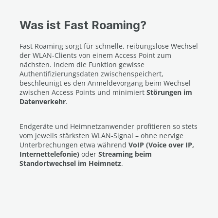
Was ist Fast Roaming?
Fast Roaming sorgt für schnelle, reibungslose Wechsel
der WLAN-Clients von einem Access Point zum
nächsten. Indem die Funktion gewisse
Authentifizierungsdaten zwischenspeichert,
beschleunigt es den Anmeldevorgang beim Wechsel
zwischen Access Points und minimiert
Störungen im
Datenverkehr
.
Endgeräte und Heimnetzanwender profitieren so stets
vom jeweils stärksten WLAN-Signal – ohne nervige
Unterbrechungen etwa während
VoIP (Voice over IP,
Internettelefonie)
oder
Streaming beim
Standortwechsel im Heimnetz
.