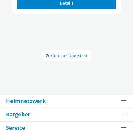
Details
Zurück zur Übersicht
Heimnetzwerk
Ratgeber
Service