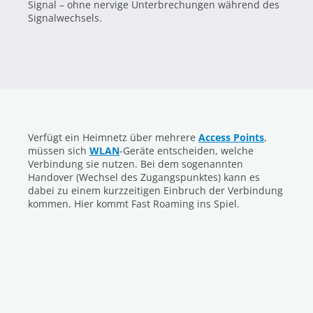
Signal – ohne nervige Unterbrechungen während des
Signalwechsels.
Verfügt ein Heimnetz über mehrere
Access Points
,
müssen sich
WLAN
-Geräte entscheiden, welche
Verbindung sie nutzen. Bei dem sogenannten
Handover (Wechsel des Zugangspunktes) kann es
dabei zu einem kurzzeitigen Einbruch der Verbindung
kommen. Hier kommt Fast Roaming ins Spiel.