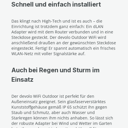
Schnell und einfach installiert
Das klingt nach High-Tech und ist es auch – die
Einrichtung ist trotzdem ganz einfach: Ein dLAN
Adapter wird mit dem Router verbunden und in eine
Steckdose gesteckt. Der devolo Outdoor WiFi wird
anschließend draußen an der gewünschten Steckdose
eingesteckt. Fertig! Er spannt automatisch ein frisches
WLAN-Netz mit voller Signalstärke auf.
Auch bei Regen und Sturm im
Einsatz
Der devolo WiFi Outdoor ist perfekt für den
Außeneinsatz geeignet. Sein glasfaserverstärktes
Kunststoffgehäuse gemäß IP 65 schützt ihn gegen
Staub und Schmutz, aber auch Wasser und
Starkregen können ihm nichts anhaben. So lässt sich
der robuste Adapter bei Wind und Wetter im Garten