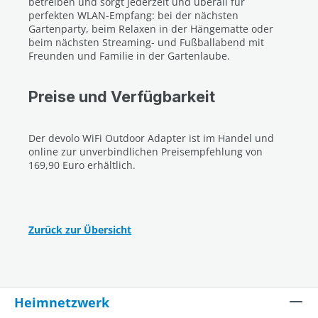
betreiben und sorgt jederzeit und überall für
perfekten WLAN-Empfang: bei der nächsten
Gartenparty, beim Relaxen in der Hängematte oder
beim nächsten Streaming- und Fußballabend mit
Freunden und Familie in der Gartenlaube.
Preise und Verfügbarkeit
Der devolo WiFi Outdoor Adapter ist im Handel und
online zur unverbindlichen Preisempfehlung von
169,90 Euro erhältlich.
Zurück zur Übersicht
Heimnetzwerk