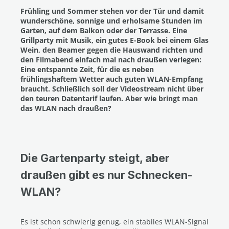
Frühling und Sommer stehen vor der Tür und damit
wunderschöne, sonnige und erholsame Stunden im
Garten, auf dem Balkon oder der Terrasse. Eine
Grillparty mit Musik, ein gutes E-Book bei einem Glas
Wein, den Beamer gegen die Hauswand richten und
den Filmabend einfach mal nach draußen verlegen:
Eine entspannte Zeit, für die es neben
frühlingshaftem Wetter auch guten WLAN-Empfang
braucht. Schließlich soll der Videostream nicht über
den teuren Datentarif laufen. Aber wie bringt man
das WLAN nach draußen?
Die Gartenparty steigt, aber
draußen gibt es nur Schnecken-
WLAN?
Es ist schon schwierig genug, ein stabiles WLAN-Signal