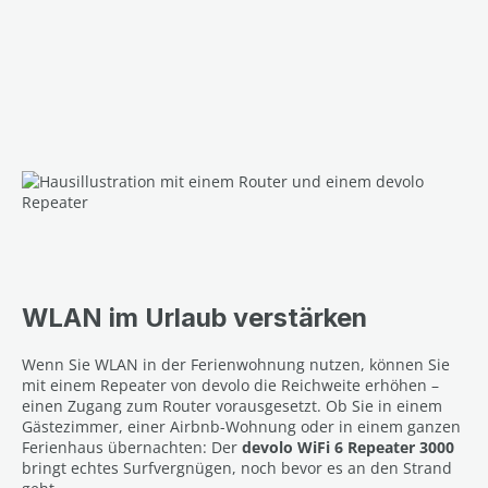
WLAN im Urlaub verstärken
Wenn Sie WLAN in der Ferienwohnung nutzen, können Sie
mit einem Repeater von devolo die Reichweite erhöhen –
einen Zugang zum Router vorausgesetzt. Ob Sie in einem
Gästezimmer, einer Airbnb-Wohnung oder in einem ganzen
Ferienhaus übernachten: Der
devolo WiFi 6 Repeater 3000
bringt echtes Surfvergnügen, noch bevor es an den Strand