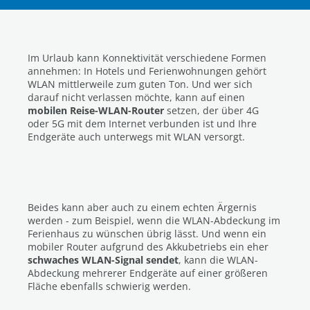
Im Urlaub kann Konnektivität verschiedene Formen
annehmen: In Hotels und Ferienwohnungen gehört
WLAN mittlerweile zum guten Ton. Und wer sich
darauf nicht verlassen möchte, kann auf einen
mobilen Reise-WLAN-Router
setzen, der über 4G
oder 5G mit dem Internet verbunden ist und Ihre
Endgeräte auch unterwegs mit WLAN versorgt.
Beides kann aber auch zu einem echten Ärgernis
werden - zum Beispiel, wenn die WLAN-Abdeckung im
Ferienhaus zu wünschen übrig lässt. Und wenn ein
mobiler Router aufgrund des Akkubetriebs ein eher
schwaches WLAN-Signal sendet
, kann die WLAN-
Abdeckung mehrerer Endgeräte auf einer größeren
Fläche ebenfalls schwierig werden.