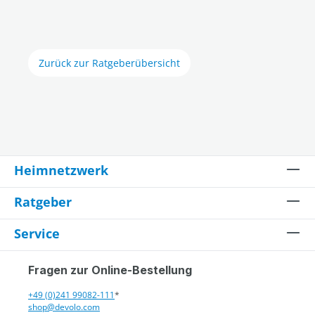
Zurück zur Ratgeberübersicht
Heimnetzwerk
Ratgeber
Service
Fragen zur Online-Bestellung
+49 (0)241 99082-111
*
shop@devolo.com