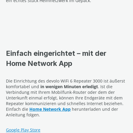
ein echtes Stück Heimnetzwerk im Gepäck.
Einfach eingerichtet – mit der
Home Network App
Die Einrichtung des devolo WiFi 6 Repeater 3000 ist äußerst
komfortabel und
in wenigen Minuten erledigt
. Ist die
Verbindung mit Ihrem Mobilfunk-Router oder dem der
Unterkunft einmal erfolgt, können Ihre Endgeräte mit dem
Repeater kommunizieren und schnelles Internet beziehen.
Einfach die
Home Network App
herunterladen und der
Anleitung folgen.
Google Play Store