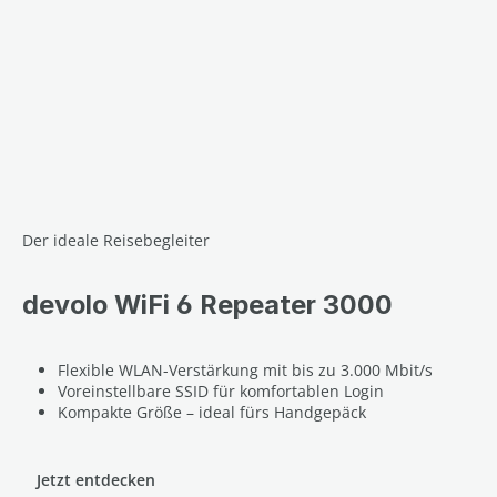
Der ideale Reisebegleiter
devolo WiFi 6 Repeater 3000
Flexible WLAN-Verstärkung mit bis zu 3.000 Mbit/s
Voreinstellbare SSID für komfortablen Login
Kompakte Größe – ideal fürs Handgepäck
Jetzt entdecken