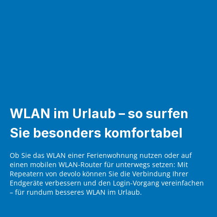
WLAN im Urlaub – so surfen
Sie besonders komfortabel
Ob Sie das WLAN einer Ferienwohnung nutzen oder auf
einen mobilen WLAN-Router für unterwegs setzen: Mit
Repeatern von devolo können Sie die Verbindung Ihrer
Endgeräte verbessern und den Login-Vorgang vereinfachen
– für rundum besseres WLAN im Urlaub.