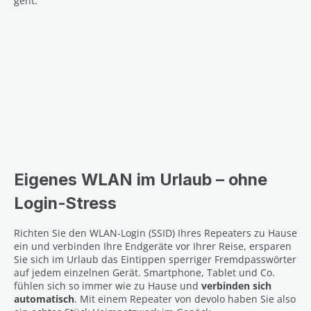
geht.
Eigenes WLAN im Urlaub – ohne
Login-Stress
Richten Sie den WLAN-Login (SSID) Ihres Repeaters zu Hause
ein und verbinden Ihre Endgeräte vor Ihrer Reise, ersparen
Sie sich im Urlaub das Eintippen sperriger Fremdpasswörter
auf jedem einzelnen Gerät. Smartphone, Tablet und Co.
fühlen sich so immer wie zu Hause und
verbinden sich
automatisch
. Mit einem Repeater von devolo haben Sie also