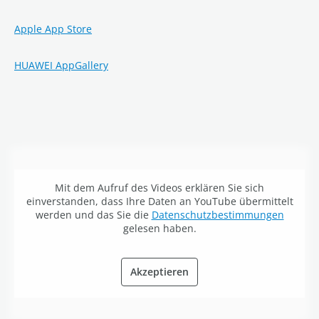
Apple App Store
HUAWEI AppGallery
Mit dem Aufruf des Videos erklären Sie sich
einverstanden, dass Ihre Daten an YouTube übermittelt
werden und das Sie die
Datenschutzbestimmungen
gelesen haben.
Akzeptieren