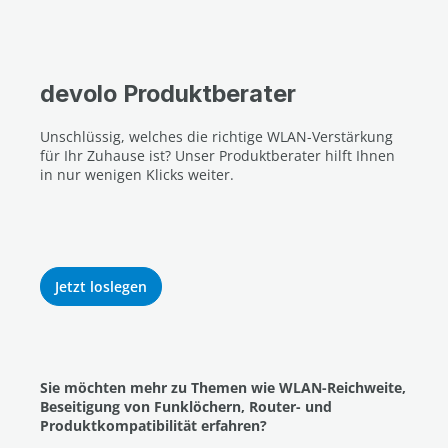
devolo Produktberater
Unschlüssig, welches die richtige WLAN-Verstärkung
für Ihr Zuhause ist? Unser Produktberater hilft Ihnen
in nur wenigen Klicks weiter.
Jetzt loslegen
Sie möchten mehr zu Themen wie WLAN-Reichweite,
Beseitigung von Funklöchern, Router- und
Produktkompatibilität erfahren?