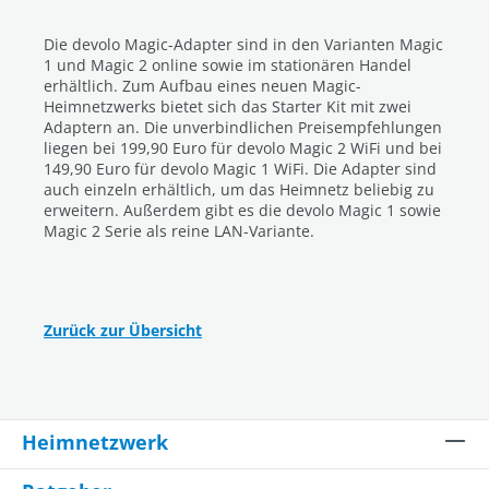
Die devolo Magic-Adapter sind in den Varianten Magic
1 und Magic 2 online sowie im stationären Handel
erhältlich. Zum Aufbau eines neuen Magic-
Heimnetzwerks bietet sich das Starter Kit mit zwei
Adaptern an. Die unverbindlichen Preisempfehlungen
liegen bei 199,90 Euro für devolo Magic 2 WiFi und bei
149,90 Euro für devolo Magic 1 WiFi. Die Adapter sind
auch einzeln erhältlich, um das Heimnetz beliebig zu
erweitern. Außerdem gibt es die devolo Magic 1 sowie
Magic 2 Serie als reine LAN-Variante.
Zurück zur Übersicht
Heimnetzwerk