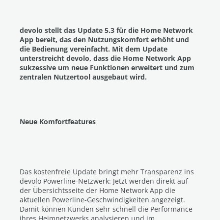
devolo stellt das Update 5.3 für die Home Network
App bereit, das den Nutzungskomfort erhöht und
die Bedienung vereinfacht. Mit dem Update
unterstreicht devolo, dass die Home Network App
sukzessive um neue Funktionen erweitert und zum
zentralen Nutzertool ausgebaut wird.
Neue Komfortfeatures
Das kostenfreie Update bringt mehr Transparenz ins
devolo Powerline-Netzwerk: Jetzt werden direkt auf
der Übersichtsseite der Home Network App die
aktuellen Powerline-Geschwindigkeiten angezeigt.
Damit können Kunden sehr schnell die Performance
ihres Heimnetzwerks analysieren und im