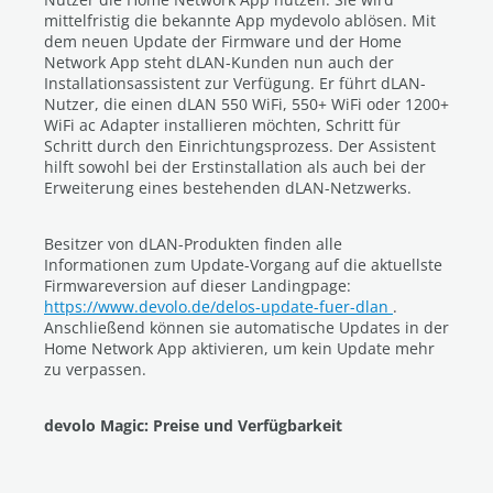
mittelfristig die bekannte App mydevolo ablösen. Mit
dem neuen Update der Firmware und der Home
Network App steht dLAN-Kunden nun auch der
Installationsassistent zur Verfügung. Er führt dLAN-
Nutzer, die einen dLAN 550 WiFi, 550+ WiFi oder 1200+
WiFi ac Adapter installieren möchten, Schritt für
Schritt durch den Einrichtungsprozess. Der Assistent
hilft sowohl bei der Erstinstallation als auch bei der
Erweiterung eines bestehenden dLAN-Netzwerks.
Besitzer von dLAN-Produkten finden alle
Informationen zum Update-Vorgang auf die aktuellste
Firmwareversion auf dieser Landingpage:
https://www.devolo.de/delos-update-fuer-dlan
.
Anschließend können sie automatische Updates in der
Home Network App aktivieren, um kein Update mehr
zu verpassen.
devolo Magic: Preise und Verfügbarkeit