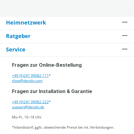
Heimnetzwerk
Ratgeber
Service
Fragen zur Online-Bestellung
+49 (0)241 99082-111
*
shop@devolo.com
Fragen zur Installation & Garantie
+49 (0)241 99082-222
*
support@devolo.de
Mo–Fr, 10–18 Uhr
*Inlandstarif; ggfs. abweichende Preise bei int. Verbindungen.