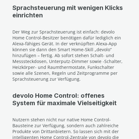
Sprachsteuerung mit wenigen Klicks
einrichten
Der Weg zur Sprachsteuerung ist einfach: devolo
Home Control-Besitzer benötigen dafür lediglich ein
Alexa-fähiges Gerät. In der verknüpften Alexa-App
können sie dann den Smart Home-Skill „devolo“
hinzufügen – fertig. Ab sofort stehen Schalt- und
Messsteckdosen, Unterputz-Dimmer sowie -Schalter,
Heizkörper- und Raumthermostate, Funkschalter
sowie alle Szenen, Regeln und Zeitprogramme per
Sprachsteuerung zur Verfügung.
devolo Home Control: offenes
System für maximale Vielseitigkeit
Nutzern stehen nicht nur native Home Control-
Bausteine zur Verfügung, sondern auch zahlreiche
Produkte von Drittanbietern. So lassen sich mit der
intelligenten Home Control-Zentrale von devolo die