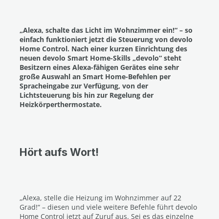
„Alexa, schalte das Licht im Wohnzimmer ein!“ – so
einfach funktioniert jetzt die Steuerung von devolo
Home Control. Nach einer kurzen Einrichtung des
neuen devolo Smart Home-Skills „devolo“ steht
Besitzern eines Alexa-fähigen Gerätes eine sehr
große Auswahl an Smart Home-Befehlen per
Spracheingabe zur Verfügung, von der
Lichtsteuerung bis hin zur Regelung der
Heizkörperthermostate.
Hört aufs Wort!
„Alexa, stelle die Heizung im Wohnzimmer auf 22
Grad!“ – diesen und viele weitere Befehle führt devolo
Home Control jetzt auf Zuruf aus. Sei es das einzelne