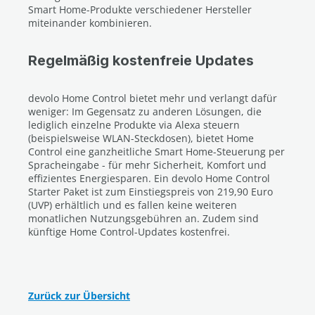
Smart Home-Produkte verschiedener Hersteller
miteinander kombinieren.
Regelmäßig kostenfreie Updates
devolo Home Control bietet mehr und verlangt dafür
weniger: Im Gegensatz zu anderen Lösungen, die
lediglich einzelne Produkte via Alexa steuern
(beispielsweise WLAN-Steckdosen), bietet Home
Control eine ganzheitliche Smart Home-Steuerung per
Spracheingabe - für mehr Sicherheit, Komfort und
effizientes Energiesparen. Ein devolo Home Control
Starter Paket ist zum Einstiegspreis von 219,90 Euro
(UVP) erhältlich und es fallen keine weiteren
monatlichen Nutzungsgebühren an. Zudem sind
künftige Home Control-Updates kostenfrei.
Zurück zur Übersicht