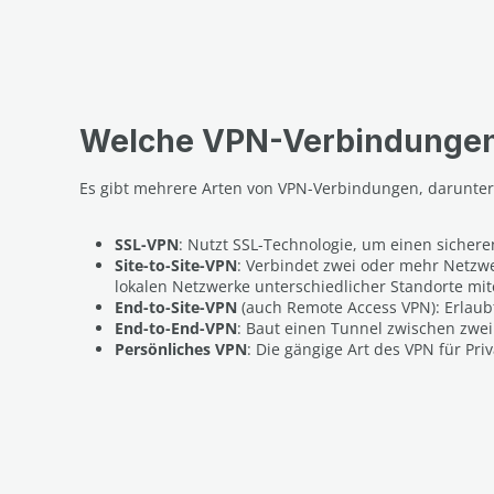
Welche VPN-Verbindungen 
Es gibt mehrere Arten von VPN-Verbindungen, darunter
SSL-VPN
: Nutzt SSL-Technologie, um einen siche
Site-to-Site-VPN
: Verbindet zwei oder mehr Netzw
lokalen Netzwerke unterschiedlicher Standorte mi
End-to-Site-VPN
(auch Remote Access VPN): Erlaubt
End-to-End-VPN
: Baut einen Tunnel zwischen zwei
Persönliches VPN
: Die gängige Art des VPN für P