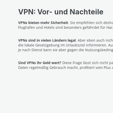
VPN: Vor- und Nachteile
VPNs bieten mehr Sicherheit
. Sie empfehlen sich desha
Flughäfen und Hotels sind besonders gefährdet für Hack
VPNs sind in vielen Ländern legal
. Aber eben auch nich
die lokale Gesetzgebung im Urlaubsziel informieren. A
Je nach Dienst kann sie aber gegen die Nutzungsbedingu
Sind VPNs ihr Geld wert?
Diese Frage lässt sich nicht 
Daten regelmäßig Gebrauch macht, profitiert vom Plus a