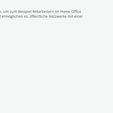
en, um zum Beispiel Mitarbeitern im Home-Office
ermöglichen es, öffentliche Netzwerke mit einer