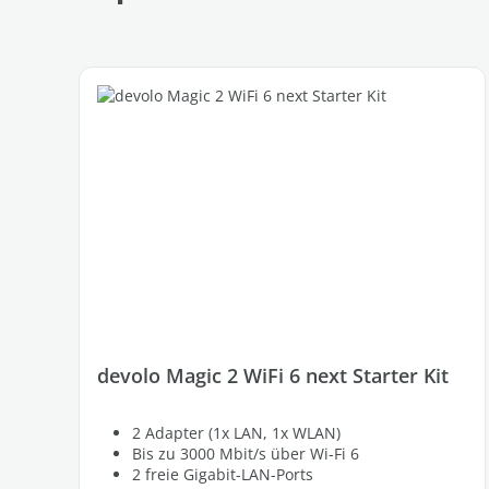
devolo Magic 2 WiFi 6 next Starter Kit
2 Adapter (1x LAN, 1x WLAN)
Bis zu 3000 Mbit/s über Wi-Fi 6
2 freie Gigabit-LAN-Ports