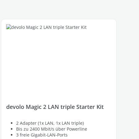
devolo Magic 2 LAN triple Starter Kit
2 Adapter (1x LAN, 1x LAN triple)
Bis zu 2400 Mbit/s über Powerline
3 freie Gigabit-LAN-Ports