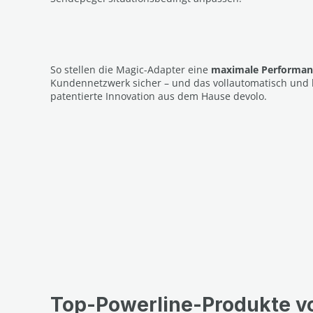
So stellen die Magic-Adapter eine
maximale Performa
Kundennetzwerk sicher – und das vollautomatisch und k
patentierte Innovation aus dem Hause devolo.
Top-Powerline-Produkte v