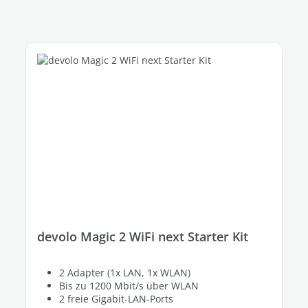
devolo Magic 2 WiFi next Starter Kit
2 Adapter (1x LAN, 1x WLAN)
Bis zu 1200 Mbit/s über WLAN
2 freie Gigabit-LAN-Ports