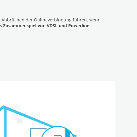
er Abbrüchen der Onlineverbindung führen, wenn
es Zusammenspiel von VDSL und Powerline