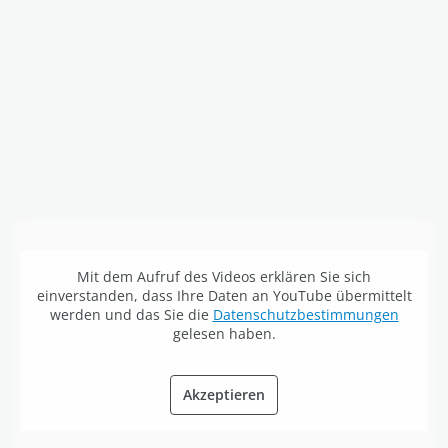
Mit dem Aufruf des Videos erklären Sie sich
einverstanden, dass Ihre Daten an YouTube übermittelt
werden und das Sie die
Datenschutzbestimmungen
gelesen haben.
Akzeptieren