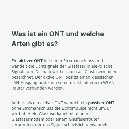
Was ist ein ONT und welche
Arten gibt es?
Ein
aktiver ONT
hat einen Stromanschluss und
wandelt die Lichtsignale der Glasfaser in elektrische
Signale um. Deshalb wird er auch als Glasfasermodem
bezeichnet. Der aktive ONT besitzt einen klassischen
LAN-Ausgang und kann somit direkt mit einem WLAN-
Router verbunden werden.
Anders als ein aktiver ONT wandelt ein
passiver ONT
ohne Stromanschluss die Lichtimpulse nicht um. Er
wird über ein Glasfaserkabel mit einem
Glasfasermodem oder einem Glasfaserrouter
verbunden, der das Signal schließlich umwandelt.