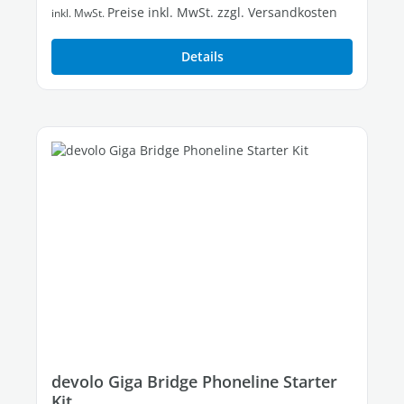
Preise inkl. MwSt. zzgl. Versandkosten
inkl. MwSt.
Details
devolo Giga Bridge Phoneline Starter
Kit