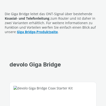
Die Giga Bridge leitet das ONT-Signal über bestehende
Koaxial- und Telefonleitung
zum Router und ist daher in
zwei Varianten erhältlich. Für weitere Informationen zu
Funktion und Vorteilen werfen Sie einfach einen Blick auf
unsere
Giga Bridge-Produktseite
.
devolo Giga Bridge