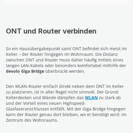
ONT und Router verbinden
So ein Hausübergabepunkt samt ONT befindet sich meist im
Keller – der Router hingegen im Wohnraum. Die Distanz
zwischen ONT und Router muss daher häufig mittels eines
langen LAN-Kabels oder besonders komfortabel mithilfe der
devolo Giga Bridge
überbrückt werden.
Den WLAN-Router einfach direkt neben dem ONT im Keller
zu platzieren, ist in aller Regel nicht sinnvoll. Der Grund:
Kellerdecken und Wände dämpfen das
WLAN
zu stark ab
und der Vorteil eines neuen Highspeed-
Glasfaseranschlusses entfällt. Mit der Giga Bridge hingegen
kann der Router genau dort bleiben, wo er benötigt wird: im
Zentrum des Wohnraums.