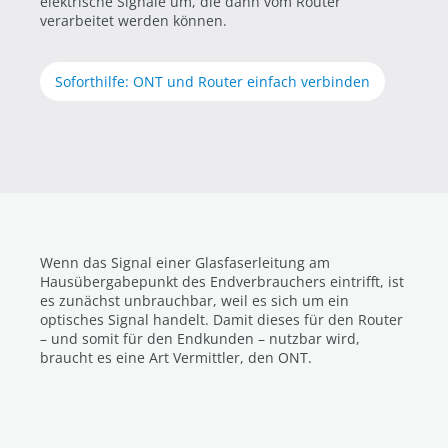
elektrische Signale um, die dann vom Router
verarbeitet werden können.
Soforthilfe: ONT und Router einfach verbinden
Wenn das Signal einer Glasfaserleitung am
Hausübergabepunkt des Endverbrauchers eintrifft, ist
es zunächst unbrauchbar, weil es sich um ein
optisches Signal handelt. Damit dieses für den Router
– und somit für den Endkunden – nutzbar wird,
braucht es eine Art Vermittler, den ONT.