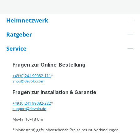
Heimnetzwerk
Ratgeber
Service
Fragen zur Online-Bestellung
+49 (0)241 99082-111
*
shop@devolo.com
Fragen zur Installation & Garantie
+49 (0)241 99082-222
*
support@devolo.de
Mo–Fr, 10–18 Uhr
*Inlandstarif; ggfs. abweichende Preise bei int. Verbindungen.