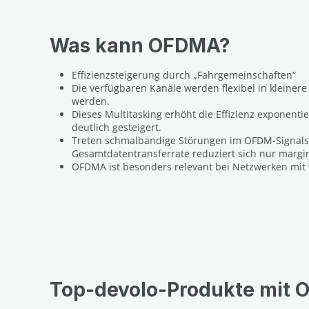
Was kann OFDMA?
Effizienzsteigerung durch „Fahrgemeinschaften“
Die verfügbaren Kanäle werden flexibel in kleiner
werden.
Dieses Multitasking erhöht die Effizienz exponen
deutlich gesteigert.
Treten schmalbandige Störungen im OFDM-Signalsp
Gesamtdatentransferrate reduziert sich nur margin
OFDMA ist besonders relevant bei Netzwerken mit 
Top-devolo-Produkte mit