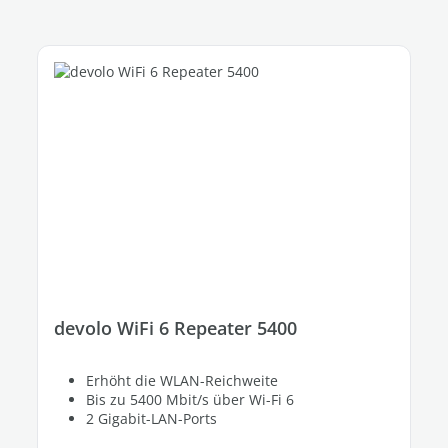
devolo WiFi 6 Repeater 5400
Erhöht die WLAN-Reichweite
Bis zu 5400 Mbit/s über Wi-Fi 6
2 Gigabit-LAN-Ports