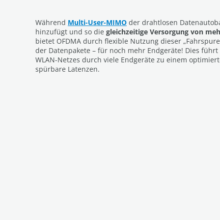
Während
Multi-User-MIMO
der drahtlosen Datenautob
hinzufügt und so die
gleichzeitige Versorgung von me
bietet OFDMA durch flexible Nutzung dieser „Fahrspure
der Datenpakete – für noch mehr Endgeräte! Dies führt 
WLAN-Netzes durch viele Endgeräte zu einem optimier
spürbare Latenzen.