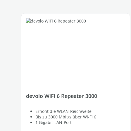
devolo WiFi 6 Repeater 3000
Erhöht die WLAN-Reichweite
Bis zu 3000 Mbit/s über Wi-Fi 6
1 Gigabit-LAN-Port