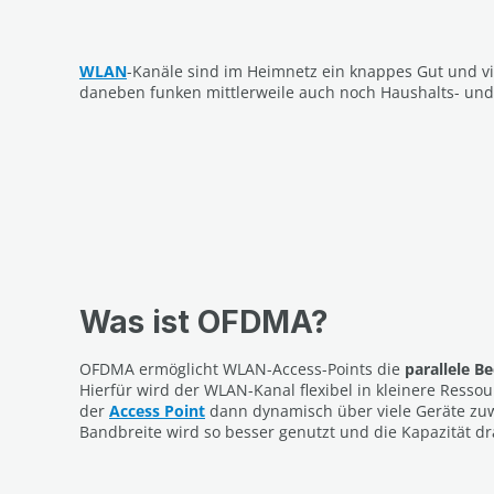
WLAN
-Kanäle sind im Heimnetz ein knappes Gut und vi
daneben funken mittlerweile auch noch Haushalts- und
Was ist OFDMA?
OFDMA ermöglicht WLAN-Access-Points die
parallele B
Hierfür wird der WLAN-Kanal flexibel in kleinere Ressou
der
Access Point
dann dynamisch über viele Geräte zuw
Bandbreite wird so besser genutzt und die Kapazität d