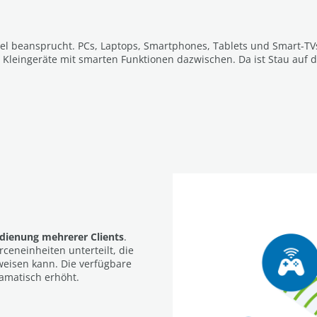
el beansprucht. PCs, Laptops, Smartphones, Tablets und Smart-TV
 Kleingeräte mit smarten Funktionen dazwischen. Da ist Stau auf
edienung mehrerer Clients
.
rceneinheiten unterteilt, die
eisen kann. Die verfügbare
ramatisch erhöht.