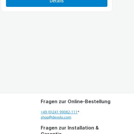
Details
Fragen zur Online-Bestellung
+49 (0)241 99082-111
*
shop@devolo.com
Fragen zur Installation &