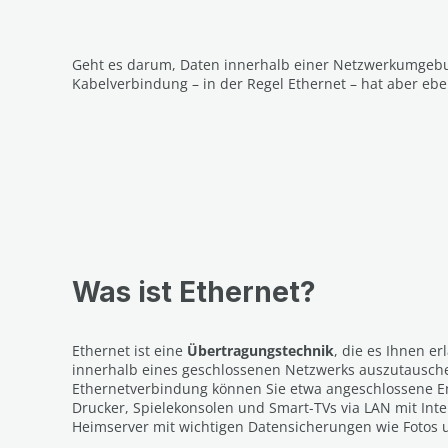
Geht es darum, Daten innerhalb einer Netzwerkumgebun
Kabelverbindung – in der Regel Ethernet – hat aber ebenf
Was ist Ethernet?
Ethernet ist eine
Übertragungstechnik
, die es Ihnen e
innerhalb eines geschlossenen Netzwerks auszutausche
Ethernetverbindung können Sie etwa angeschlossene E
Drucker, Spielekonsolen und Smart-TVs via LAN mit Inte
Heimserver mit wichtigen Datensicherungen wie Fotos u