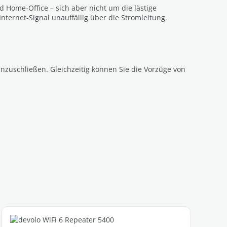
Home-Office – sich aber nicht um die lästige
Internet-Signal unauffällig über die Stromleitung.
nzuschließen. Gleichzeitig können Sie die Vorzüge von