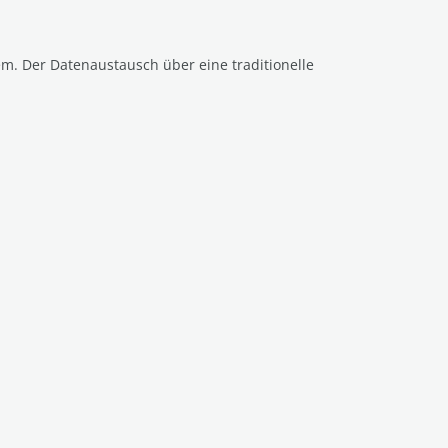
. Der Datenaustausch über eine traditionelle