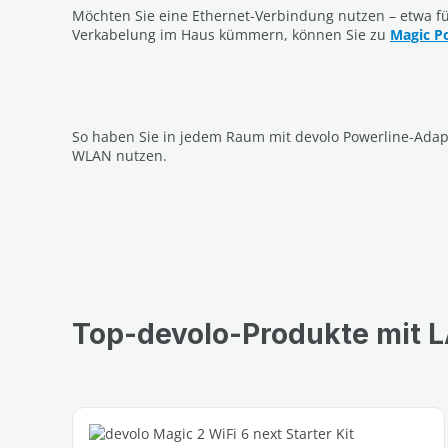
Möchten Sie eine Ethernet-Verbindung nutzen – etwa f
Verkabelung im Haus kümmern, können Sie zu
Magic P
So haben Sie in jedem Raum mit devolo Powerline-Adapte
WLAN nutzen.
Top-devolo-Produkte mit 