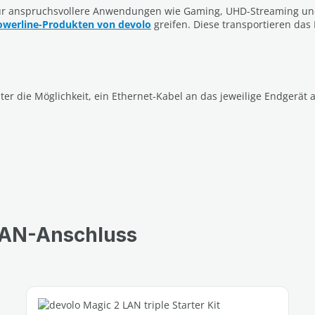
ür anspruchsvollere Anwendungen wie Gaming, UHD-Streaming und 
owerline-Produkten von devolo
greifen. Diese transportieren das 
r die Möglichkeit, ein Ethernet-Kabel an das jeweilige Endgerät a
LAN-Anschluss