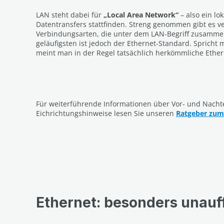
LAN steht dabei für
„Local Area Network“
– also ein l
Datentransfers stattfinden. Streng genommen gibt es v
Verbindungsarten, die unter dem LAN-Begriff zusamme
geläufigsten ist jedoch der Ethernet-Standard. Spricht
meint man in der Regel tatsächlich herkömmliche Ether
Für weiterführende Informationen über Vor- und Nacht
Eichrichtungshinweise lesen Sie unseren
Ratgeber zum
Ethernet: besonders unauff