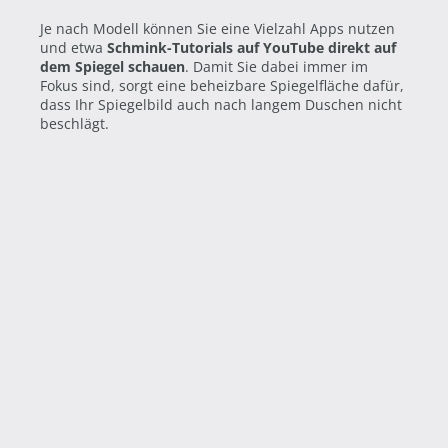
Je nach Modell können Sie eine Vielzahl Apps nutzen
und etwa
Schmink-Tutorials auf YouTube direkt auf
dem Spiegel schauen
. Damit Sie dabei immer im
Fokus sind, sorgt eine beheizbare Spiegelfläche dafür,
dass Ihr Spiegelbild auch nach langem Duschen nicht
beschlägt.