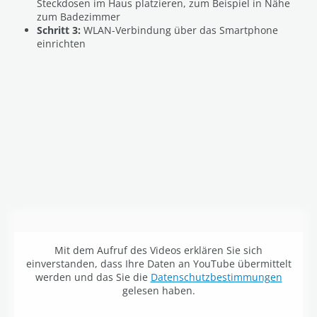
Steckdosen im Haus platzieren, zum Beispiel in Nähe
zum Badezimmer
Schritt 3:
WLAN-Verbindung über das Smartphone
einrichten
Mit dem Aufruf des Videos erklären Sie sich
einverstanden, dass Ihre Daten an YouTube übermittelt
werden und das Sie die
Datenschutzbestimmungen
gelesen haben.