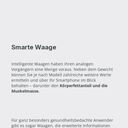
Smarte Waage
Intelligente Waagen haben ihren analogen
Vorgängern eine Menge voraus. Neben dem Gewicht
können Sie je nach Modell zahlreiche weitere Werte
ermitteln und über Ihr Smartphone im Blick
behalten – darunter den
Körperfettanteil und die
Muskelmasse.
Für ganz besonders gesundheitsbedachte Anwender
gibt es sogar Waagen, die erweiterte Informationen