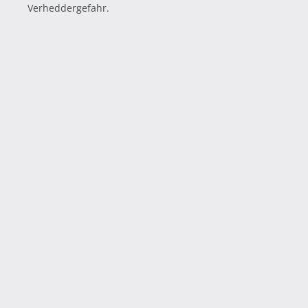
Verheddergefahr.