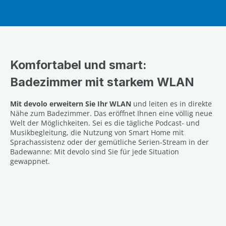
Komfortabel und smart:
Badezimmer mit starkem WLAN
Mit devolo erweitern Sie Ihr WLAN
und leiten es in direkte
Nähe zum Badezimmer. Das eröffnet Ihnen eine völlig neue
Welt der Möglichkeiten. Sei es die tägliche Podcast- und
Musikbegleitung, die Nutzung von Smart Home mit
Sprachassistenz oder der gemütliche Serien-Stream in der
Badewanne: Mit devolo sind Sie für jede Situation
gewappnet.