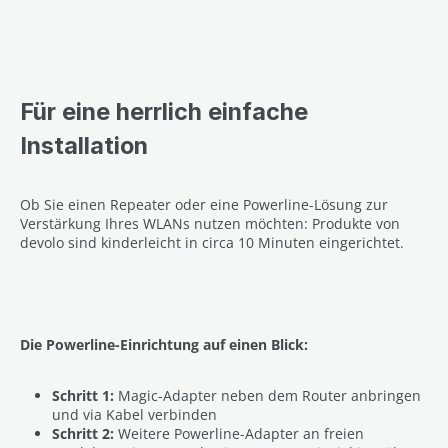
Für eine herrlich einfache
Installation
Ob Sie einen Repeater oder eine Powerline-Lösung zur
Verstärkung Ihres WLANs nutzen möchten: Produkte von
devolo sind kinderleicht in circa 10 Minuten eingerichtet.
Die Powerline-Einrichtung auf einen Blick:
Schritt 1:
Magic-Adapter neben dem Router anbringen
und via Kabel verbinden
Schritt 2:
Weitere Powerline-Adapter an freien