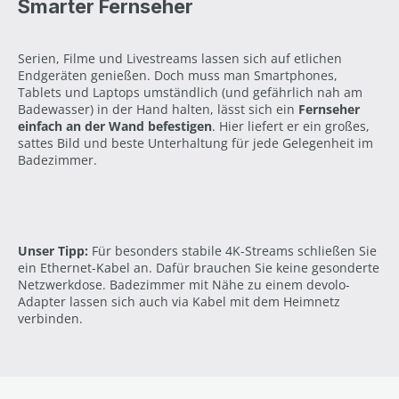
Smarter Fernseher
Serien, Filme und Livestreams lassen sich auf etlichen
Endgeräten genießen. Doch muss man Smartphones,
Tablets und Laptops umständlich (und gefährlich nah am
Badewasser) in der Hand halten, lässt sich ein
Fernseher
einfach an der Wand befestigen
. Hier liefert er ein großes,
sattes Bild und beste Unterhaltung für jede Gelegenheit im
Badezimmer.
Unser Tipp:
Für besonders stabile 4K-Streams schließen Sie
ein Ethernet-Kabel an. Dafür brauchen Sie keine gesonderte
Netzwerkdose. Badezimmer mit Nähe zu einem devolo-
Adapter lassen sich auch via Kabel mit dem Heimnetz
verbinden.