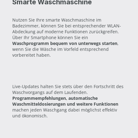
Smarte Waschmaschine
Nutzen Sie Ihre smarte Waschmaschine im
Badezimmer, können Sie bei entsprechender WLAN-
Abdeckung auf moderne Funktionen zurückgreifen.
Über Ihr Smartphone können Sie ein
Waschprogramm bequem von unterwegs starten
,
wenn Sie die Wäsche im Vorfeld entsprechend
vorbereitet haben.
Live-Updates halten Sie stets über den Fortschritt des
Waschvorgangs auf dem Laufenden.
Programmempfehlungen, automatische
Waschmitteldosierungen und weitere Funktionen
machen jeden Waschgang dabei möglichst effektiv
und ökonomisch.