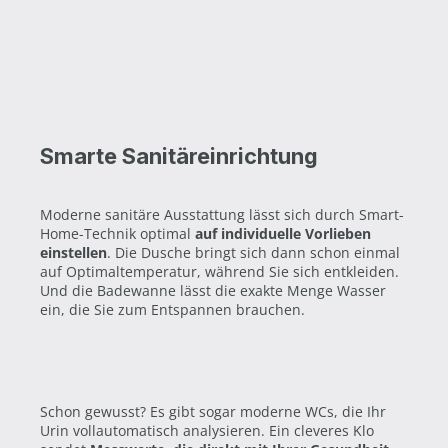
Smarte Sanitäreinrichtung
Moderne sanitäre Ausstattung lässt sich durch Smart-
Home-Technik optimal
auf individuelle Vorlieben
einstellen
. Die Dusche bringt sich dann schon einmal
auf Optimaltemperatur, während Sie sich entkleiden.
Und die Badewanne lässt die exakte Menge Wasser
ein, die Sie zum Entspannen brauchen.
Schon gewusst? Es gibt sogar moderne WCs, die Ihr
Urin vollautomatisch analysieren. Ein cleveres Klo