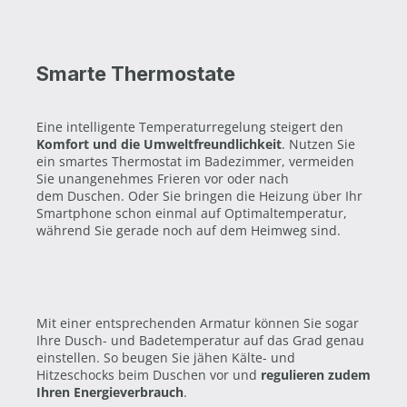
Smarte Thermostate
Eine intelligente Temperaturregelung steigert den
Komfort und die Umweltfreundlichkeit
. Nutzen Sie
ein smartes Thermostat im Badezimmer, vermeiden
Sie unangenehmes Frieren vor oder nach
dem Duschen. Oder Sie bringen die Heizung über Ihr
Smartphone schon einmal auf Optimaltemperatur,
während Sie gerade noch auf dem Heimweg sind.
Mit einer entsprechenden Armatur können Sie sogar
Ihre Dusch- und Badetemperatur auf das Grad genau
einstellen. So beugen Sie jähen Kälte- und
Hitzeschocks beim Duschen vor und
regulieren zudem
Ihren Energieverbrauch
.