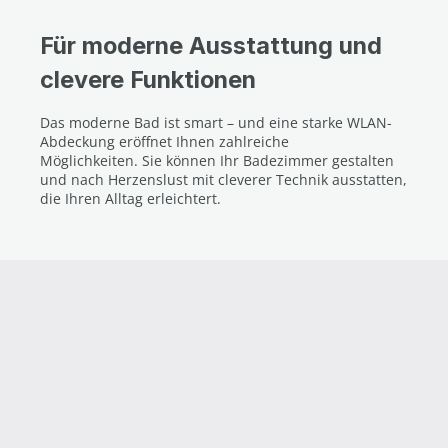
Für moderne Ausstattung und
clevere Funktionen
Das moderne Bad ist smart – und eine starke WLAN-
Abdeckung eröffnet Ihnen zahlreiche
Möglichkeiten. Sie können Ihr Badezimmer gestalten
und nach Herzenslust mit cleverer Technik ausstatten,
die Ihren Alltag erleichtert.