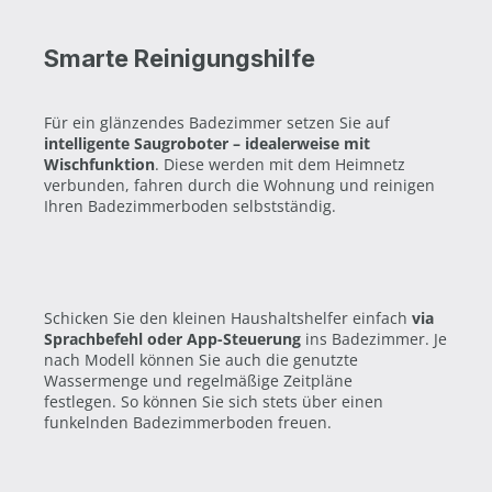
Smarte Reinigungshilfe
Für ein glänzendes Badezimmer setzen Sie auf
intelligente Saugroboter – idealerweise mit
Wischfunktion
. Diese werden mit dem Heimnetz
verbunden, fahren durch die Wohnung und reinigen
Ihren Badezimmerboden selbstständig.
Schicken Sie den kleinen Haushaltshelfer einfach
via
Sprachbefehl oder App-Steuerung
ins Badezimmer. Je
nach Modell können Sie auch die genutzte
Wassermenge und regelmäßige Zeitpläne
festlegen. So können Sie sich stets über einen
funkelnden Badezimmerboden freuen.