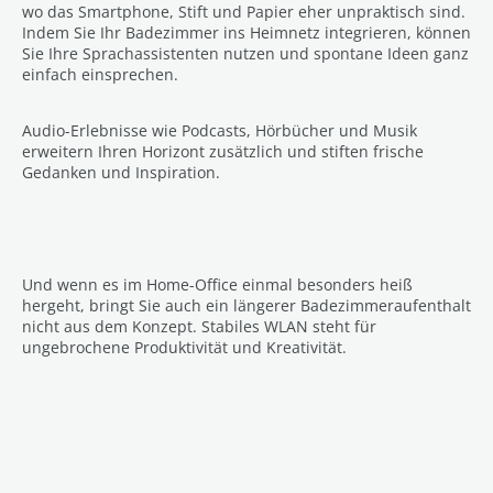
wo das Smartphone, Stift und Papier eher unpraktisch sind.
Indem Sie Ihr Badezimmer ins Heimnetz integrieren, können
Sie Ihre Sprachassistenten nutzen und spontane Ideen ganz
einfach einsprechen.
Audio-Erlebnisse wie Podcasts, Hörbücher und Musik
erweitern Ihren Horizont zusätzlich und stiften frische
Gedanken und Inspiration.
Und wenn es im Home-Office einmal besonders heiß
hergeht, bringt Sie auch ein längerer Badezimmeraufenthalt
nicht aus dem Konzept. Stabiles WLAN steht für
ungebrochene Produktivität und Kreativität.