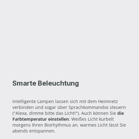
Smarte Beleuchtung
Intelligente Lampen lassen sich mit dem Heimnetz
verbinden und sogar über Sprachkommandos steuern
("Alexa, dimme bitte das Licht!"). Auch können Sie
die
Farbtemperatur einstellen
: Weißes Licht kurbelt
morgens Ihren Biorhythmus an, warmes Licht lässt Sie
abends entspannen.