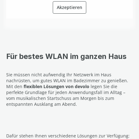
Akzeptieren
Für bestes WLAN im ganzen Haus
Sie müssen nicht aufwendig Ihr Netzwerk im Haus
nachrüsten, um gutes WLAN im Badezimmer zu genießen.
Mit den
flexiblen Lösungen von devolo
legen Sie die
perfekte Grundlage für jeden Anwendungsfall im Alltag –
vom musikalischen Startschuss am Morgen bis zum
entspannten Ausklang am Abend.
Dafür stehen Ihnen verschiedene Lösungen zur Verfügung: