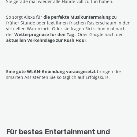
Sie gerade mal wieder alle Hände voll zu tun haben.
So sorgt Alexa für
die perfekte Musikuntermalung
zu
früher Stunde oder legt Ihnen frischen Rasierschaum in den
virtuellen Warenkorb. Oder sie fragen Siri schon mal nach
der
Wetterprognose für den Tag
. Oder Google nach der
aktuellen Verkehrslage zur Rush Hour
.
Eine gute WLAN-Anbindung vorausgesetzt
bringen die
smarten Assistenten Sie so täglich auf Erfolgskurs.
Für bestes Entertainment und