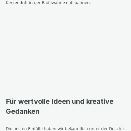
Kerzenduft in der Badewanne entspannen.
Für wertvolle Ideen und kreative
Gedanken
Die besten Einfälle haben wir bekanntlich unter der Dusche,