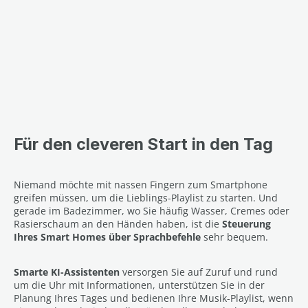
Für den cleveren Start in den Tag
Niemand möchte mit nassen Fingern zum Smartphone
greifen müssen, um die Lieblings-Playlist zu starten. Und
gerade im Badezimmer, wo Sie häufig Wasser, Cremes oder
Rasierschaum an den Händen haben, ist die
Steuerung
Ihres Smart Homes über Sprachbefehle
sehr bequem.
Smarte KI-Assistenten
versorgen Sie auf Zuruf und rund
um die Uhr mit Informationen, unterstützen Sie in der
Planung Ihres Tages und bedienen Ihre Musik-Playlist, wenn