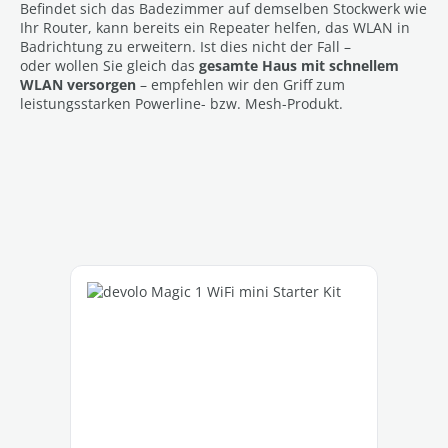
Befindet sich das Badezimmer auf demselben Stockwerk wie
Ihr Router, kann bereits ein Repeater helfen, das WLAN in
Badrichtung zu erweitern. Ist dies nicht der Fall –
oder wollen Sie gleich das
gesamte Haus mit schnellem
WLAN versorgen
– empfehlen wir den Griff zum
leistungsstarken Powerline- bzw. Mesh-Produkt.
Produktgalerie überspringen