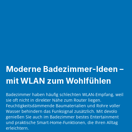
Moderne Badezimmer-Ideen –
mit WLAN zum Wohlfühlen
Badezimmer haben häufig schlechten WLAN-Empfang, weil
sie oft nicht in direkter Nähe zum Router liegen.
Feuchtigkeitsdämmende Baumaterialien und Rohre voller
Wasser behindern das Funksignal zusätzlich. Mit devolo
genießen Sie auch im Badezimmer bestes Entertainment
und praktische Smart-Home-Funktionen, die Ihren Alltag
erleichtern.