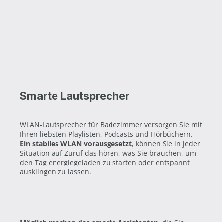
Smarte Lautsprecher
WLAN-Lautsprecher für Badezimmer versorgen Sie mit
Ihren liebsten Playlisten, Podcasts und Hörbüchern.
Ein stabiles WLAN vorausgesetzt
, können Sie in jeder
Situation auf Zuruf das hören, was Sie brauchen, um
den Tag energiegeladen zu starten oder entspannt
ausklingen zu lassen.