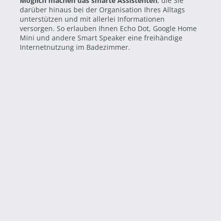
Möglich machen das smarte Assistenten
, die Sie
darüber hinaus bei der Organisation Ihres Alltags
unterstützen und mit allerlei Informationen
versorgen. So erlauben Ihnen Echo Dot, Google Home
Mini und andere Smart Speaker eine freihändige
Internetnutzung im Badezimmer.