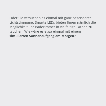
Oder Sie versuchen es einmal mit ganz besonderer
Lichtstimmung. Smarte LEDs bieten Ihnen nämlich die
Möglichkeit, Ihr Badezimmer in vielfältige Farben zu
tauchen. Wie wäre es etwa einmal mit einem
simulierten Sonnenaufgang am Morgen?