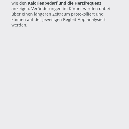
wie den
Kalorienbedarf und die Herzfrequenz
anzeigen. Veränderungen im Körper werden dabei
über einen längeren Zeitraum protokolliert und
können auf der jeweiligen Begleit-App analysiert
werden.