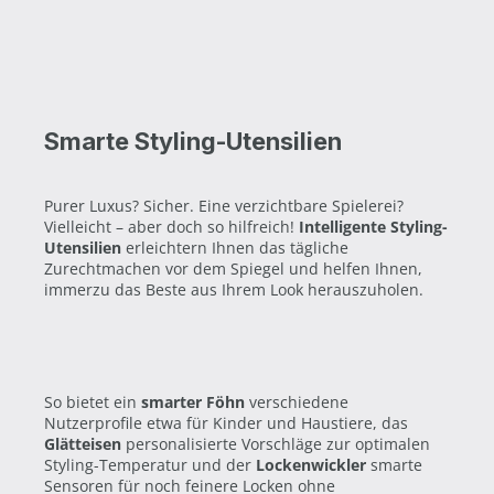
Smarte Styling-Utensilien
Purer Luxus? Sicher. Eine verzichtbare Spielerei?
Vielleicht – aber doch so hilfreich!
Intelligente Styling-
Utensilien
erleichtern Ihnen das tägliche
Zurechtmachen vor dem Spiegel und helfen Ihnen,
immerzu das Beste aus Ihrem Look herauszuholen.
So bietet ein
smarter Föhn
verschiedene
Nutzerprofile etwa für Kinder und Haustiere, das
Glätteisen
personalisierte Vorschläge zur optimalen
Styling-Temperatur und der
Lockenwickler
smarte
Sensoren für noch feinere Locken ohne