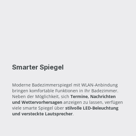
Smarter Spiegel
Moderne Badezimmerspiegel mit WLAN-Anbindung
bringen komfortable Funktionen in Ihr Badezimmer.
Neben der Möglichkeit, sich
Termine, Nachrichten
und Wettervorhersagen
anzeigen zu lassen, verfügen
viele smarte Spiegel über
stilvolle LED-Beleuchtung
und versteckte Lautsprecher
.