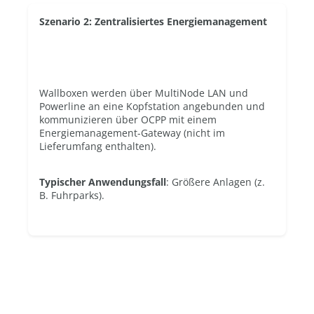
Szenario 2: Zentralisiertes Energiemanagement
Wallboxen werden über MultiNode LAN und
Powerline an eine Kopfstation angebunden und
kommunizieren über OCPP mit einem
Energiemanagement-Gateway (nicht im
Lieferumfang enthalten).
Typischer Anwendungsfall
: Größere Anlagen (z.
B. Fuhrparks).