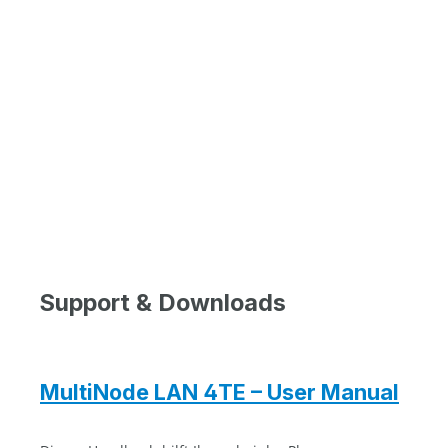
Support & Downloads
MultiNode LAN 4TE – User Manual