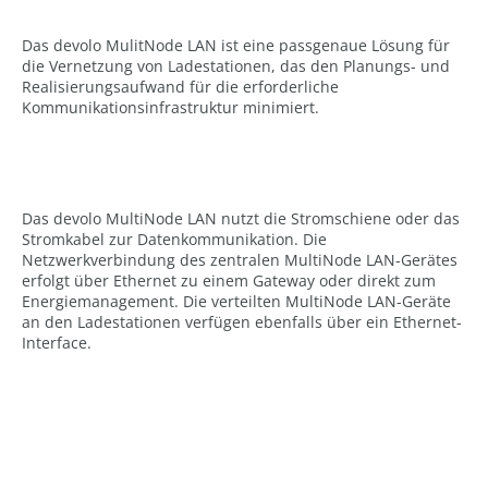
Das devolo MulitNode LAN ist eine passgenaue Lösung für
die Vernetzung von Ladestationen, das den Planungs- und
Realisierungsaufwand für die erforderliche
Kommunikationsinfrastruktur minimiert.
Das devolo MultiNode LAN nutzt die Stromschiene oder das
Stromkabel zur Datenkommunikation. Die
Netzwerkverbindung des zentralen MultiNode LAN-Gerätes
erfolgt über Ethernet zu einem Gateway oder direkt zum
Energiemanagement. Die verteilten MultiNode LAN-Geräte
an den Ladestationen verfügen ebenfalls über ein Ethernet-
Interface.