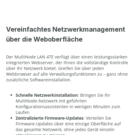
Vereinfachtes Netzwerkmanagement
über die Weboberfläche
Der MultiNode LAN 4TE verfügt über einen leistungsstarken
integrierten Webserver, der Ihnen die vollständige Kontrolle
über Ihr Netzwerk bietet. Greifen Sie über jeden
Webbrowser auf alle Verwaltungsfunktionen zu – ganz ohne
zusätzliche Softwareinstallation.
Schnelle Netzwerkinstallation
: Bringen Sie Ihr
MultiNode-Netzwerk mit geführten
Konfigurationsassistenten in wenigen Minuten zum
Laufen
Zentralisierte Firmware-Updates
: Verteilen Sie
Firmware-Updates über eine einzige Oberfläche auf
das gesamte Netzwerk, ohne jedes Gerät einzeln