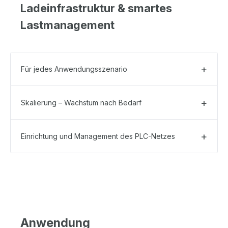
Ladeinfrastruktur & smartes
Lastmanagement
Für jedes Anwendungsszenario
Skalierung – Wachstum nach Bedarf
Einrichtung und Management des PLC-Netzes
Anwendung