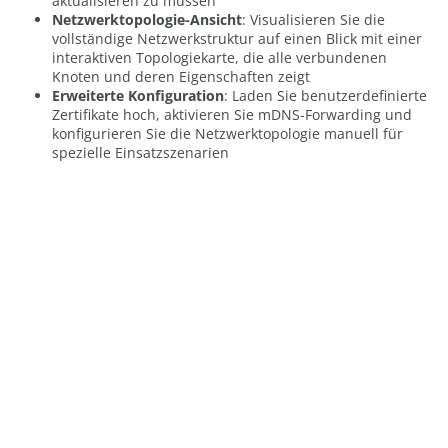
aktualisieren zu müssen
Netzwerktopologie-Ansicht
: Visualisieren Sie die
vollständige Netzwerkstruktur auf einen Blick mit einer
interaktiven Topologiekarte, die alle verbundenen
Knoten und deren Eigenschaften zeigt
Erweiterte Konfiguration
: Laden Sie benutzerdefinierte
Zertifikate hoch, aktivieren Sie mDNS-Forwarding und
konfigurieren Sie die Netzwerktopologie manuell für
spezielle Einsatzszenarien