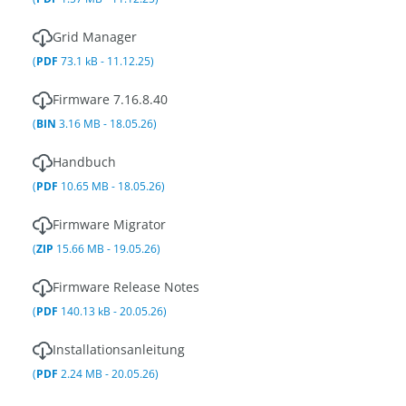
Grid Manager
(
PDF
73.1 kB - 11.12.25)
Firmware 7.16.8.40
(
BIN
3.16 MB - 18.05.26)
Handbuch
(
PDF
10.65 MB - 18.05.26)
Firmware Migrator
(
ZIP
15.66 MB - 19.05.26)
Firmware Release Notes
(
PDF
140.13 kB - 20.05.26)
Installationsanleitung
(
PDF
2.24 MB - 20.05.26)