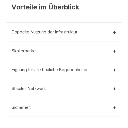
Vorteile im Überblick
Doppelte Nutzung der Infrastruktur
Skalierbarkeit
Eignung für alle bauliche Begebenheiten
Stabiles Netzwerk
Sicherheit