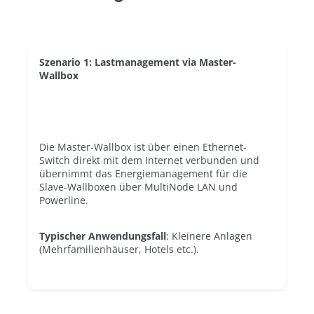
Szenario 1: Lastmanagement via Master-
Wallbox
Die Master-Wallbox ist über einen Ethernet-
Switch direkt mit dem Internet verbunden und
übernimmt das Energiemanagement für die
Slave-Wallboxen über MultiNode LAN und
Powerline.
Typischer Anwendungsfall
: Kleinere Anlagen
(Mehrfamilienhäuser, Hotels etc.).