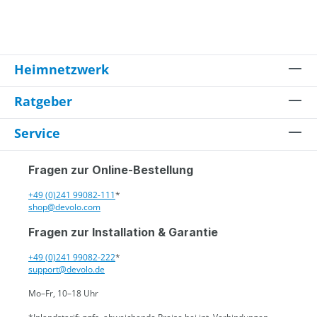
Heimnetzwerk
Ratgeber
Service
Fragen zur Online-Bestellung
+49 (0)241 99082-111
*
shop@devolo.com
Fragen zur Installation & Garantie
+49 (0)241 99082-222
*
support@devolo.de
Mo–Fr, 10–18 Uhr