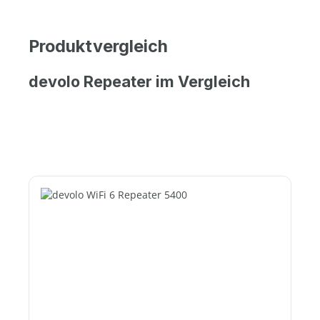
Produktvergleich
devolo Repeater im Vergleich