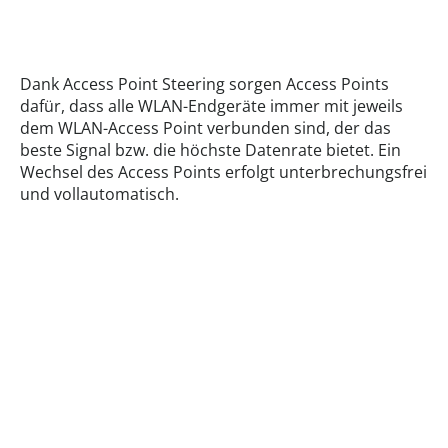
Dank Access Point Steering sorgen Access Points
dafür, dass alle WLAN-Endgeräte immer mit jeweils
dem WLAN-Access Point verbunden sind, der das
beste Signal bzw. die höchste Datenrate bietet. Ein
Wechsel des Access Points erfolgt unterbrechungsfrei
und vollautomatisch.