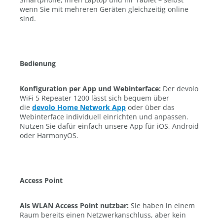
wenn Sie mit mehreren Geräten gleichzeitig online
sind.
Bedienung
Konfiguration per App und Webinterface:
Der devolo
WiFi 5 Repeater 1200 lässt sich bequem über
die
devolo Home Network App
oder über das
Webinterface individuell einrichten und anpassen.
Nutzen Sie dafür einfach unsere App für iOS, Android
oder HarmonyOS.
Access Point
Als WLAN Access Point nutzbar:
Sie haben in einem
Raum bereits einen Netzwerkanschluss, aber kein