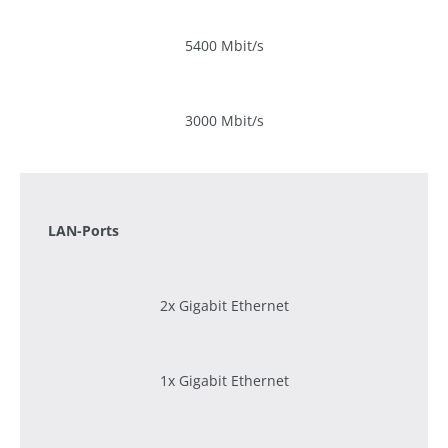
5400 Mbit/s
3000 Mbit/s
1200 Mbit/s
LAN-Ports
2x Gigabit Ethernet
1x Gigabit Ethernet