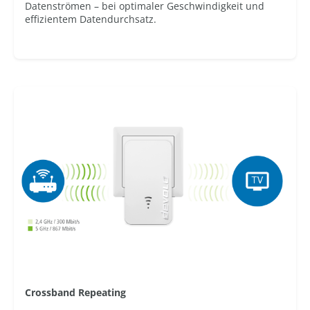
Datenströmen – bei optimaler Geschwindigkeit und
effizientem Datendurchsatz.
Crossband Repeating