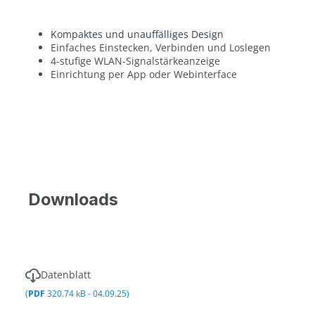
Kompaktes und unauffälliges Design
Einfaches Einstecken, Verbinden und Loslegen
4-stufige WLAN-Signalstärkeanzeige
Einrichtung per App oder Webinterface
Downloads
Datenblatt
(
PDF
320.74 kB - 04.09.25)