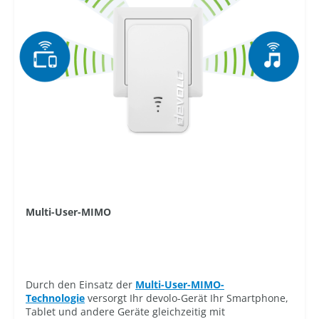
Multi-User-MIMO
Durch den Einsatz der
Multi-User-MIMO-
Technologie
versorgt Ihr devolo-Gerät Ihr Smartphone,
Tablet und andere Geräte gleichzeitig mit