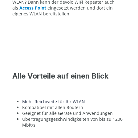
WLAN? Dann kann der devolo WiFi Repeater auch
als
Access Point
eingesetzt werden und dort ein
eigenes WLAN bereitstellen.
Alle Vorteile auf einen Blick
Mehr Reichweite für Ihr WLAN
Kompatibel mit allen Routern
Geeignet für alle Geräte und Anwendungen
Übertragungsgeschwindigkeiten von bis zu 1200
Mbit/s