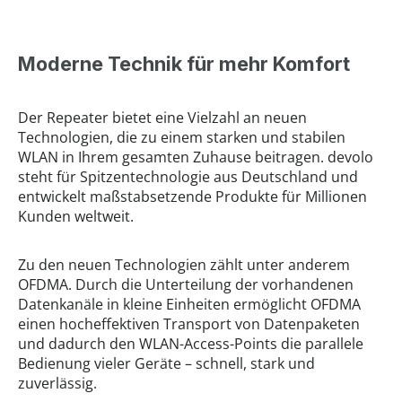
Moderne Technik für mehr Komfort
Der Repeater bietet eine Vielzahl an neuen
Technologien, die zu einem starken und stabilen
WLAN in Ihrem gesamten Zuhause beitragen. devolo
steht für Spitzentechnologie aus Deutschland und
entwickelt maßstabsetzende Produkte für Millionen
Kunden weltweit.
Zu den neuen Technologien zählt unter anderem
OFDMA. Durch die Unterteilung der vorhandenen
Datenkanäle in kleine Einheiten ermöglicht OFDMA
einen hocheffektiven Transport von Datenpaketen
und dadurch den WLAN-Access-Points die parallele
Bedienung vieler Geräte – schnell, stark und
zuverlässig.