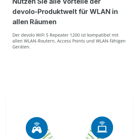
Nutzen Sie alle Vorteile der
devolo-Produktwelt für WLAN in
allen Räumen
Der devolo WiFi 5 Repeater 1200 ist kompatibel mit
allen WLAN-Routern, Access Points und WLAN-fähigen
Geräten.