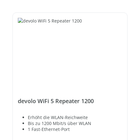
devolo WiFi 5 Repeater 1200
Erhöht die WLAN-Reichweite
Bis zu 1200 Mbit/s über WLAN
1 Fast-Ethernet-Port