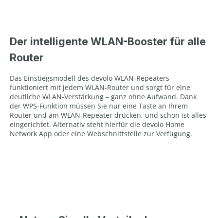
Der intelligente WLAN-Booster für alle
Router
Das Einstiegsmodell des devolo WLAN-Repeaters
funktioniert mit jedem WLAN-Router und sorgt für eine
deutliche WLAN-Verstärkung – ganz ohne Aufwand. Dank
der WPS-Funktion müssen Sie nur eine Taste an Ihrem
Router und am WLAN-Repeater drücken, und schon ist alles
eingerichtet. Alternativ steht hierfür die devolo Home
Network App oder eine Webschnittstelle zur Verfügung.